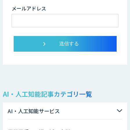
メールアドレス
AI・人工知能記事カテゴリ一覧
AI・人工知能サービス