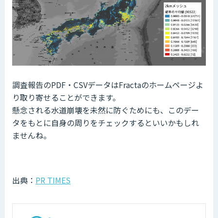
調査報告のPDF・CSVデータはFractaのホームページよ
り取り寄せることができます。
懸念される水道崩壊を未然に防ぐためにも、このデー
タをもとに自身の周りをチェックするといいかもしれ
ませんね。
出典：
PR TIMES