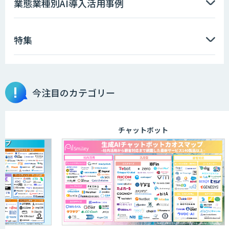
業態業種別AI導入活用事例
特集
今注目のカテゴリー
チャットボット