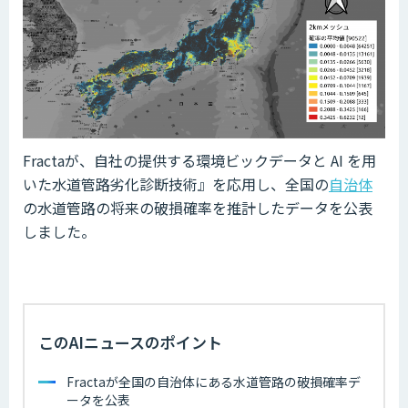
Fractaが、自社の提供する環境ビックデータと AI を用
いた水道管路劣化診断技術』を応用し、全国の
自治体
の水道管路の将来の破損確率を推計したデータを公表
しました。
このAIニュースのポイント
Fractaが全国の自治体にある水道管路の破損確率デ
ータを公表