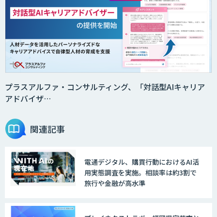
プラスアルファ・コンサルティング、「対話型AIキャリア
アドバイザ…
関連記事
電通デジタル、購買行動におけるAI活
用実態調査を実施。相談率は約3割で
旅行や金融が高水準