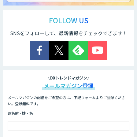
FOLLOW US
SNSをフォローして、最新情報をチェックできます！
DXトレンドマガジン
メールマガジン登録
メールマガジンの配信をご希望の方は、下記フォームよりご登録くださ
い。登録無料です。
お名前 - 姓・名