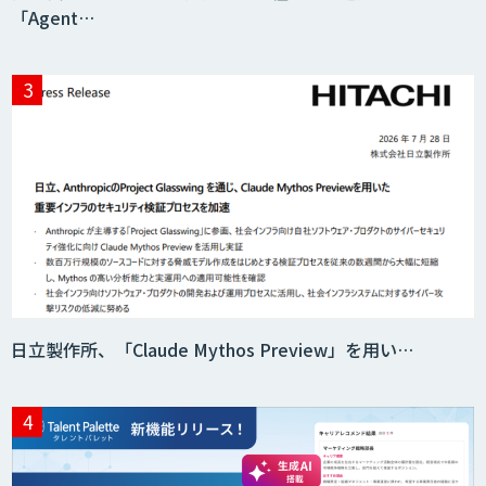
「Agent…
日立製作所、「Claude Mythos Preview」を用い…