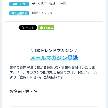
データ活用・分析
予測
AIサービス
建設・インフラ
導入活用事例
DXトレンドマガジン
メールマガジン登録
業務の課題解決に繋がる最新DX・情報をお届けいたしま
す。
メールマガジンの配信をご希望の方は、下記フォーム
よりご登録ください。登録無料です。
お名前 - 姓・名