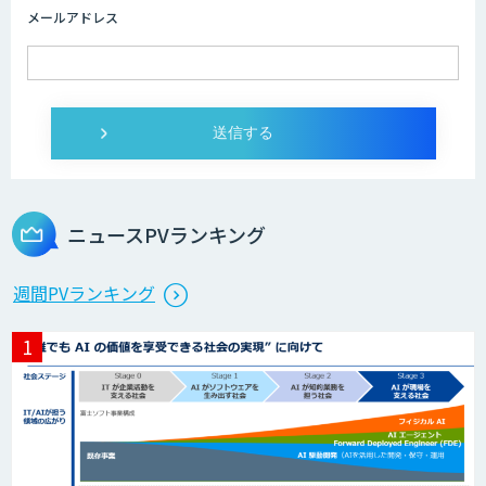
メールアドレス
ニュースPVランキング
週間PVランキング