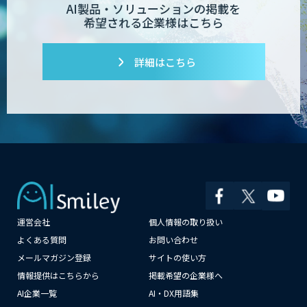
AI製品・ソリューションの掲載を
希望される企業様はこちら
詳細はこちら
運営会社
個人情報の取り扱い
×
よくある質問
お問い合わせ
メールマガジン登録
サイトの使い方
情報提供はこちらから
掲載希望の企業様へ
AI企業一覧
AI・DX用語集