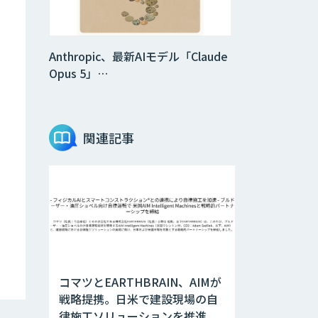
Anthropic、最新AIモデル「Claude
Opus 5」…
関連記事
コマツとEARTHBRAIN、AIMが
戦略提携。日米で建設現場の自
律施工ソリューションを推進