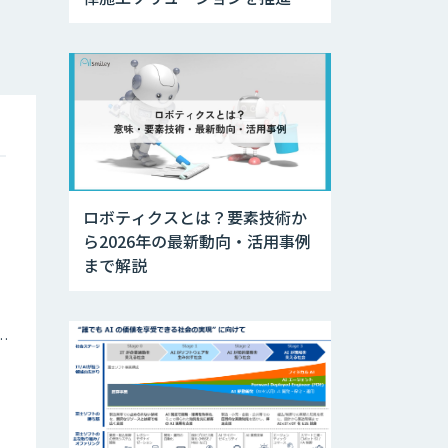
ロボティクスとは？要素技術か
ら2026年の最新動向・活用事例
まで解説
ナミックプライシング