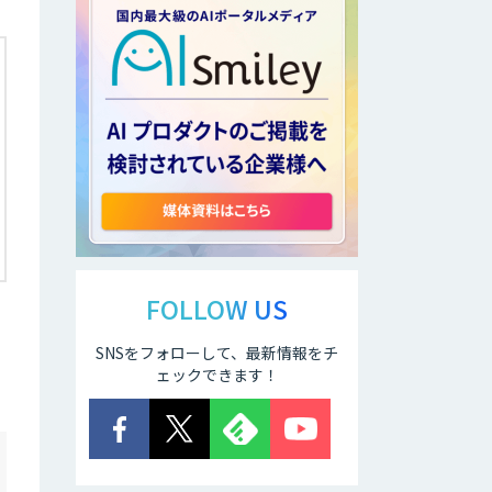
FOLLOW US
SNSをフォローして、最新情報をチ
ェックできます！