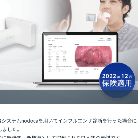
システムnodocaを用いてインフルエンザ診断を行った場合に
しました。
険に新機能・新技術として収載される日本初の事例です。