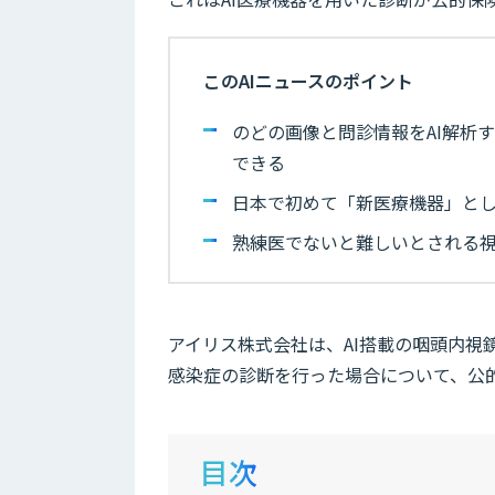
このAIニュースのポイント
のどの画像と問診情報をAI解析
できる
日本で初めて「新医療機器」とし
熟練医でないと難しいとされる視
アイリス株式会社は、AI搭載の咽頭内視鏡
感染症の診断を行った場合について、公
目次