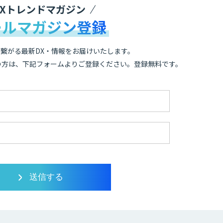
DXトレンドマガジン
ールマガジン登録
繋がる最新DX・情報をお届けいたします。
の方は、下記フォームよりご登録ください。登録無料です。