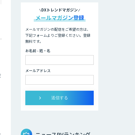
DXトレンドマガジン
メールマガジン登録
メールマガジンの配信をご希望の方は、
下記フォームよりご登録ください。登録
無料です。
お名前 - 姓・名
メールアドレス
を
れ
ニュースPVランキング