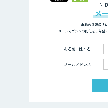
メ
業務の課題解決に
メールマガジンの配信をご希望
お名前 - 姓・名
メールアドレス