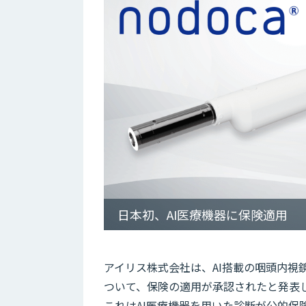
日本初、AI医療機器に保険適用
アイリス株式会社は、AI搭載の咽頭内視鏡
ついて、保険の適用が承認されたと発表
これはAI医療機器を用いた診断が公的保