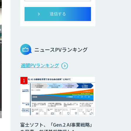
ニュースPVランキング
週間PVランキング
富士ソフト、「Gen.2 AI事業戦略」