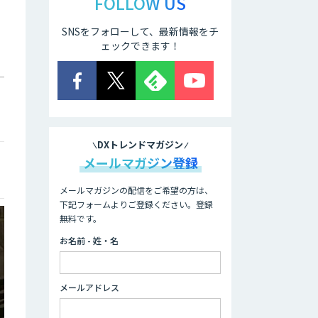
FOLLOW US
SNSをフォローして、最新情報をチ
ェックできます！
DXトレンドマガジン
メールマガジン登録
メールマガジンの配信をご希望の方は、
下記フォームよりご登録ください。登録
無料です。
お名前 - 姓・名
メールアドレス