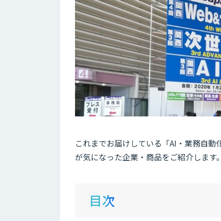
これまでお届けしている「AI・業務自動化
が気になった企業・商品をご紹介します
目次