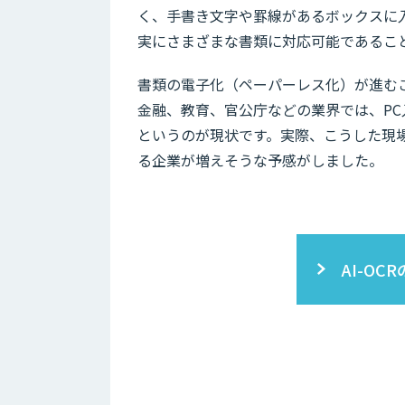
く、手書き文字や罫線があるボックスに
実にさまざまな書類に対応可能であるこ
書類の電子化（ペーパーレス化）が進む
金融、教育、官公庁などの業界では、P
というのが現状です。実際、こうした現場
る企業が増えそうな予感がしました。
AI-O