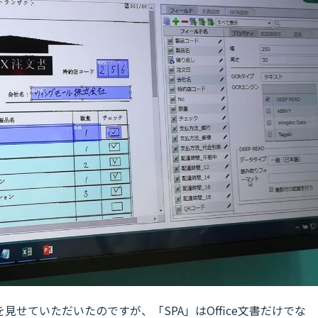
せていただいたのですが、「SPA」はOffice文書だけでな