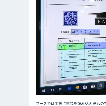
ブースでは実際に書類を読み込んだものを見