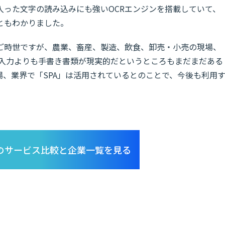
入った文字の読み込みにも強いOCRエンジンを搭載していて、
ともわかりました。
ご時世ですが、農業、畜産、製造、飲食、卸売・小売の現場、
C入力よりも手書き書類が現実的だというところもまだまだある
、業界で「SPA」は活用されているとのことで、今後も利用
CRのサービス比較と企業一覧を見る