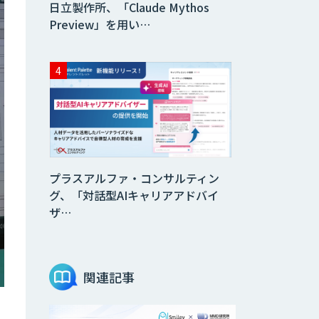
日立製作所、「Claude Mythos
Preview」を用い…
プラスアルファ・コンサルティン
グ、「対話型AIキャリアアドバイ
ザ…
関連記事