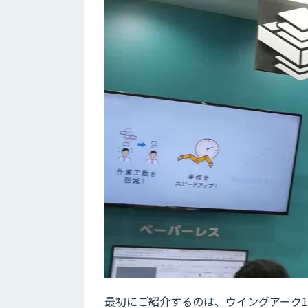
最初にご紹介するのは、ウイングアーク1