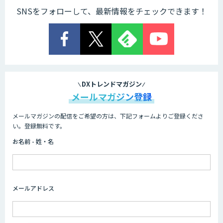
SNSをフォローして、最新情報をチェックできます！
DXトレンドマガジン
メールマガジン登録
メールマガジンの配信をご希望の方は、下記フォームよりご登録くださ
い。登録無料です。
お名前 - 姓・名
メールアドレス