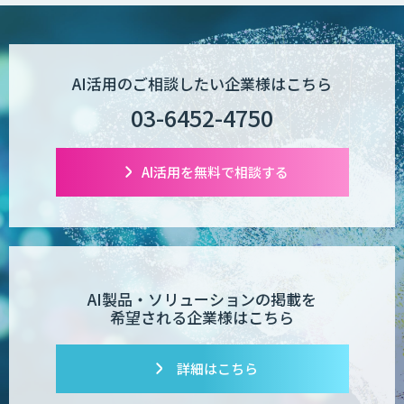
AI活用のご相談したい企業様はこちら
03-6452-4750
AI活用を無料で相談する
AI製品・ソリューションの掲載を
希望される企業様はこちら
詳細はこちら