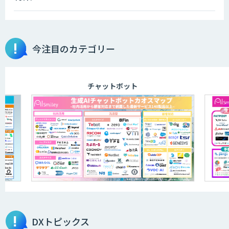
今注目のカテゴリー
チャットボット
DXトピックス