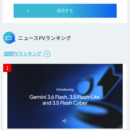
ニュースPVランキング
週間PVランキング