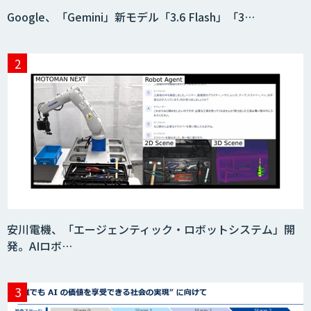
Google、「Gemini」新モデル「3.6 Flash」「3…
安川電機、「エージェンティック・ロボットシステム」開
発。AIロボ…