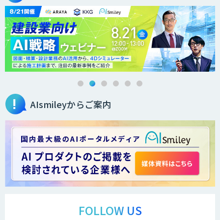
AIsmileyからご案内
FOLLOW US