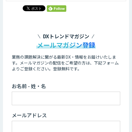
DXトレンドマガジン
メールマガジン登録
業務の課題解決に繋がる最新DX・情報をお届けいたしま
す。
メールマガジンの配信をご希望の方は、下記フォーム
よりご登録ください。登録無料です。
お名前 - 姓・名
メールアドレス