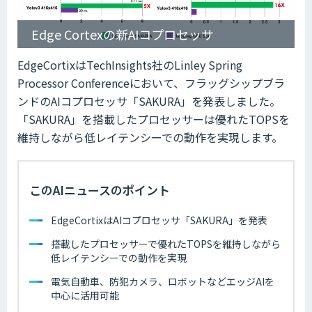
Edge Cortexの新AIコプロセッサ
EdgeCortixはTechInsights社のLinley Spring
Processor Conferenceにおいて、フラッグシップブラ
ンドのAIコプロセッサ「SAKURA」を発表しました。
「SAKURA」を搭載したプロセッサーは優れたTOPSを
維持しながら低レイテンシーでの動作を実現します。
このAIニュースのポイント
EdgeCortixはAIコプロセッサ「SAKURA」を発表
搭載したプロセッサーで優れたTOPSを維持しながら
低レイテンシーでの動作を実現
電気自動車、防犯カメラ、ロボットなどエッジAIを
中心に活用可能