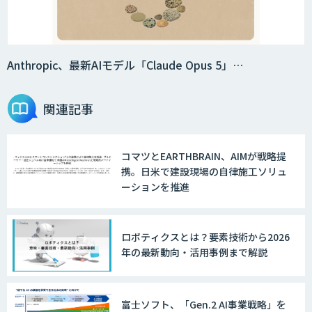
Anthropic、最新AIモデル「Claude Opus 5」…
関連記事
コマツとEARTHBRAIN、AIMが戦略提
携。日米で建設現場の自律施工ソリュ
ーションを推進
ロボティクスとは？要素技術から2026
年の最新動向・活用事例まで解説
富士ソフト、「Gen.2 AI事業戦略」を