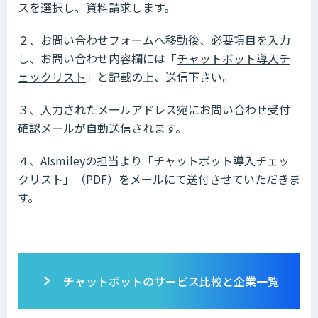
スを選択し、資料請求します。
２、お問い合わせフォームへ移動後、必要項目を入力
し、お問い合わせ内容欄には「
チャットボット導入チ
ェックリスト
」と記載の上、送信下さい。
３、入力されたメールアドレス宛にお問い合わせ受付
確認メールが自動送信されます。
４、AIsmileyの担当より「チャットボット導入チェッ
クリスト」（PDF）をメールにて送付させていただきま
す。
チャットボットのサービス比較と企業一覧