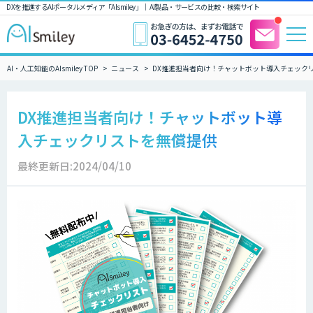
DXを推進するAIポータルメディア「AIsmiley」｜ AI製品・サービスの比較・検索サイト
AI・人工知能のAIsmiley TOP
ニュース
DX推進担当者向け！チャットボット導入チェック
DX推進担当者向け！チャットボット導
入チェックリストを無償提供
最終更新日:2024/04/10