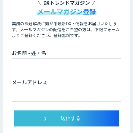
DXトレンドマガジン
メールマガジン登録
業務の課題解決に繋がる最新DX・情報をお届けいたしま
す。
メールマガジンの配信をご希望の方は、下記フォーム
よりご登録ください。登録無料です。
お名前 - 姓・名
メールアドレス