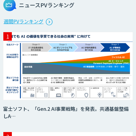
ニュースPVランキング
週間PVランキング
富士ソフト、「Gen.2 AI事業戦略」を発表。共通基盤整備
しA…