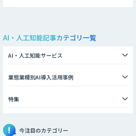
AI・人工知能記事カテゴリ一覧
AI・人工知能サービス
業態業種別AI導入活用事例
特集
今注目のカテゴリー