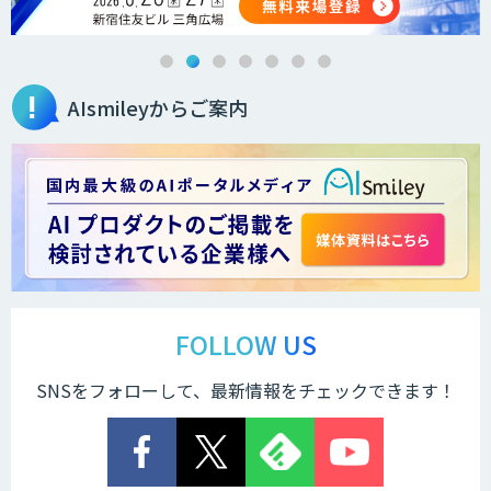
AIsmileyからご案内
FOLLOW US
SNSをフォローして、最新情報をチェックできます！