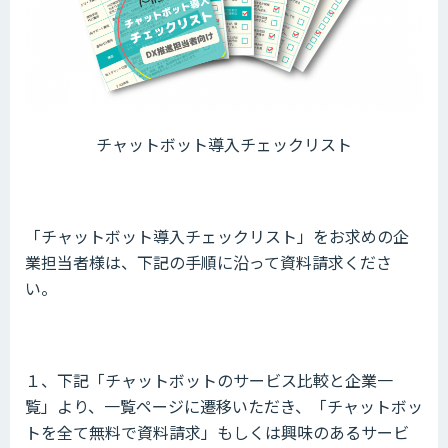
チャットボット導入チェックリスト
「チャットボット導入チェックリスト」をお求めの企
業担当者様は、下記の手順に沿って資料請求くださ
い。
１、下記「チャットボットのサービス比較と企業一
覧」より、一覧ページに遷移いただき、「チャットボッ
トを全て無料で資料請求」もしくは興味のあるサービ