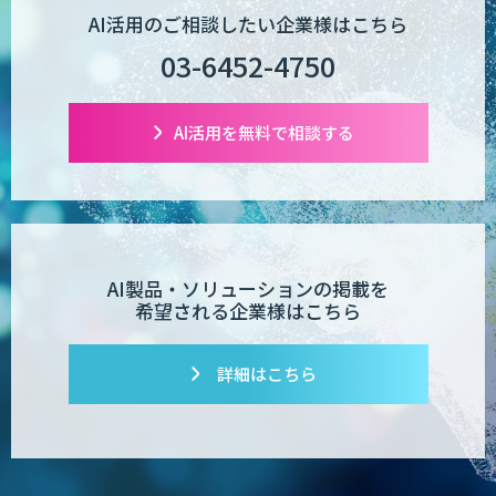
AI活用のご相談したい企業様はこちら
03-6452-4750
AI活用を無料で相談する
AI製品・ソリューションの掲載を
希望される企業様はこちら
詳細はこちら