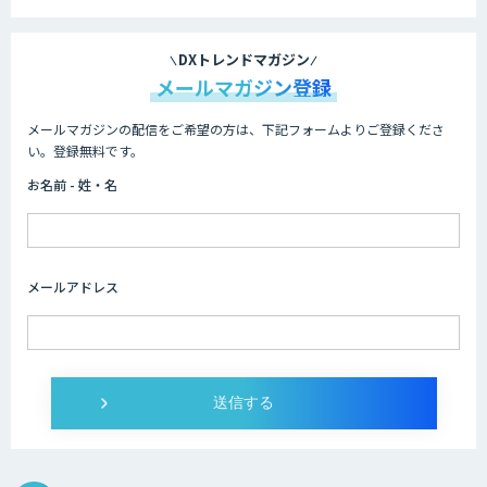
DXトレンドマガジン
メールマガジン登録
メールマガジンの配信をご希望の方は、下記フォームよりご登録くださ
い。登録無料です。
お名前 - 姓・名
メールアドレス