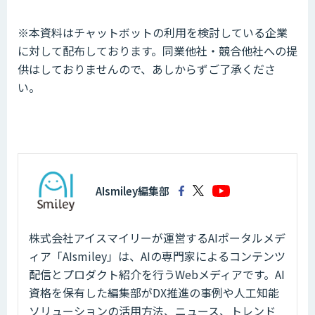
※本資料はチャットボットの利用を検討している企業
に対して配布しております。同業他社・競合他社への提
供はしておりませんので、あしからずご了承くださ
い。
AIsmiley編集部
株式会社アイスマイリーが運営するAIポータルメデ
ィア「AIsmiley」は、AIの専門家によるコンテンツ
配信とプロダクト紹介を行うWebメディアです。AI
資格を保有した編集部がDX推進の事例や人工知能
ソリューションの活用方法、ニュース、トレンド