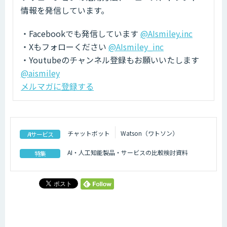
情報を発信しています。
・Facebookでも発信しています
@AIsmiley.inc
・Xもフォローください
@AIsmiley_inc
・Youtubeのチャンネル登録もお願いいたします
@aismiley
メルマガに登録する
チャットボット
Watson（ワトソン）
AIサービス
AI・人工知能製品・サービスの比較検討資料
特集