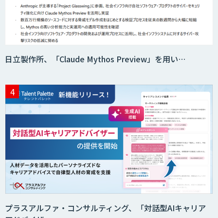
日立製作所、「Claude Mythos Preview」を用い…
プラスアルファ・コンサルティング、「対話型AIキャリア