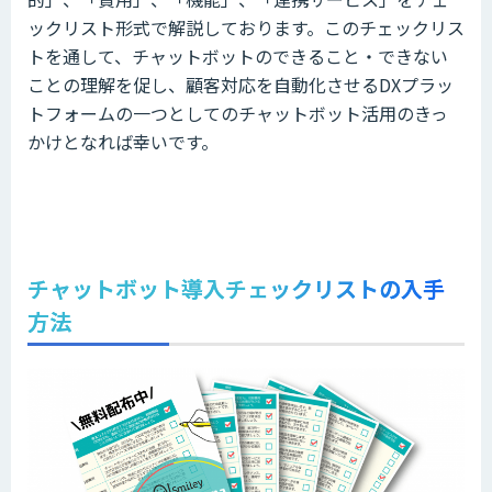
ックリスト形式で解説しております。このチェックリス
トを通して、チャットボットのできること・できない
ことの理解を促し、顧客対応を自動化させるDXプラッ
トフォームの一つとしてのチャットボット活用のきっ
かけとなれば幸いです。
チャットボット導入チェックリストの入手
方法