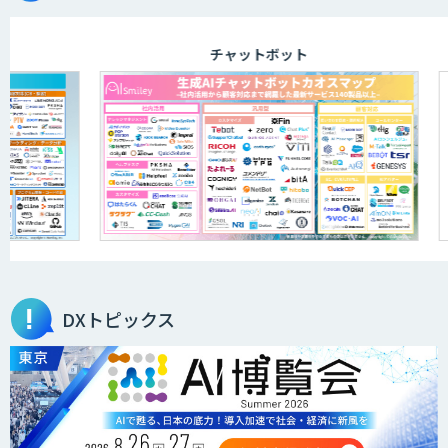
チャットボット
DXトピックス