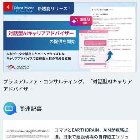
プラスアルファ・コンサルティング、「対話型AIキャリア
アドバイザ…
関連記事
コマツとEARTHBRAIN、AIMが戦略提
携。日米で建設現場の自律施工ソリュ