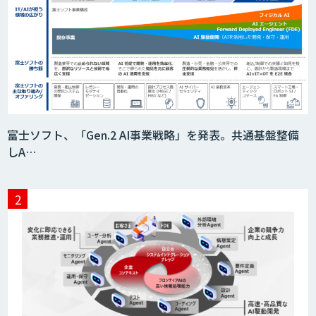
富士ソフト、「Gen.2 AI事業戦略」を発表。共通基盤整備
しA…