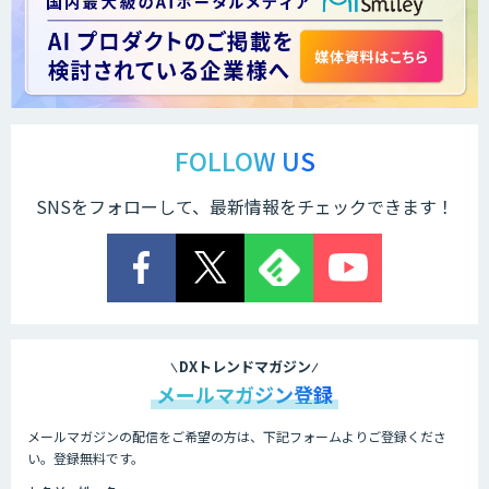
FOLLOW US
SNSをフォローして、最新情報をチェックできます！
DXトレンドマガジン
メールマガジン登録
メールマガジンの配信をご希望の方は、下記フォームよりご登録くださ
い。登録無料です。