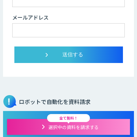
メールアドレス
ロボットで自動化を資料請求
全て無料！
選択中の資料を請求する