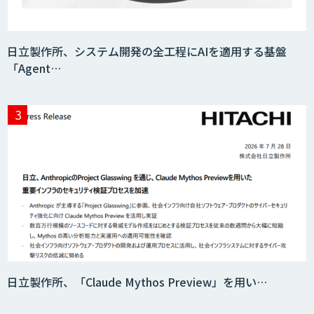
日立製作所、システム開発の全工程にAIを適用する基盤
「Agent…
日立製作所、「Claude Mythos Preview」を用い…