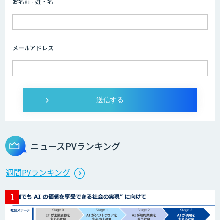
お名前 - 姓・名
メールアドレス
ニュースPVランキング
週間PVランキング