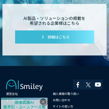
AI製品・ソリューションの掲載を
希望される企業様はこちら
詳細はこちら
運営会社
個人情報の取り扱い
×
よくある質問
お問い合わせ
メールマガジン登録
サイトの使い方