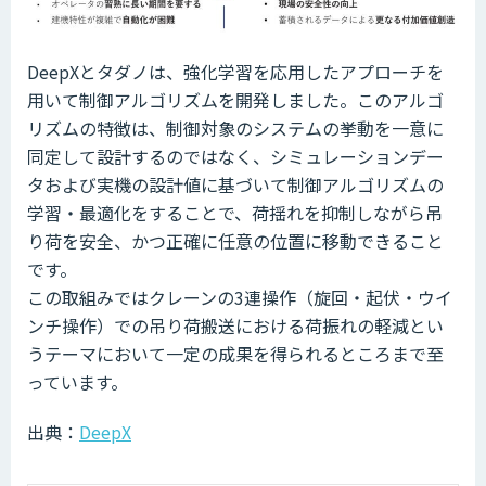
DeepXとタダノは、強化学習を応用したアプローチを
用いて制御アルゴリズムを開発しました。このアルゴ
リズムの特徴は、制御対象のシステムの挙動を一意に
同定して設計するのではなく、シミュレーションデー
タおよび実機の設計値に基づいて制御アルゴリズムの
学習・最適化をすることで、荷揺れを抑制しながら吊
り荷を安全、かつ正確に任意の位置に移動できること
です。
この取組みではクレーンの3連操作（旋回・起伏・ウイ
ンチ操作）での吊り荷搬送における荷振れの軽減とい
うテーマにおいて一定の成果を得られるところまで至
っています。
出典：
DeepX