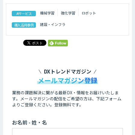
機械学習
強化学習
ロボット
AIサービス
建設・インフラ
導入活用事例
DXトレンドマガジン
メールマガジン登録
業務の課題解決に繋がる最新DX・情報をお届けいたしま
す。
メールマガジンの配信をご希望の方は、下記フォーム
よりご登録ください。登録無料です。
お名前 - 姓・名