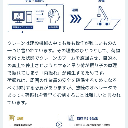
クレーンは建設機械の中でも最も操作が難しいものの
一つと言われています。その理由のひとつとして、荷物
を吊った状態でクレーンのブームを旋回させ、目的地
の真上で停止させようとすると吊り荷が振り子の原理
で振れてしまう「荷振れ」が発生するためです。
荷振れは、周囲の作業員の安全を確保するためになる
べく抑制する必要がありますが、熟練のオペレータで
あっても荷振れを素早く抑制することは難しいと言われ
ています。