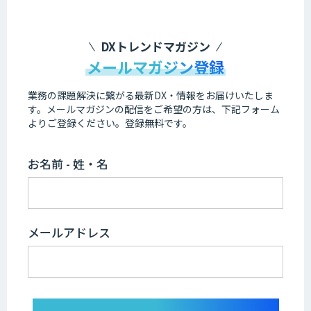
DXトレンドマガジン
メールマガジン登録
業務の課題解決に繋がる最新DX・情報をお届けいたしま
す。
メールマガジンの配信をご希望の方は、下記フォーム
よりご登録ください。登録無料です。
お名前 - 姓・名
メールアドレス