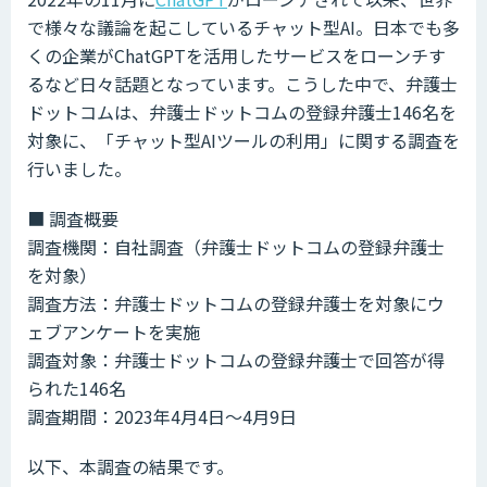
で様々な議論を起こしているチャット型AI。日本でも多
くの企業がChatGPTを活用したサービスをローンチす
るなど日々話題となっています。こうした中で、弁護士
ドットコムは、弁護士ドットコムの登録弁護士146名を
対象に、「チャット型AIツールの利用」に関する調査を
行いました。
■ 調査概要
調査機関：自社調査（弁護士ドットコムの登録弁護士
を対象）
調査方法：弁護士ドットコムの登録弁護士を対象にウ
ェブアンケートを実施
調査対象：弁護士ドットコムの登録弁護士で回答が得
られた146名
調査期間：2023年4月4日〜4月9日
以下、本調査の結果です。