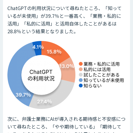
ChatGPTの利用状況について尋ねたところ、「知って
いるが未使用」が39.7％と一番高く、「業務・私的に
活用」「私的に活用」と活用自体したことがあるは
28.8％という結果となりました。
次に、弁護士業務にAIが導入される期待感と不安感につ
いて尋ねたところ、「やや期待している」「期待して