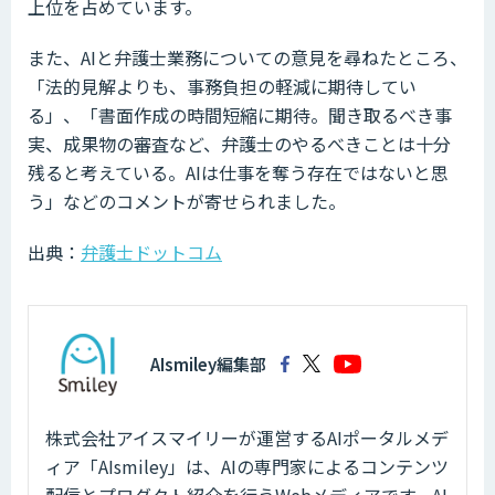
上位を占めています。
また、AIと弁護士業務についての意見を尋ねたところ、
「法的見解よりも、事務負担の軽減に期待してい
る」、「書面作成の時間短縮に期待。聞き取るべき事
実、成果物の審査など、弁護士のやるべきことは十分
残ると考えている。AIは仕事を奪う存在ではないと思
う」などのコメントが寄せられました。
出典：
弁護士ドットコム
AIsmiley編集部
株式会社アイスマイリーが運営するAIポータルメデ
ィア「AIsmiley」は、AIの専門家によるコンテンツ