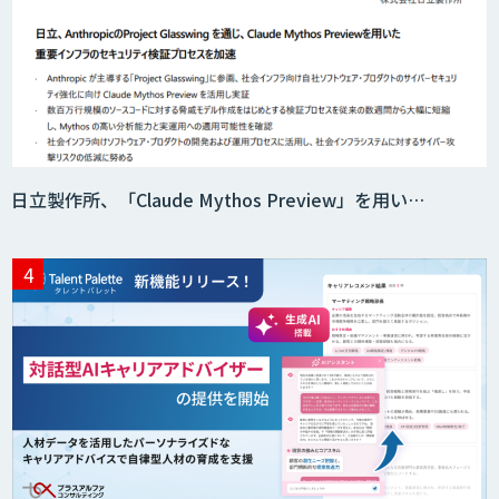
日立製作所、「Claude Mythos Preview」を用い…