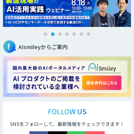
AIsmileyからご案内
FOLLOW US
SNSをフォローして、最新情報をチェックできます！