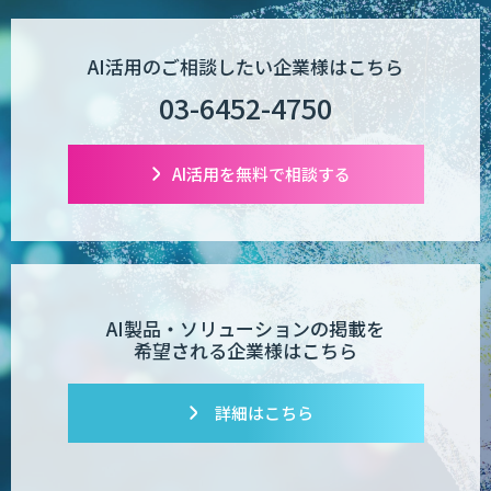
AI活用のご相談したい企業様はこちら
03-6452-4750
AI活用を無料で相談する
AI製品・ソリューションの掲載を
希望される企業様はこちら
詳細はこちら