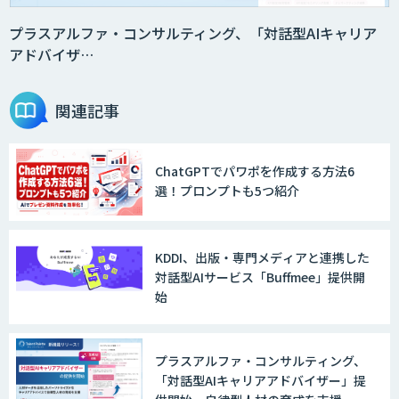
プラスアルファ・コンサルティング、「対話型AIキャリア
アドバイザ…
関連記事
ChatGPTでパワポを作成する方法6
選！プロンプトも5つ紹介
KDDI、出版・専門メディアと連携した
対話型AIサービス「Buffmee」提供開
始
プラスアルファ・コンサルティング、
「対話型AIキャリアアドバイザー」提