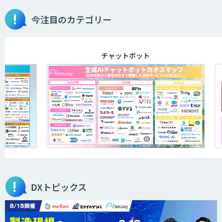
今注目のカテゴリー
チャットボット
DXトピックス