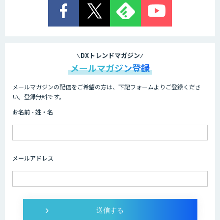
DXトレンドマガジン
メールマガジン登録
メールマガジンの配信をご希望の方は、下記フォームよりご登録くださ
い。登録無料です。
お名前 - 姓・名
メールアドレス