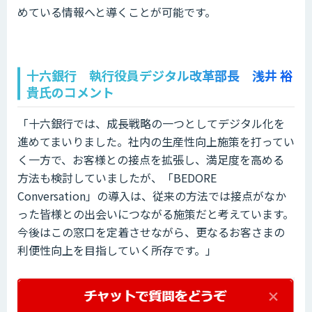
めている情報へと導くことが可能です。
十六銀行 執行役員デジタル改革部長 浅井 裕
貴氏のコメント
「十六銀行では、成長戦略の一つとしてデジタル化を
進めてまいりました。社内の生産性向上施策を打ってい
く一方で、お客様との接点を拡張し、満足度を高める
方法も検討していましたが、「BEDORE
Conversation」の導入は、従来の方法では接点がなか
った皆様との出会いにつながる施策だと考えています。
今後はこの窓口を定着させながら、更なるお客さまの
利便性向上を目指していく所存です。」