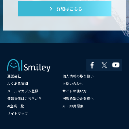
詳細はこちら
運営会社
個人情報の取り扱い
よくある質問
お問い合わせ
メールマガジン登録
サイトの使い方
情報提供はこちらから
掲載希望の企業様へ
AI企業一覧
AI・DX用語集
サイトマップ