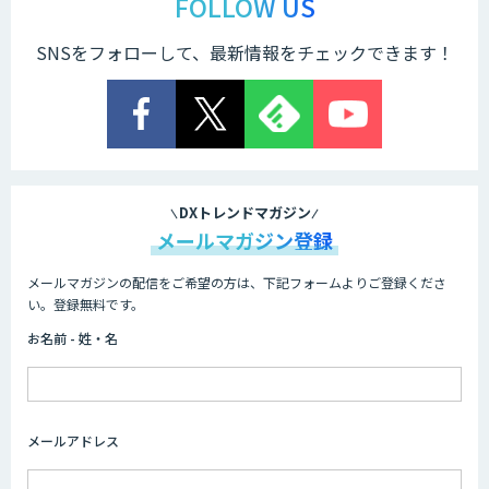
FOLLOW US
SNSをフォローして、最新情報をチェックできます！
DXトレンドマガジン
メールマガジン登録
メールマガジンの配信をご希望の方は、下記フォームよりご登録くださ
い。登録無料です。
お名前 - 姓・名
メールアドレス