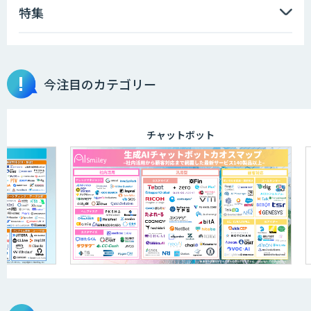
特集
今注目のカテゴリー
チャットボット