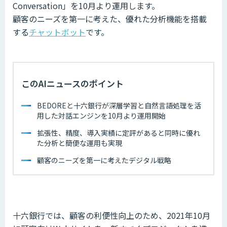
Conversation」を10月より運用します。
顧客のニーズを第一に考えた、優れた分析機能を搭載
する
チャットボット
です。
このAIニュースのポイント
BEDOREと十六銀行が深層学習と自然言語処理を活
用した対話エンジンを10月より運用開始
拡張性、精度、導入実績に定評があると同時に優れ
た分析と簡便な運用も実現
顧客のニーズを第一に考えたデジタル戦略
十六銀行では、顧客の利便性向上のため、2021年10月