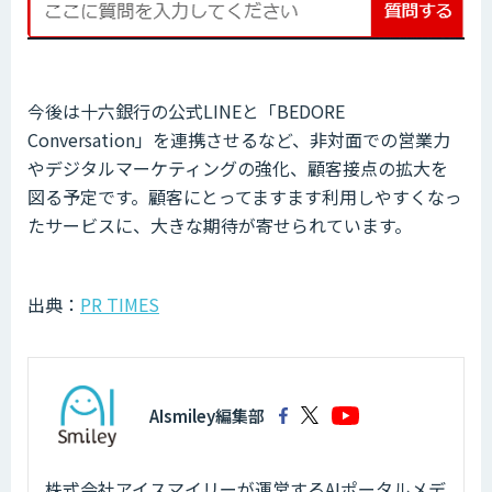
今後は十六銀行の公式LINEと「BEDORE
Conversation」を連携させるなど、非対面での営業力
やデジタルマーケティングの強化、顧客接点の拡大を
図る予定です。顧客にとってますます利用しやすくなっ
たサービスに、大きな期待が寄せられています。
出典：
PR TIMES
AIsmiley編集部
株式会社アイスマイリーが運営するAIポータルメデ