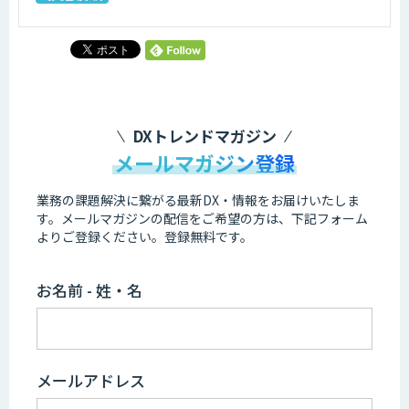
DXトレンドマガジン
メールマガジン登録
業務の課題解決に繋がる最新DX・情報をお届けいたしま
す。
メールマガジンの配信をご希望の方は、下記フォーム
よりご登録ください。登録無料です。
お名前 - 姓・名
メールアドレス