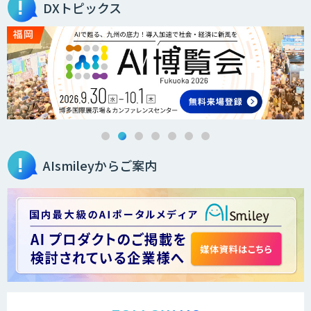
DXトピックス
AIsmileyからご案内