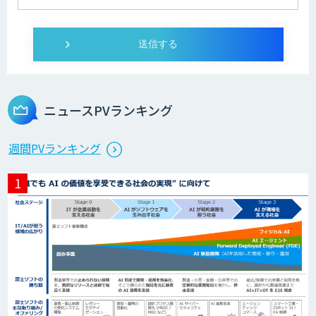
ニュースPVランキング
週間PVランキング