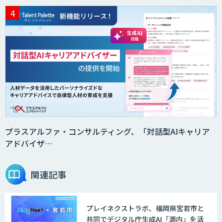
プラスアルファ・コンサルティング、「対話型AIキャリア
アドバイザ…
関連記事
プレイネクストラボ、福岡県宮若市と
共同でデジタル庁生成AI「源内」を活