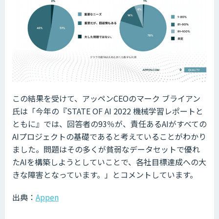
この結果を受けて、アッペンCEOのマーク ブライアン
氏は「今年の『STATE OF AI 2022 機械学習レポートと
ともに』では、回答者の93％が、責任あるAIがすべての
AIプロジェクトの基礎であると考えていることがわかり
ました。問題はその多くが貧弱なデータセットで優れ
たAIを構築しようとしていことで、各社目標達成への大
きな障害となっています。」とコメントしています。
出典：
Appen