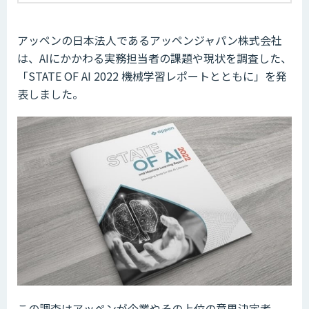
アッペンの日本法人であるアッペンジャパン株式会社
は、AIにかかわる実務担当者の課題や現状を調査した、
「STATE OF AI 2022 機械学習レポートとともに」を発
表しました。
この調査はアッペンが企業やその上位の意思決定者、