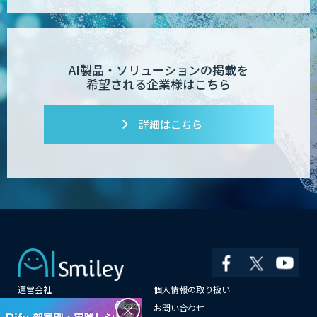
AI製品・ソリューションの掲載を
希望される企業様はこちら
詳細はこちら
運営会社
個人情報の取り扱い
×
よくある質問
お問い合わせ