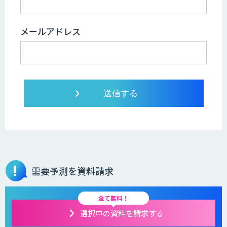
メールアドレス
需要予測を資料請求
全て無料！
選択中の資料を請求する