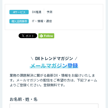
DX推進
予測
AIサービス
IT・情報・通信
導入活用事例
DXトレンドマガジン
メールマガジン登録
業務の課題解決に繋がる最新DX・情報をお届けいたしま
す。
メールマガジンの配信をご希望の方は、下記フォーム
よりご登録ください。登録無料です。
お名前 - 姓・名