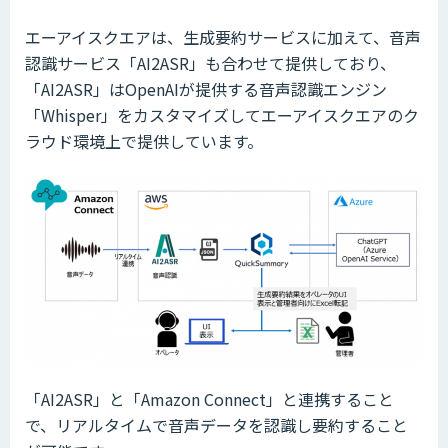
エーアイスクエアは、生成要約サービスに加えて、音声
認識サービス「AI2ASR」も合わせて提供しており、
「AI2ASR」はOpenAIが提供する音声認識エンジン
「Whisper」をカスタマイズしてエーアイスクエアのク
ラウド環境上で提供しています。
「AI2ASR」と「Amazon Connect」と連携すること
で、リアルタイムで音声データを認識し要約すること