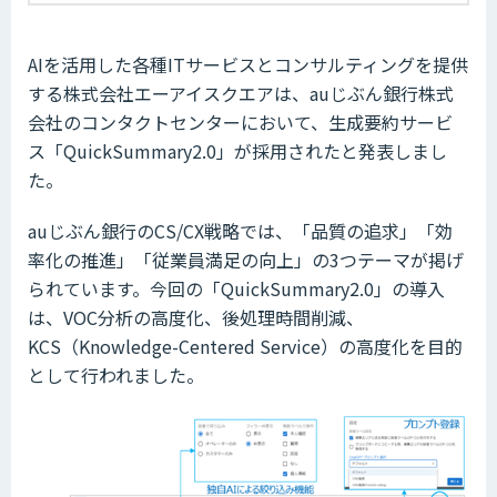
AIを活用した各種ITサービスとコンサルティングを提供
する株式会社エーアイスクエアは、auじぶん銀行株式
会社のコンタクトセンターにおいて、生成要約サービ
ス「QuickSummary2.0」が採用されたと発表しまし
た。
auじぶん銀行のCS/CX戦略では、「品質の追求」「効
率化の推進」「従業員満足の向上」の3つテーマが掲げ
られています。今回の「QuickSummary2.0」の導入
は、VOC分析の高度化、後処理時間削減、
KCS（Knowledge-Centered Service）の高度化を目的
として行われました。