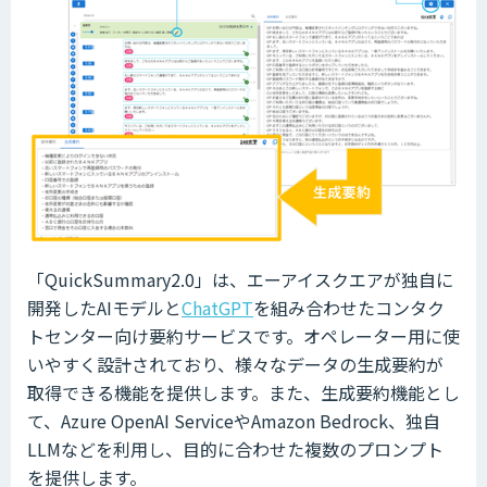
「QuickSummary2.0」は、エーアイスクエアが独自に
開発したAIモデルと
ChatGPT
を組み合わせたコンタク
トセンター向け要約サービスです。オペレーター用に使
いやすく設計されており、様々なデータの生成要約が
取得できる機能を提供します。また、生成要約機能とし
て、Azure OpenAI ServiceやAmazon Bedrock、独自
LLMなどを利用し、目的に合わせた複数のプロンプト
を提供します。