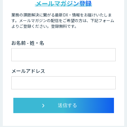
メールマガジン登録
業務の課題解決に繋がる最新DX・情報をお届けいたしま
す。
メールマガジンの配信をご希望の方は、下記フォーム
よりご登録ください。登録無料です。
お名前 - 姓・名
メールアドレス