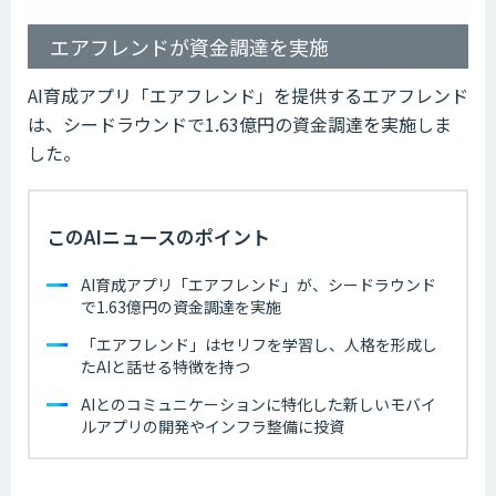
エアフレンドが資金調達を実施
AI育成アプリ「エアフレンド」を提供するエアフレンド
は、シードラウンドで1.63億円の資金調達を実施しま
した。
このAIニュースのポイント
AI育成アプリ「エアフレンド」が、シードラウンド
で1.63億円の資金調達を実施
「エアフレンド」はセリフを学習し、人格を形成し
たAIと話せる特徴を持つ
AIとのコミュニケーションに特化した新しいモバイ
ルアプリの開発やインフラ整備に投資