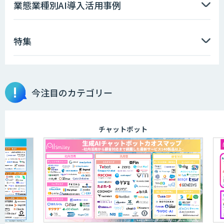
業態業種別AI導入活用事例
特集
今注目のカテゴリー
チャットボット