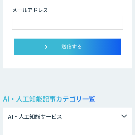
メールアドレス
AI・人工知能記事カテゴリ一覧
AI・人工知能サービス