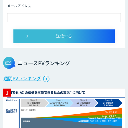
メールアドレス
ニュースPVランキング
週間PVランキング