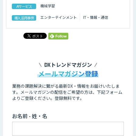
機械学習
AIサービス
エンターテインメント
IT・情報・通信
導入活用事例
DXトレンドマガジン
メールマガジン登録
業務の課題解決に繋がる最新DX・情報をお届けいたしま
す。
メールマガジンの配信をご希望の方は、下記フォーム
よりご登録ください。登録無料です。
お名前 - 姓・名