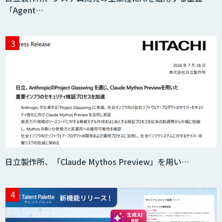
「Agent…
日立製作所、「Claude Mythos Preview」を用い…