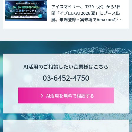
アイスマイリー、 7/29（水）から3日
間「イプロスAI 2026 夏」にブース出
展。来場登録・実来場でAmazonギフ
ト500円分プレゼント！
AI活用のご相談したい企業様はこちら
03-6452-4750
AI活用を無料で相談する