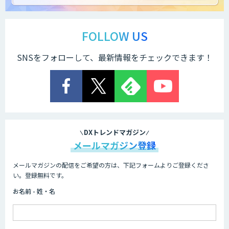
FOLLOW US
SNSをフォローして、最新情報をチェックできます！
DXトレンドマガジン
メールマガジン登録
メールマガジンの配信をご希望の方は、下記フォームよりご登録くださ
い。登録無料です。
お名前 - 姓・名