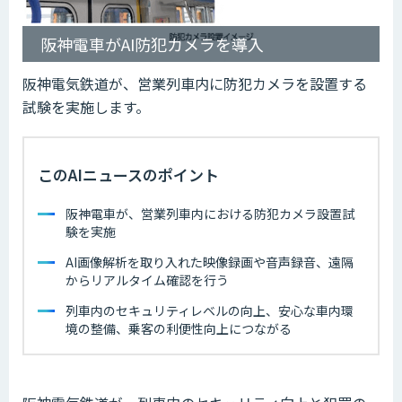
阪神電車がAI防犯カメラを導入
阪神電気鉄道が、営業列車内に防犯カメラを設置する
試験を実施します。
このAIニュースのポイント
阪神電車が、営業列車内における防犯カメラ設置試
験を実施
AI画像解析を取り入れた映像録画や音声録音、遠隔
からリアルタイム確認を行う
列車内のセキュリティレベルの向上、安心な車内環
境の整備、乗客の利便性向上につながる