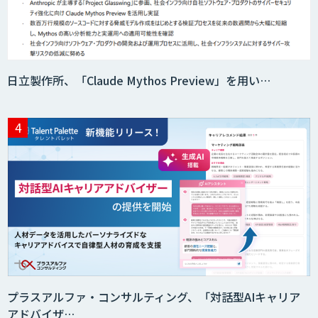
日立製作所、「Claude Mythos Preview」を用い…
プラスアルファ・コンサルティング、「対話型AIキャリア
アドバイザ…