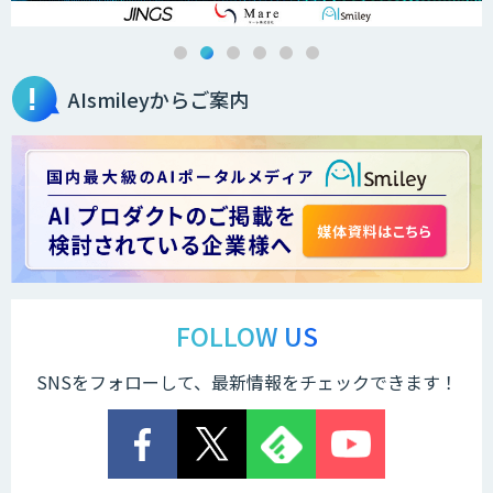
AIsmileyからご案内
FOLLOW US
SNSをフォローして、最新情報をチェックできます！