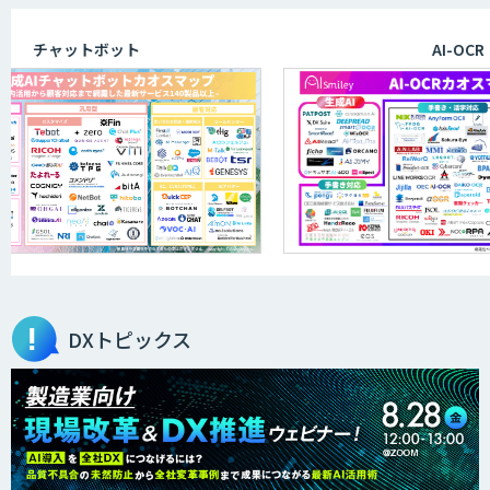
チャットボット
AI-OCR
DXトピックス