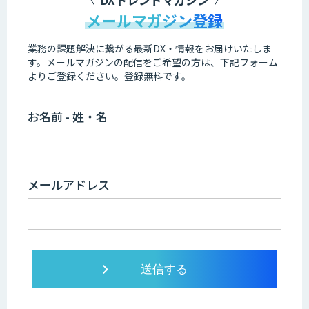
メールマガジン登録
業務の課題解決に繋がる最新DX・情報をお届けいたしま
す。
メールマガジンの配信をご希望の方は、下記フォーム
よりご登録ください。登録無料です。
お名前 - 姓・名
メールアドレス