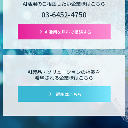
AI活用のご相談したい企業様はこちら
03-6452-4750
AI活用を無料で相談する
AI製品・ソリューションの掲載を
希望される企業様はこちら
詳細はこちら