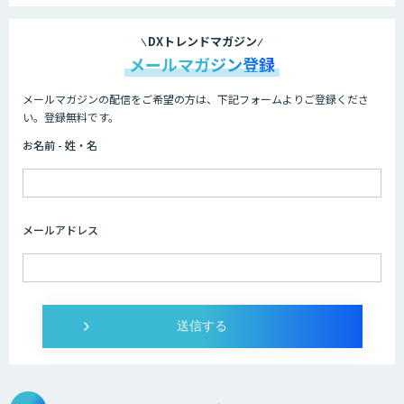
DXトレンドマガジン
メールマガジン登録
メールマガジンの配信をご希望の方は、下記フォームよりご登録くださ
い。登録無料です。
お名前 - 姓・名
メールアドレス