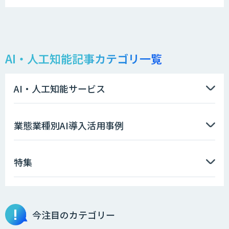
AI・人工知能記事カテゴリ一覧
AI・人工知能サービス
業態業種別AI導入活用事例
特集
今注目のカテゴリー