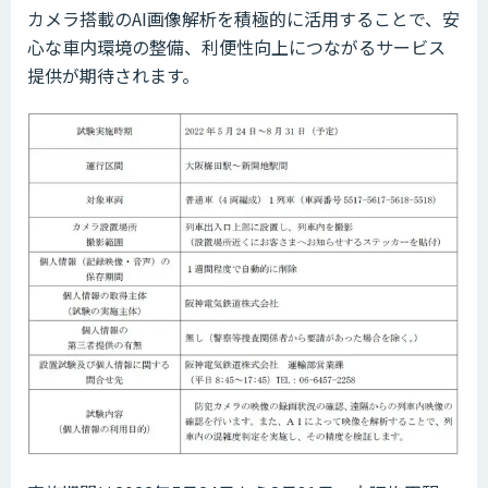
カメラ搭載のAI画像解析を積極的に活用することで、安
心な車内環境の整備、利便性向上につながるサービス
提供が期待されます。