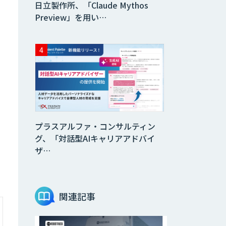
日立製作所、「Claude Mythos
Preview」を用い…
プラスアルファ・コンサルティン
グ、「対話型AIキャリアアドバイ
ザ…
関連記事