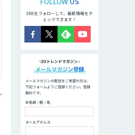
FOLLOW US
SNSをフォローして、最新情報をチ
ェックできます！
DXトレンドマガジン
メールマガジン登録
メールマガジンの配信をご希望の方は、
下記フォームよりご登録ください。登録
無料です。
シ
お名前 - 姓・名
メールアドレス