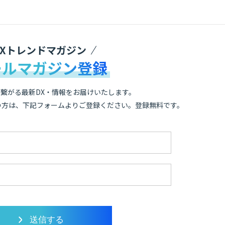
DXトレンドマガジン
ールマガジン登録
繋がる最新DX・情報をお届けいたします。
の方は、下記フォームよりご登録ください。登録無料です。