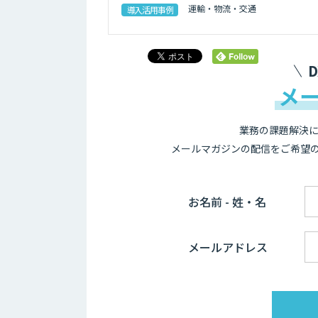
運輸・物流・交通
導入活用事例
メ
業務の課題解決に
メールマガジンの配信をご希望
お名前 - 姓・名
メールアドレス