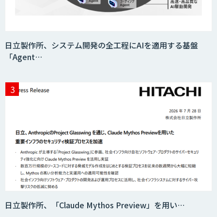
日立製作所、システム開発の全工程にAIを適用する基盤
「Agent…
日立製作所、「Claude Mythos Preview」を用い…