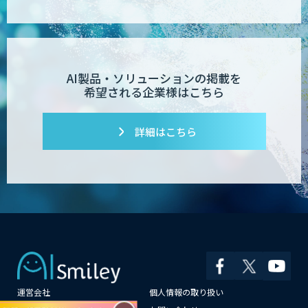
AI製品・ソリューションの掲載を
希望される企業様はこちら
詳細はこちら
運営会社
個人情報の取り扱い