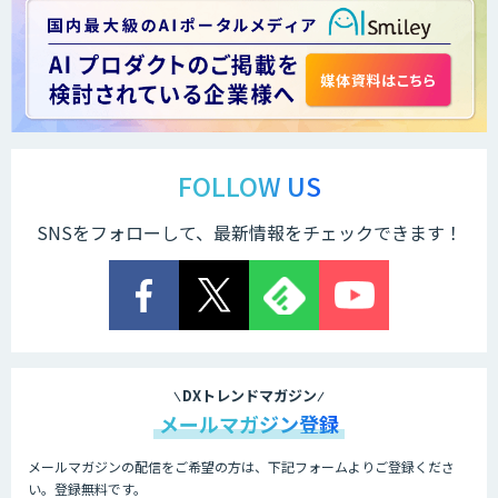
FOLLOW US
SNSをフォローして、最新情報をチェックできます！
DXトレンドマガジン
メールマガジン登録
メールマガジンの配信をご希望の方は、下記フォームよりご登録くださ
い。登録無料です。