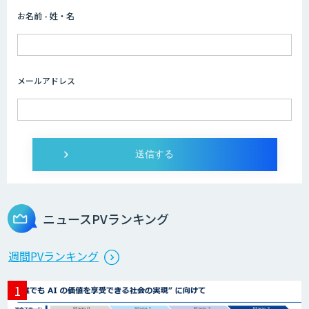
お名前 - 姓・名
メールアドレス
ニュースPVランキング
週間PVランキング