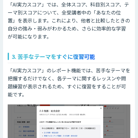
「AI実力スコア」では、全体スコア、科目別スコア、テ
ーマ別スコアについて、全受講者中の「あなたの位
置」を表示します。これにより、他者と比較したときの
自分の強み・弱みがわかるため、さらに効率的な学習
が可能になります。
3. 苦手なテーマをすぐに復習可能
「AI実力スコア」のレポート機能では、苦手なテーマを
把握するだけでなく、各テーマに関するレッスンや問
題練習が表示されるため、すぐに復習をすることが可
能です。