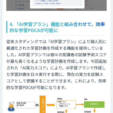
4. 「AI学習プラン」機能と組み合わせて、効率
的な学習PDCAが可能に
従来スタディングでは「AI学習プラン」により個人別に
最適化された学習計画を作成する機能を提供していま
した。AI学習プランでは個々の受講者の試験予測スコア
が最も高くなるような学習計画を作成します。今回追加
された「AI実力スコア」により、AI学習プランで作成し
た学習計画を日々実行する際に、現在の実力を試験ス
コアとして把握することができます。これにより、効率
的な学習PDCAが可能になります。