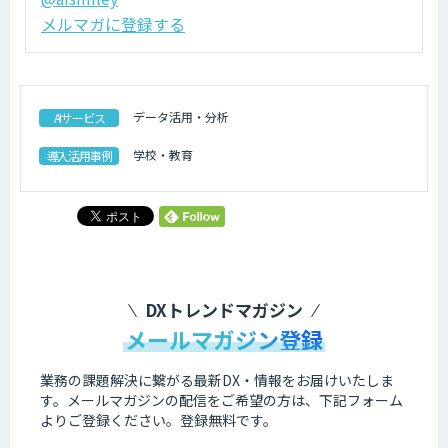
メルマガに登録する
データ活用・分析
AIサービス
学校・教育
導入活用事例
DXトレンドマガジン
メールマガジン登録
業務の課題解決に繋がる最新DX・情報をお届けいたしま
す。
メールマガジンの配信をご希望の方は、下記フォーム
よりご登録ください。登録無料です。