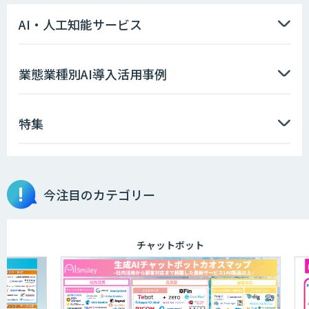
AI・人工知能サービス
業態業種別AI導入活用事例
特集
今注目のカテゴリー
チャットボット