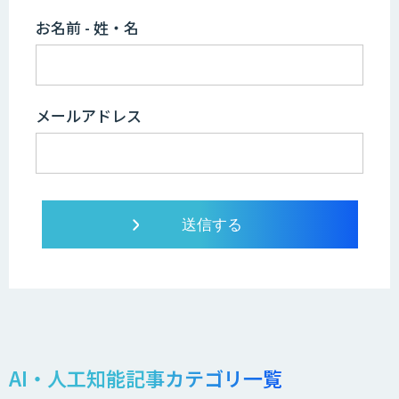
お名前 - 姓・名
メールアドレス
AI・人工知能記事カテゴリ一覧