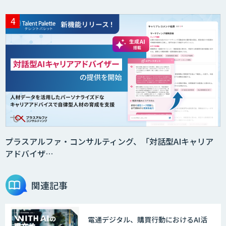
プラスアルファ・コンサルティング、「対話型AIキャリア
アドバイザ…
関連記事
電通デジタル、購買行動におけるAI活