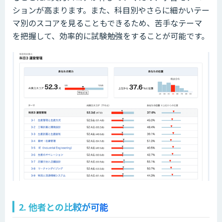
ションが高まります。また、科目別やさらに細かいテー
マ別のスコアを見ることもできるため、苦手なテーマ
を把握して、効率的に試験勉強をすることが可能です。
2. 他者との比較が可能