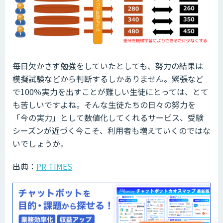
毎日欠かさず勉強をしていたとしても、努力の結果は
模擬試験などから判断するしかありません。緊張など
で100％実力を出すことが難しい生徒にとっては、とて
も苦しいですよね。そんな生徒たちの日々の努力を
「今の実力」として数値化してくれるサービス、受験
シーズンが近づく今こそ、利用者も増えていくのではな
いでしょうか。
出典：
PR TIMES