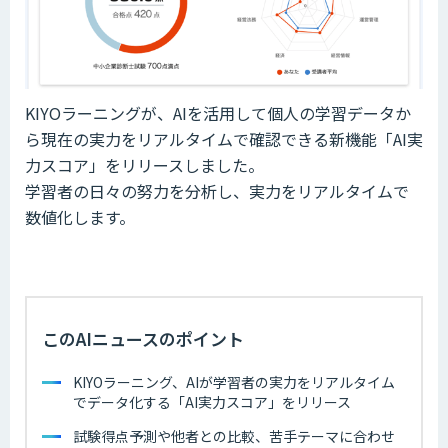
KIYOラーニングが、AIを活用して個人の学習データか
ら現在の実力をリアルタイムで確認できる新機能「AI実
力スコア」をリリースしました。
学習者の日々の努力を分析し、実力をリアルタイムで
数値化します。
このAIニュースのポイント
KIYOラーニング、AIが学習者の実力をリアルタイム
でデータ化する「AI実力スコア」をリリース
試験得点予測や他者との比較、苦手テーマに合わせ