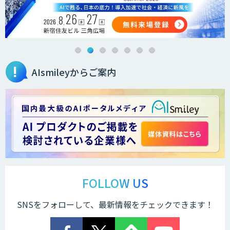
AIsmileyからご案内
FOLLOW US
SNSをフォローして、最新情報をチェックできます！