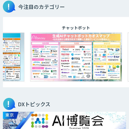
今注目のカテゴリー
チャットボット
DXトピックス