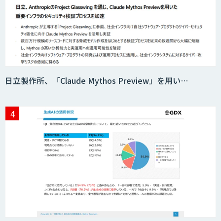
日立製作所、「Claude Mythos Preview」を用い…