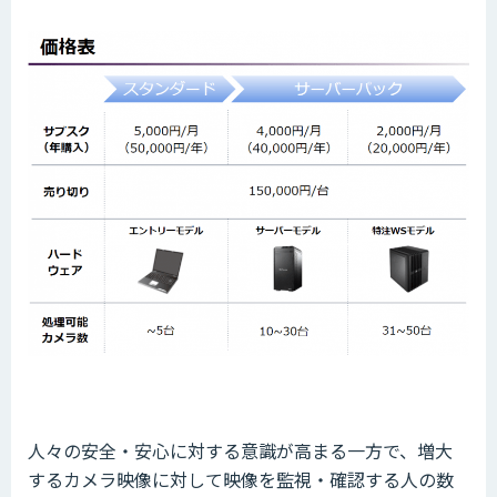
人々の安全・安心に対する意識が高まる一方で、増大
するカメラ映像に対して映像を監視・確認する人の数