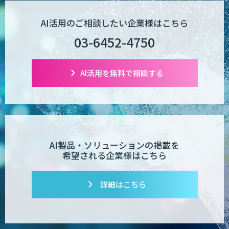
AI活用のご相談したい企業様はこちら
03-6452-4750
AI活用を無料で相談する
AI製品・ソリューションの掲載を
希望される企業様はこちら
詳細はこちら