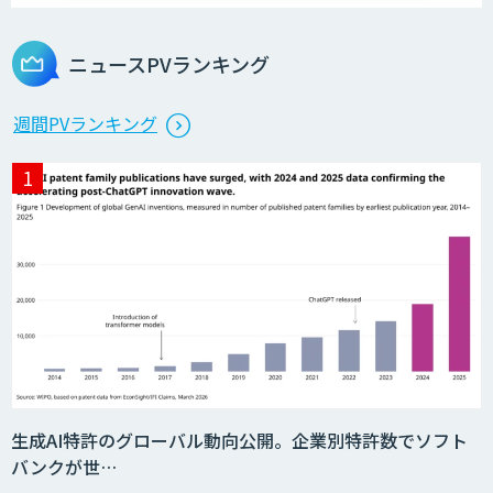
ニュースPVランキング
週間PVランキング
生成AI特許のグローバル動向公開。企業別特許数でソフト
バンクが世…