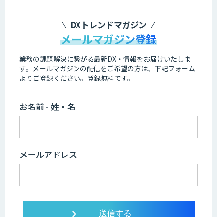
DXトレンドマガジン
メールマガジン登録
業務の課題解決に繋がる最新DX・情報をお届けいたしま
す。
メールマガジンの配信をご希望の方は、下記フォーム
よりご登録ください。登録無料です。
お名前 - 姓・名
メールアドレス