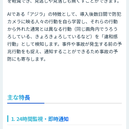
を軽減でき、見逃しや見落しも無くすことができます。
AIである「アジラ」の特徴として、導入後数日間で防犯
カメラに映る人々の行動を自ら学習し、それらの行動
から外れた通常とは異なる行動（同じ画角内でうろう
ろしている、きょろきょろしているなど）を「違和感
行動」として検知します。事件や事故が発生する前の予
兆行動をも捉え、通知することができるため事故の予
防にも寄与します。
主な特長
1. 24時間監視・即時通知