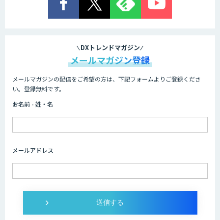
DXトレンドマガジン
メールマガジン登録
メールマガジンの配信をご希望の方は、下記フォームよりご登録くださ
い。登録無料です。
お名前 - 姓・名
メールアドレス