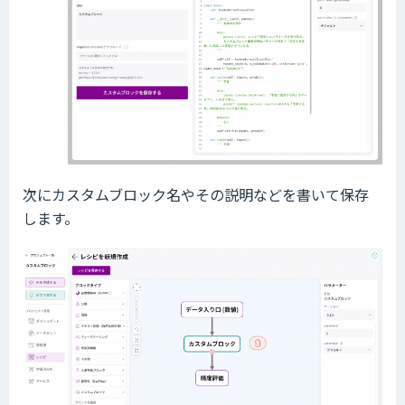
次にカスタムブロック名やその説明などを書いて保存
します。