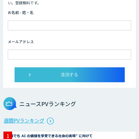
HPC+AI環境構築サービス
い。登録無料です。
お名前 - 姓・名
ライフサイエンスDX/AIソリューション
メールアドレス
IMACEL
人工知能研究開発支援
ニュースPVランキング
週間PVランキング