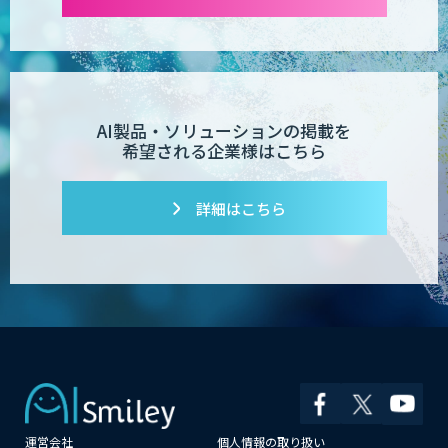
AI製品・ソリューションの掲載を
希望される企業様はこちら
詳細はこちら
運営会社
個人情報の取り扱い