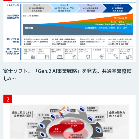
富士ソフト、「Gen.2 AI事業戦略」を発表。共通基盤整備
しA…