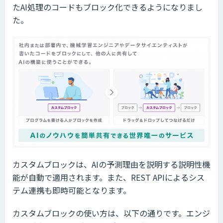
たAI処理のコードもブロック化できるようになりまし
た。
カスタムブロックは、AIの予測理由を説明する説明性機
能が自動で適用されます。また、REST APIによるシス
テム連携も即時可能となります。
カスタムブロックの使い方は、以下の通りです。エンジ