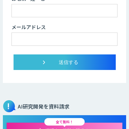
メールアドレス
AI研究開発を資料請求
全て無料！