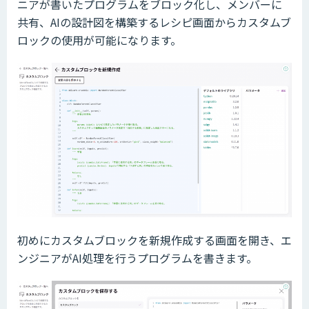
ニアが書いたプログラムをブロック化し、メンバーに
共有、AIの設計図を構築するレシピ画面からカスタムブ
ロックの使用が可能になります。
初めにカスタムブロックを新規作成する画面を開き、エ
ンジニアがAI処理を行うプログラムを書きます。