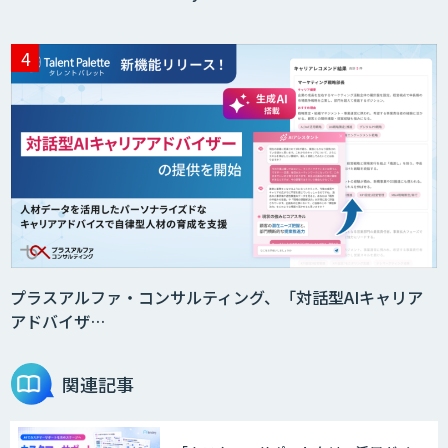
プラスアルファ・コンサルティング、「対話型AIキャリア
アドバイザ…
関連記事