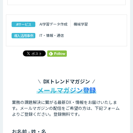
AI学習データ作成
機械学習
AIサービス
IT・情報・通信
導入活用事例
DXトレンドマガジン
メールマガジン登録
業務の課題解決に繋がる最新DX・情報をお届けいたしま
す。
メールマガジンの配信をご希望の方は、下記フォーム
よりご登録ください。登録無料です。
お名前 - 姓・名