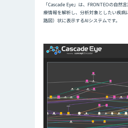
「Cascade Eye」は、FRONTEOの自
療情報を解析し、分析対象としたい疾病
路図）状に表示するAIシステムです。