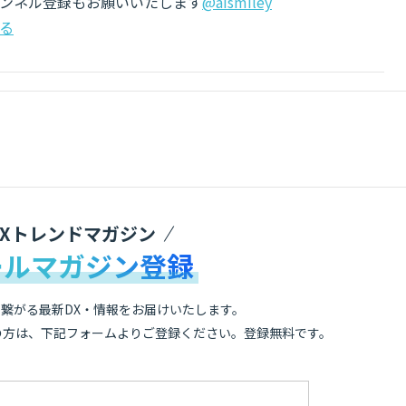
チャンネル登録もお願いいたします
@aismiley
る
DXトレンドマガジン
ールマガジン登録
繋がる最新DX・情報をお届けいたします。
の方は、下記フォームよりご登録ください。登録無料です。