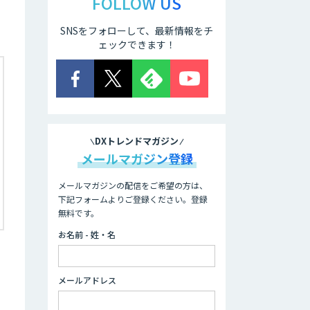
FOLLOW US
SNSをフォローして、最新情報をチ
ェックできます！
DXトレンドマガジン
メールマガジン登録
メールマガジンの配信をご希望の方は、
下記フォームよりご登録ください。登録
無料です。
お名前 - 姓・名
メールアドレス