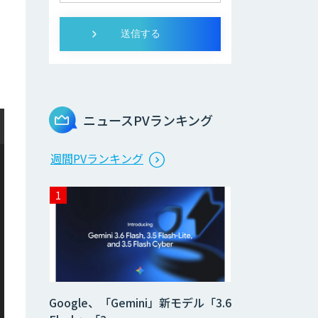
ニュースPVランキング
週間PVランキング
Google、「Gemini」新モデル「3.6