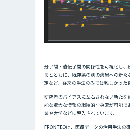
分子間・遺伝子間の関係性を可視化し、
るとともに、既存薬の別の疾患への新た
定など、従来の手法のみでは難しかった
研究者のバイアスに左右されない新たな
能な膨大な情報の網羅的な探索が可能であ
業や大学などに導入されています。
FRONTEOは、医療データの活用手法