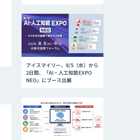
アイスマイリー、8/5（水）から
2日間、「AI・人工知能EXPO
NEO」にブース出展