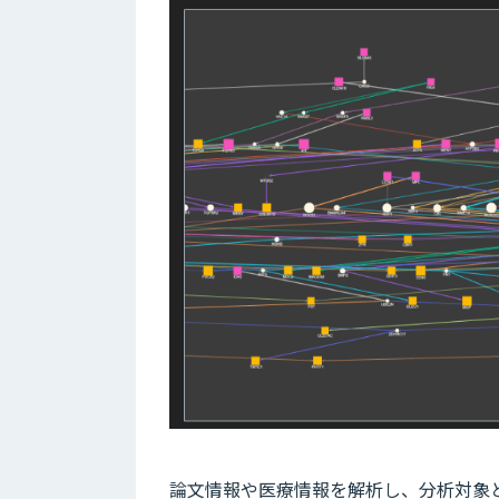
論文情報や医療情報を解析し、分析対象