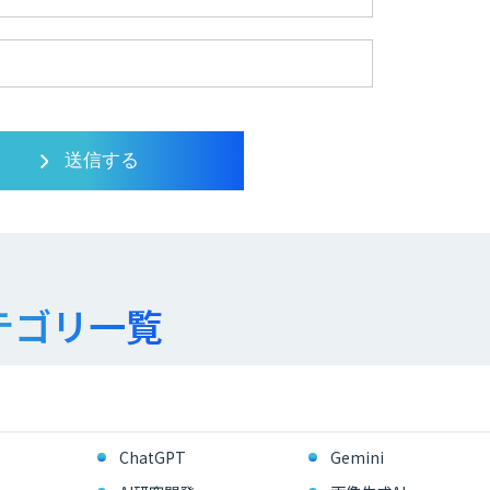
テゴリ一覧
ChatGPT
Gemini