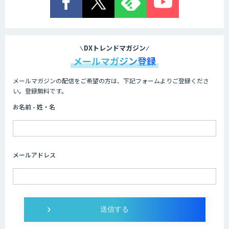
DXトレンドマガジン
メールマガジン登録
メールマガジンの配信をご希望の方は、下記フォームよりご登録くださ
い。登録無料です。
お名前 - 姓・名
メールアドレス