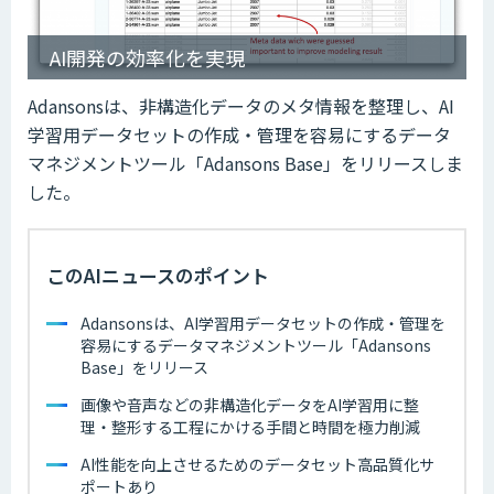
AI開発の効率化を実現
Adansonsは、非構造化データのメタ情報を整理し、AI
学習用データセットの作成・管理を容易にするデータ
マネジメントツール「Adansons Base」をリリースしま
した。
このAIニュースのポイント
Adansonsは、AI学習用データセットの作成・管理を
容易にするデータマネジメントツール「Adansons
Base」をリリース
画像や音声などの非構造化データをAI学習用に整
理・整形する工程にかける手間と時間を極力削減
AI性能を向上させるためのデータセット高品質化サ
ポートあり