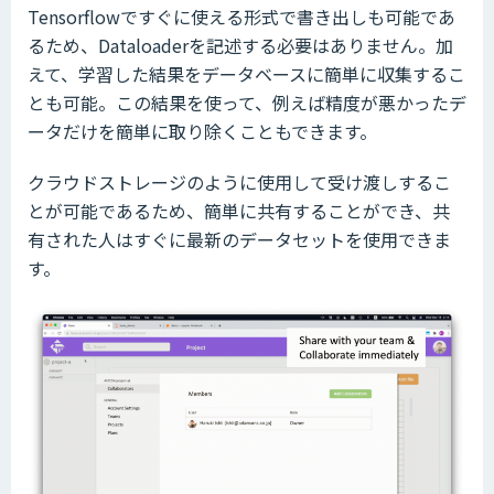
Tensorflowですぐに使える形式で書き出しも可能であ
るため、Dataloaderを記述する必要はありません。加
えて、学習した結果をデータベースに簡単に収集するこ
とも可能。この結果を使って、例えば精度が悪かったデ
ータだけを簡単に取り除くこともできます。
クラウドストレージのように使用して受け渡しするこ
とが可能であるため、簡単に共有することができ、共
有された人はすぐに最新のデータセットを使用できま
す。