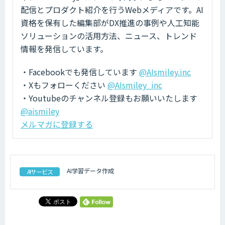
配信とプロダクト紹介を行うWebメディアです。AI
資格を保有した編集部がDX推進の事例や人工知能
ソリューションの活用方法、ニュース、トレンド
情報を発信しています。
・Facebookでも発信しています
@AIsmiley.inc
・Xもフォローください
@AIsmiley_inc
・Youtubeのチャンネル登録もお願いいたします
@aismiley
メルマガに登録する
AI学習データ作成
AIサービス