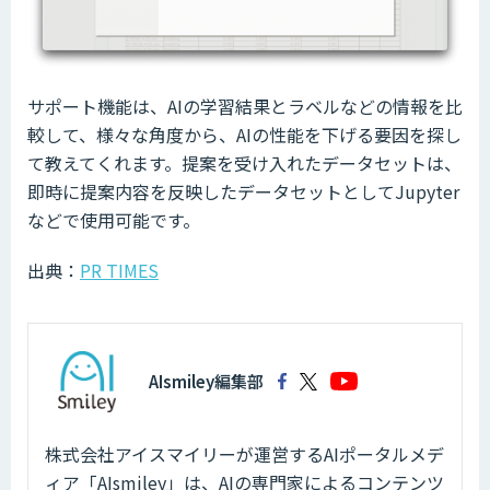
サポート機能は、AIの学習結果とラベルなどの情報を比
較して、様々な角度から、AIの性能を下げる要因を探し
て教えてくれます。提案を受け入れたデータセットは、
即時に提案内容を反映したデータセットとしてJupyter
などで使用可能です。
出典：
PR TIMES
AIsmiley編集部
株式会社アイスマイリーが運営するAIポータルメデ
ィア「AIsmiley」は、AIの専門家によるコンテンツ