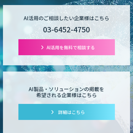
AI活用のご相談したい企業様はこちら
03-6452-4750
AI活用を無料で相談する
AI製品・ソリューションの掲載を
希望される企業様はこちら
詳細はこちら