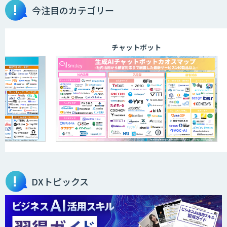
今注目のカテゴリー
チャットボット
DXトピックス