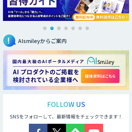
AIsmileyからご案内
FOLLOW US
SNSをフォローして、最新情報をチェックできます！