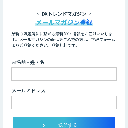
DXトレンドマガジン
メールマガジン登録
業務の課題解決に繋がる最新DX・情報をお届けいたしま
す。
メールマガジンの配信をご希望の方は、下記フォーム
よりご登録ください。登録無料です。
お名前 - 姓・名
メールアドレス