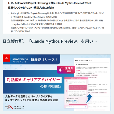
日立製作所、「Claude Mythos Preview」を用い…