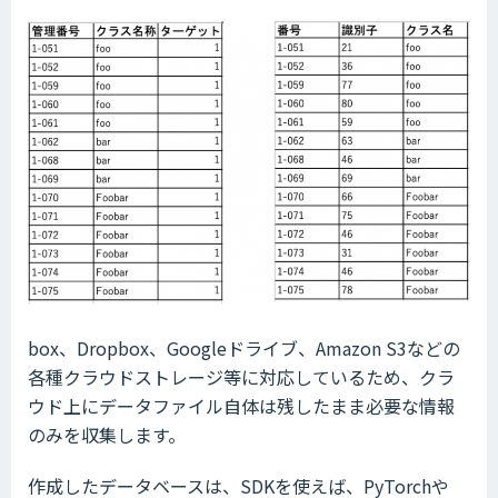
box、Dropbox、Googleドライブ、Amazon S3などの
各種クラウドストレージ等に対応しているため、クラ
ウド上にデータファイル自体は残したまま必要な情報
のみを収集します。
作成したデータベースは、SDKを使えば、PyTorchや