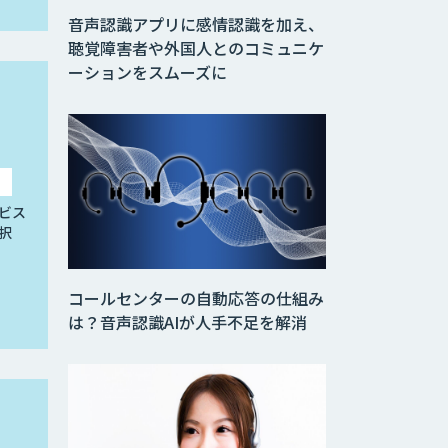
音声認識アプリに感情認識を加え、
聴覚障害者や外国人とのコミュニケ
ーションをスムーズに
ビス
択
コールセンターの自動応答の仕組み
は？音声認識AIが人手不足を解消