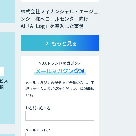
株式会社フィナンシャル・エージェ
ンシー様へコールセンター向け
AI「AI Log」を導入した事例
もっと見る
DXトレンドマガジン
メールマガジン登録
ビス
メールマガジンの配信をご希望の方は、下
択
記フォームよりご登録ください。登録無料
です。
お名前 - 姓・名
メールアドレス