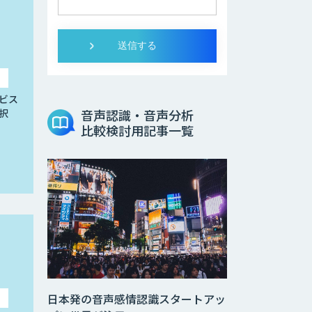
ビス
択
音声認識・音声分析
比較検討用記事一覧
日本発の音声感情認識スタートアッ