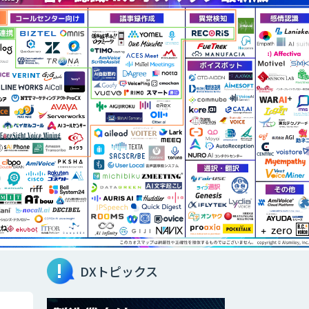
DXトピックス