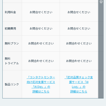
利用料金
お問合せください
お問合せください
初期費用
お問合せください
お問合せください
無料プラン
お問合わせください
お問合わせください
無料
お問合わせください
お問合わせください
トライアル
「コンタクトセンター
「応対品質チェック支
向け応対支援サービス
援サービス「AI
製品リンク
「AI Dig」」の
Log」」の
詳細はこちら
詳細はこちら