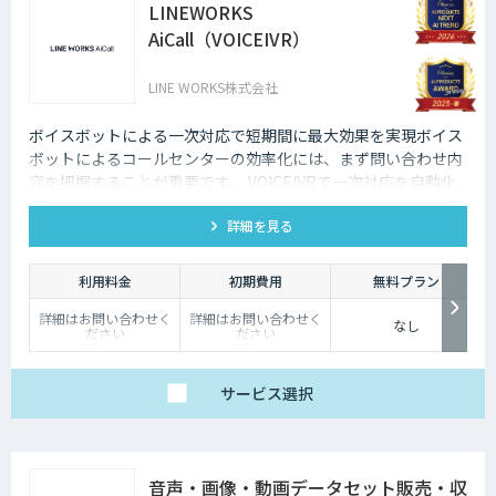
LINEWORKS
AiCall（VOICEIVR）
LINE WORKS株式会社
ボイスボットによる一次対応で短期間に最大効果を実現ボイス
ボットによるコールセンターの効率化には、まず問い合わせ内
容を把握することが重要です。 VOICEIVRで一次対応を自動化
すれば、AI対応できるもの、人の対応が必要なものを把握する
詳細を見る
ことができます。
利用料金
初期費用
無料プラン
詳細はお問い合わせく
詳細はお問い合わせく
なし
ださい
ださい
サービス
選択
音声・画像・動画データセット販売・収