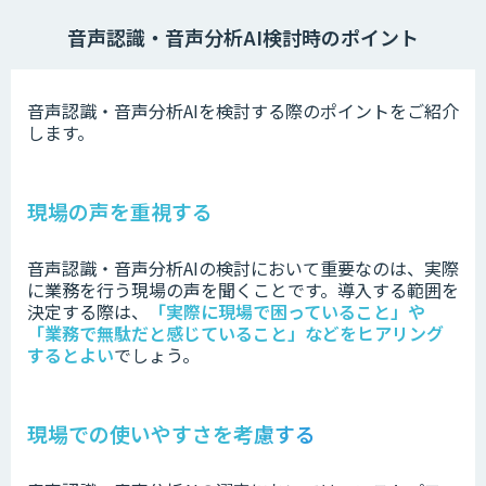
音声認識・音声分析AI検討時のポイント
音声認識・音声分析AIを検討する際のポイントをご紹介
します。
現場の声を重視する
音声認識・音声分析AIの検討において重要なのは、実際
に業務を行う現場の声を聞くことです。
導入する範囲を
決定する際は、
「実際に現場で困っていること」や
「業務で無駄だと感じていること」などをヒアリング
するとよい
でしょう。
現場での使いやすさを考慮する