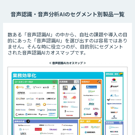
音声認識・音声分析AIのセグメント別製品一覧
数ある「音声認識AI」の中から、自社の課題や導入の目
的にあった「音声認識AI」を選び出すのは容易ではあり
ません。そんな時に役立つのが、目的別にセグメント
された音声認識AIカオスマップです。