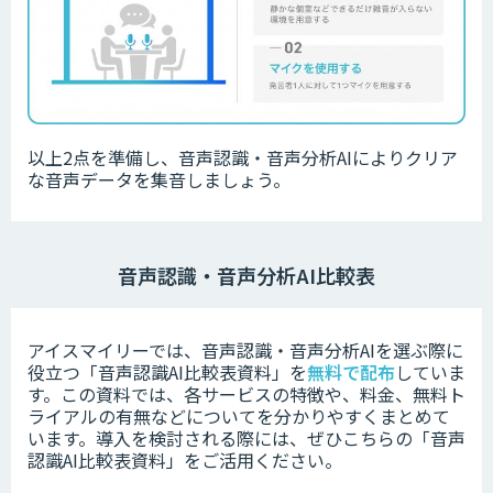
以上2点を準備し、音声認識・音声分析AIによりクリア
な音声データを集音しましょう。
音声認識・音声分析AI比較表
アイスマイリーでは、音声認識・音声分析AIを選ぶ際に
役立つ「音声認識AI比較表資料」を
無料で配布
していま
す。この資料では、各サービスの特徴や、料金、無料ト
ライアルの有無などについてを分かりやすくまとめて
います。
導入を検討される際には、ぜひこちらの「音声
認識AI比較表資料」をご活用ください。