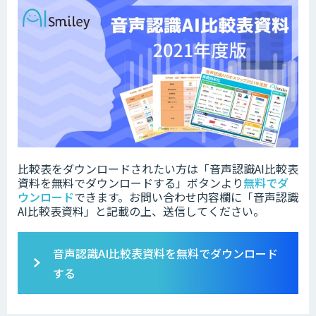
比較表をダウンロードされたい方は「音声認識AI比較表
資料を無料でダウンロードする」ボタンより
無料でダ
ウンロード
できます。お問い合わせ内容欄に「音声認識
AI比較表資料」と記載の上、送信してください。
音声認識AI比較表資料を無料でダウンロード
する