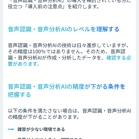
役立つ「導入前の注意点」を紹介します。
音声認識・音声分析AIのレベルを理解する
音声認識・音声分析AIの技術は日々進歩していますが、
その精度は100％ではありません。そのため、音声認
識・音声分析AIが作成・分析したデータを、
確認する必
要があります。
音声認識・音声分析AIの精度が下がる条件を
把握する
以下の条件を満たさない場合は、音声認識・音声分析AI
の精度が下がることがあります。
雑音が少ない環境である