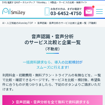
DXを推進するAIポータルメディア「AIsmiley」｜ AI製品・サービスの比較・検索サイト
AI・人工知能のAIsmiley TOP
音声認識・音声分析のサービス比較と企業一覧（不動産）
音声認識・音声分析
のサービス比較と企業一覧
（不動産）
一括資料請求なら、導入の比較検討が
スムーズに行えます!
利用料金・初期費用・無料プラン・トライアルの有無などを、一覧
で比較・確認できるページです。サービスを比較・検討後、希望条
件に合うものが見つかりましたら、下記のボタンよりご請求いただ
けます。
音声認識・音声分析を全て無料で資料請求する