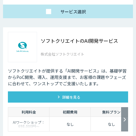
サービス
選択
ソフトクリエイトのAI開発サービス
株式会社ソフトクリエイト
ソフトクリエイトが提供する「AI開発サービス」は、基礎学習
からPoC開発、導入、運用支援まで、お客様の課題やフェーズ
に合わせて、ワンストップでご支援いたします。
詳細を見る
利用料金
初期費用
無料プラン
AIワークショップ：
なし
なし
698,000円〜
PoC開発：4,800,000
円〜