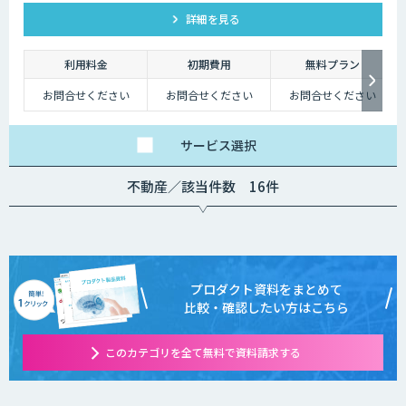
詳細を見る
利用料金
初期費用
無料プラン
お問合せください
お問合せください
お問合せください
サービス
選択
不動産／該当件数 16件
プロダクト資料をまとめて
比較・確認したい方はこちら
このカテゴリを全て無料で資料請求する