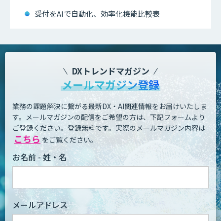
受付をAIで自動化、効率化機能比較表
DXトレンドマガジン
メールマガジン登録
業務の課題解決に繋がる最新DX・AI関連情報をお届けいたしま
す。
メールマガジンの配信をご希望の方は、下記フォームより
ご登録ください。登録無料です。
実際のメールマガジン内容は
こちら
をご覧ください。
お名前 - 姓・名
メールアドレス