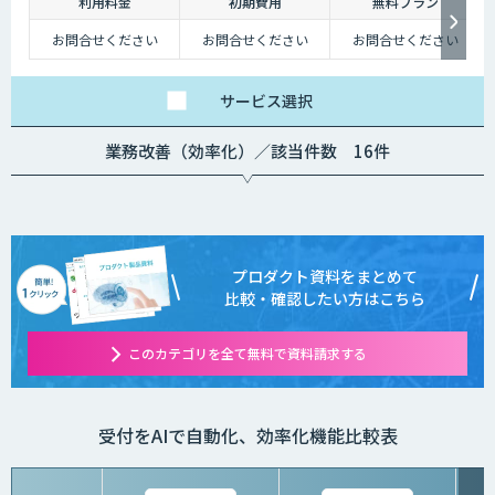
利用料金
初期費用
無料プラン
お問合せください
お問合せください
お問合せください
サービス
選択
業務改善（効率化）／該当件数 16件
プロダクト資料をまとめて
比較・確認したい方はこちら
このカテゴリを全て無料で資料請求する
受付をAIで自動化、効率化機能比較表