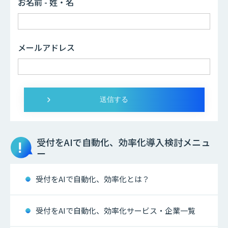
お名前 - 姓・名
メールアドレス
受付をAIで自動化、効率化
導入検討メニュ
ー
受付をAIで自動化、効率化とは？
受付をAIで自動化、効率化サービス・企業一覧