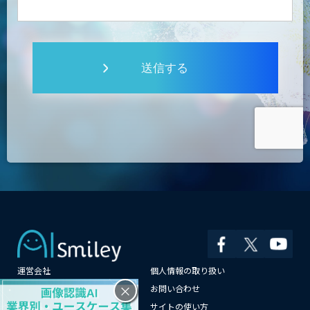
送信する
運営会社
個人情報の取り扱い
×
よくある質問
お問い合わせ
メールマガジン登録
サイトの使い方