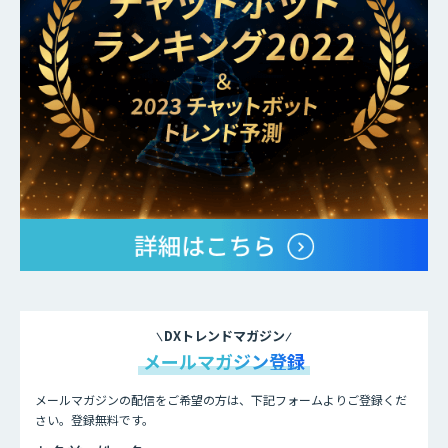
DXトレンドマガジン
メールマガジン登録
メールマガジンの配信をご希望の方は、下記フォームよりご登録くだ
さい。登録無料です。