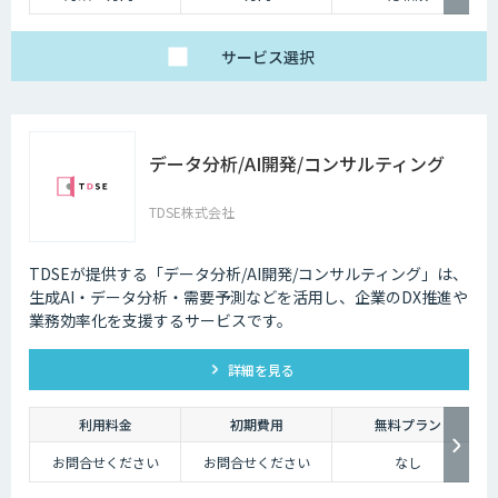
サービス
選択
データ分析/AI開発/コンサルティング
TDSE株式会社
TDSEが提供する「データ分析/AI開発/コンサルティング」は、
生成AI・データ分析・需要予測などを活用し、企業のDX推進や
業務効率化を支援するサービスです。
詳細を見る
利用料金
初期費用
無料プラン
お問合せください
お問合せください
なし