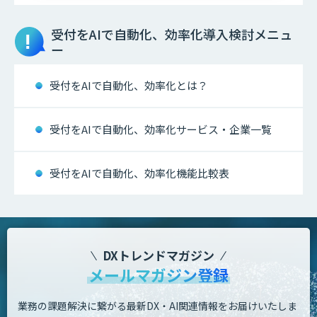
受付をAIで自動化、効率化
導入検討メニュ
ー
受付をAIで自動化、効率化とは？
受付をAIで自動化、効率化サービス・企業一覧
受付をAIで自動化、効率化機能比較表
DXトレンドマガジン
メールマガジン登録
業務の課題解決に繋がる最新DX・AI関連情報をお届けいたしま