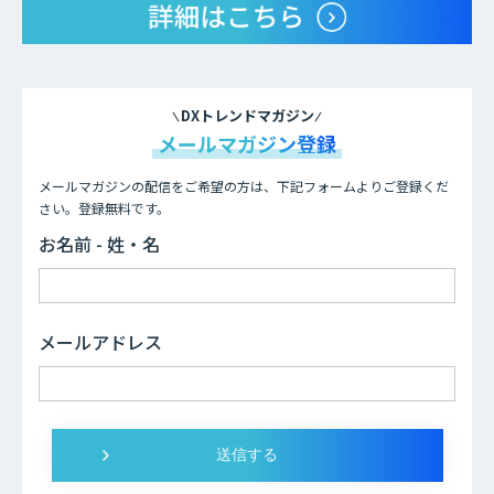
DXトレンドマガジン
メールマガジン登録
メールマガジンの配信をご希望の方は、下記フォームよりご登録くだ
さい。登録無料です。
お名前 - 姓・名
メールアドレス