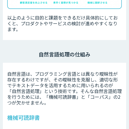
以上のように目的と課題をできるだけ具体的にしてお
くと、プロダクトやサービスの検討が進めやすくなり
ます。
自然言語処理の仕組み
自然言語は、プログラミング言語とは異なり曖昧性が
存在するわけですが、その曖昧性を克服し、適切な形
でテキストデータを活用するために用いられるのが
「自然言語処理」という技術です。そんな自然言語処理
を行うためには、「機械可読辞書」と「コーパス」の2
つが欠かせません。
機械可読辞書