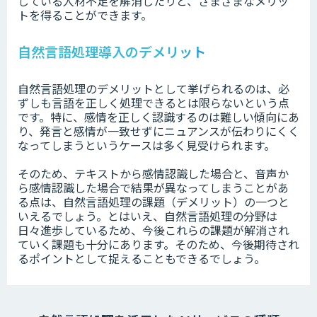
している人材不足を解消したりと、さまざまなメリッ
トを得ることができます。
自然言語処理導入のデメリット
自然言語処理のデメリットとして挙げられるのは、必
ずしも言語を正しく処理できるとは限らないという点
です。特に、感情を正しく認識するのは難しい傾向にあ
り、発言と感情が一致せずにニュアンスが伝わりにくく
なってしまうというケースは多く見受けられます。
そのため、テキストから感情認識した場合と、音声か
ら感情認識した場合で結果が異なってしまうことがあ
る点は、自然言語処理の課題（デメリット）の一つと
いえるでしょう。とはいえ、自然言語処理の分野は
日々進歩しているため、今後これらの課題が解消され
ていく課題も十分にあります。そのため、今後期待され
るポイントとして捉えることもできるでしょう。