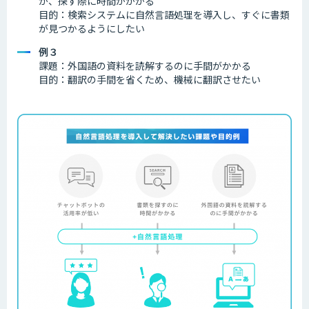
が、探す際に時間がかかる
目的：検索システムに自然言語処理を導入し、すぐに書類
が見つかるようにしたい
例３
課題：外国語の資料を読解するのに手間がかかる
目的：翻訳の手間を省くため、機械に翻訳させたい