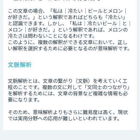
この文章の場合、「私は｜冷たい｜ビールとメロン｜
が好きだ。」という解釈であればどちらも「冷たい」
と認識できます。しかし、「私は｜冷たいビール｜と｜
メロン｜が好きだ。」という解釈であれば、メロンの
冷たさは問わないことになるわけです。
このように、複数の解釈ができる文章において、正し
い解釈を選択するために必要となるのが意味解析です。
文脈解析
文脈解析とは、文章の繋がり（文脈）を考えていく工
程のことです。複数の文に対して「文同士のつながり」
を解析するためには、文章の背景など複雑な情報も必
要になります。
そのため、意味解析よりもさらに難易度は高く、現状
では実用分野への応用が難しいといわれています。