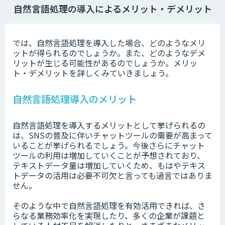
自然言語処理の導入によるメリット・デメリット
では、自然言語処理を導入した場合、どのようなメリ
ットが得られるのでしょうか。また、どのようなデメ
リットが生じる可能性があるのでしょうか。メリッ
ト・デメリットを詳しくみていきましょう。
自然言語処理導入のメリット
自然言語処理を導入するメリットとして挙げられるの
は、SNSの普及に伴いチャットツールの需要が高まって
いることが挙げられるでしょう。今後さらにチャット
ツールの利用は増加していくことが予想されており、
テキストデータ量は増加していくため、もはやテキス
トデータの活用は必要不可欠と言っても過言ではありま
せん。
そのような中で自然言語処理を有効活用できれば、さ
らなる業務効率化を実現したり、多くの企業が課題と