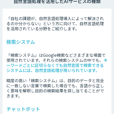
自然言語処理を活用したAIサービスの種類
「自社の課題が、自然言語処理導入によって解決され
るのか分からない」という方に向けて、自然言語処理
を活用されている分野をご紹介します。
検索システム
「検索システム」はGoogle検索などさまざまな場面で
使用されています。それらの検索システムの中でも、
キ
ーワードごとに区切らなくても自然言語で検索できる
システムには、自然言語処理が用いられています。
精度の高い「検索システム」は、目的のデータと完全
に一致しない言葉で検索した場合でも、言語から正し
く意味を解釈し目的の検索結果を探し当てることがで
きます。
チャットボット