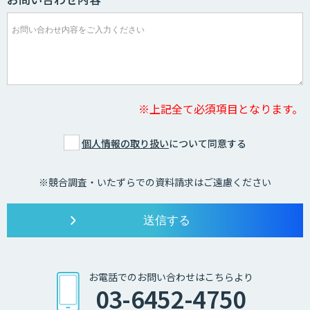
※上記全て必須項目となります。
個人情報の取り扱い
について同意する
※競合調査・いたずらでの資料請求はご遠慮ください
お電話でのお問い合わせはこちらより
03-6452-4750