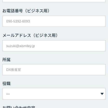
お電話番号
（ビジネス用）
メールアドレス
（ビジネス用）
所属
役職
お問い合わせ内容