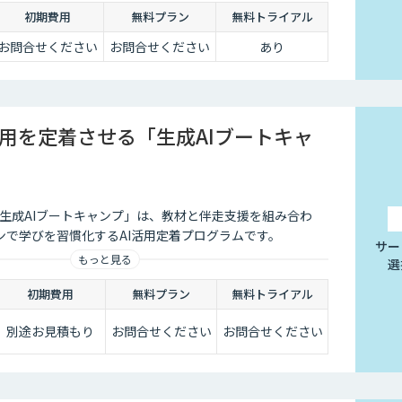
初期費用
無料プラン
無料トライアル
お問合せください
お問合せください
あり
活用を定着させる「生成AIブートキャ
る「生成AIブートキャンプ」は、教材と伴走支援を組み合わ
ンで学びを習慣化するAI活用定着プログラムです。
サー
もっと見る
選
初期費用
無料プラン
無料トライアル
別途お見積もり
お問合せください
お問合せください