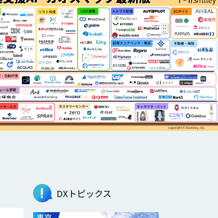
DXトピックス