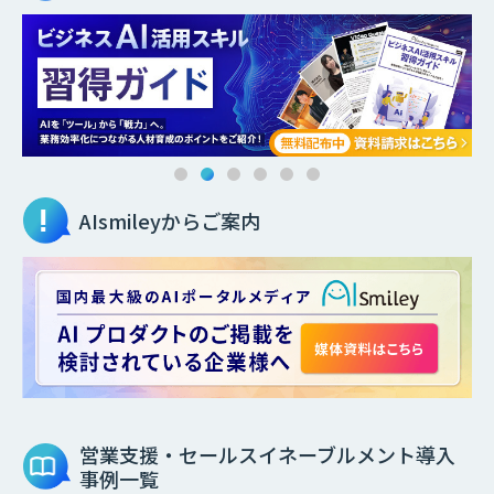
AIsmileyからご案内
営業支援・セールスイネーブルメント
導入
事例一覧