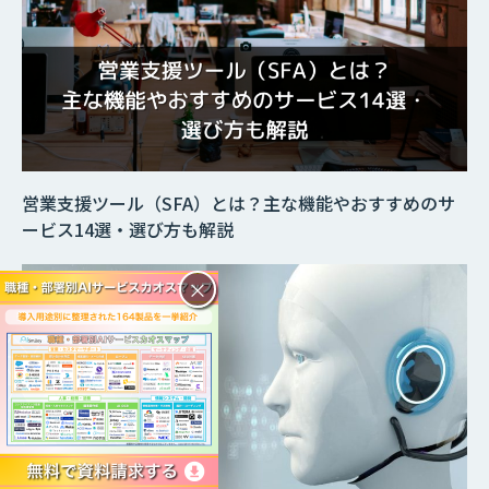
営業支援ツール（SFA）とは？主な機能やおすすめのサ
ービス14選・選び方も解説
×