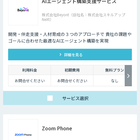
AIエージェント構築支援サービス
株式会社Beyont（旧社名：株式会社スキルアップ
NeXt）
開発・伴走支援・人材育成の３つのアプローチで 貴社の課題や
ゴールに合わせた最適なAIエージェント構築を実現
詳細を見る
利用料金
初期費用
無料プラン
お問合せください
お問合せください
なし
サービス
選択
Zoom Phone