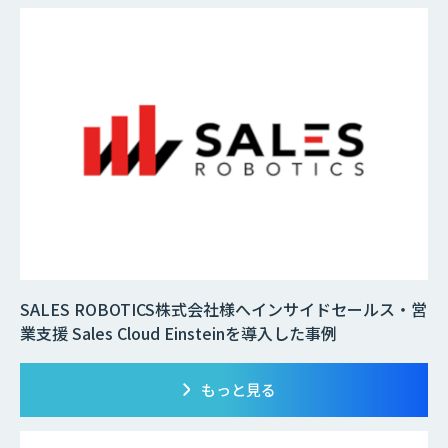
SALES ROBOTICS株式会社様へインサイドセールス・営
業支援 Sales Cloud Einsteinを導入した事例
もっと見る