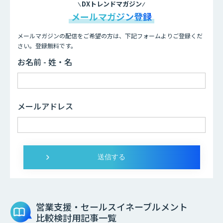
DXトレンドマガジン
メールマガジン登録
メールマガジンの配信をご希望の方は、下記フォームよりご登録くだ
さい。登録無料です。
お名前 - 姓・名
メールアドレス
営業支援・セールスイネーブルメント
比較検討用記事一覧