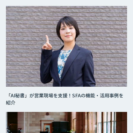
「AI秘書」が営業現場を支援！SFAの機能・活用事例を
紹介