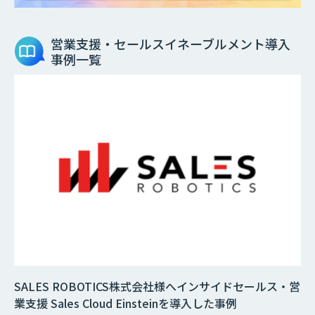
営業支援・セールスイネーブルメント
導入
事例一覧
SALES ROBOTICS株式会社様へインサイドセールス・営
業支援 Sales Cloud Einsteinを導入した事例