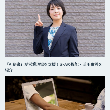
「AI秘書」が営業現場を支援！SFAの機能・活用事例を
紹介