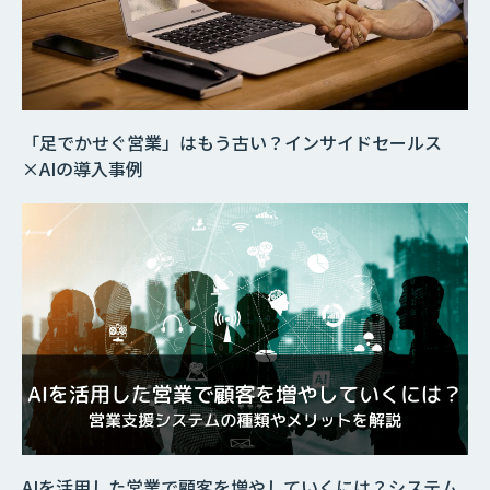
「足でかせぐ営業」はもう古い？インサイドセールス
×AIの導入事例
AIを活用した営業で顧客を増やしていくには？システム