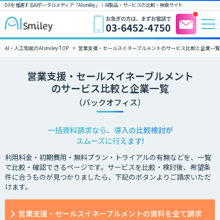
DXを推進するAIポータルメディア「AIsmiley」｜ AI製品・サービスの比較・検索サイト
AI・人工知能のAIsmiley TOP
営業支援・セールスイネーブルメントのサービス比較と企業一
営業支援・セールスイネーブルメント
のサービス比較と企業一覧
（バックオフィス）
一括資料請求なら、導入の比較検討が
スムーズに行えます!
利用料金・初期費用・無料プラン・トライアルの有無などを、一覧
で比較・確認できるページです。サービスを比較・検討後、希望条
件に合うものが見つかりましたら、下記のボタンよりご請求いただ
けます。
営業支援・セールスイネーブルメントの資料を全て請求