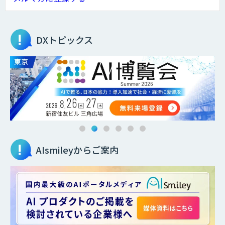
DXトピックス
AIsmileyからご案内