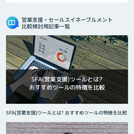
営業支援・セールスイネーブルメント
比較検討用記事一覧
SFA(営業支援)ツールとは? おすすめツールの特徴を比較