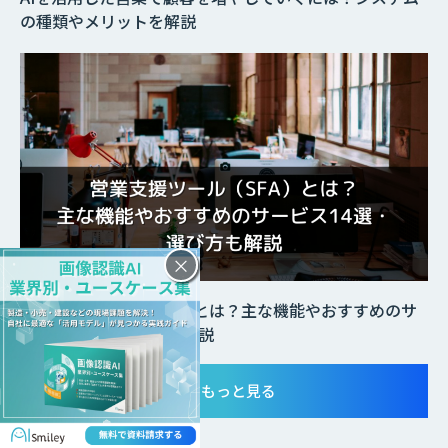
の種類やメリットを解説
×
営業支援ツール（SFA）とは？主な機能やおすすめのサ
ービス14選・選び方も解説
もっと見る