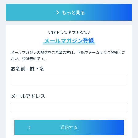
もっと見る
DXトレンドマガジン
メールマガジン登録
メールマガジンの配信をご希望の方は、下記フォームよりご登録くだ
さい。登録無料です。
お名前 - 姓・名
メールアドレス