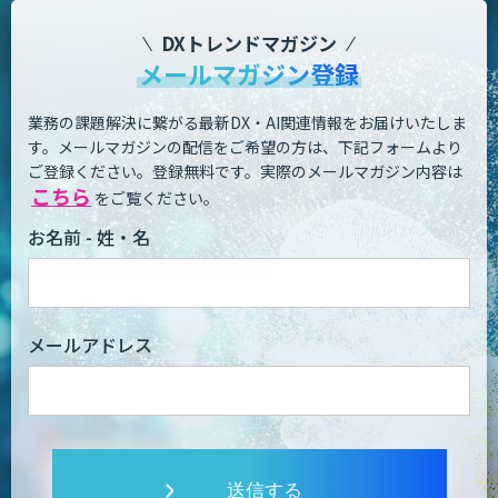
DXトレンドマガジン
メールマガジン登録
業務の課題解決に繋がる最新DX・AI関連情報をお届けいたしま
す。
メールマガジンの配信をご希望の方は、下記フォームより
ご登録ください。登録無料です。
実際のメールマガジン内容は
こちら
をご覧ください。
お名前 - 姓・名
メールアドレス
送信する