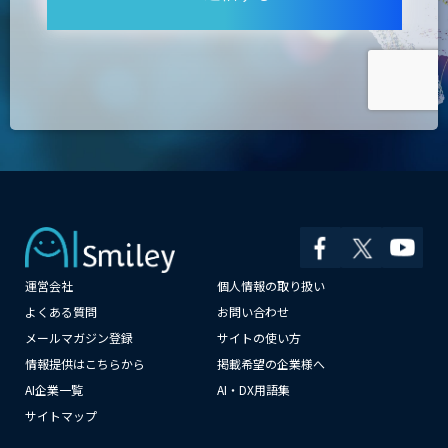
運営会社
個人情報の取り扱い
×
よくある質問
お問い合わせ
メールマガジン登録
サイトの使い方
情報提供はこちらから
掲載希望の企業様へ
AI企業一覧
AI・DX用語集
サイトマップ