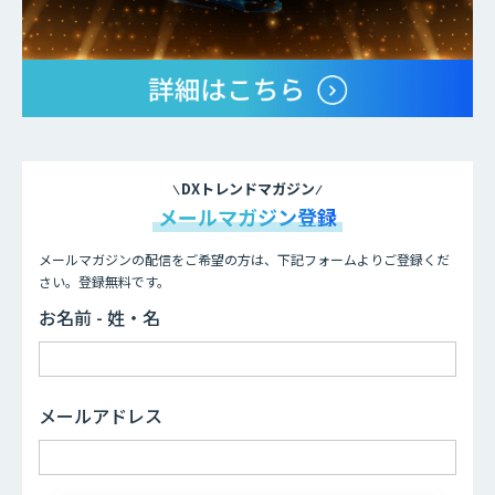
DXトレンドマガジン
メールマガジン登録
メールマガジンの配信をご希望の方は、下記フォームよりご登録くだ
さい。登録無料です。
お名前 - 姓・名
メールアドレス