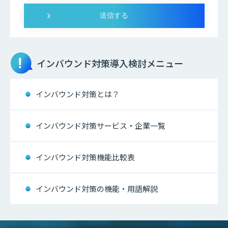
インバウンド対策
導入検討メニュー
インバウンド対策とは？
インバウンド対策サービス・企業一覧
インバウンド対策機能比較表
インバウンド対策の機能・用語解説