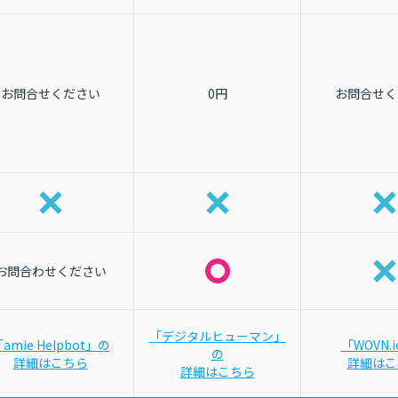
お問合せください
0円
お問合せく
お問合わせください
「デジタルヒューマン」
amie Helpbot」の
「WOVN.
の
詳細はこちら
詳細はこ
詳細はこちら