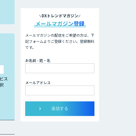
DXトレンドマガジン
メールマガジン登録
メールマガジンの配信をご希望の方は、下
記フォームよりご登録ください。登録無料
です。
お名前 - 姓・名
ビス
メールアドレス
択