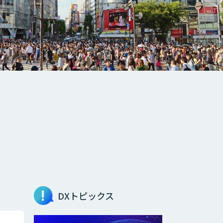
DXトピックス