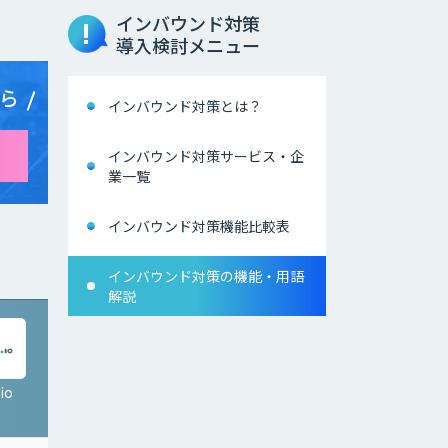
インバウンド対策
導入検討メニュー
ら
インバウンド対策とは？
インバウンド対策サービス・企
業一覧
インバウンド対策機能比較表
インバウンド対策の機能・用語
解説
io
ライブ通訳