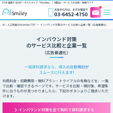
DXを推進するAIポータルメディア「AIsmiley」｜ AI製品・サービスの比較・検索サイト
AI・人工知能のAIsmiley TOP
インバウンド対策のサービス比較と企業一覧（広告最適化）
インバウンド対策
のサービス比較と企業一覧
（広告最適化）
一括資料請求なら、導入の比較検討が
スムーズに行えます!
利用料金・初期費用・無料プラン・トライアルの有無などを、一覧
で比較・確認できるページです。サービスを比較・検討後、希望条
件に合うものが見つかりましたら、下記のボタンよりご請求いただ
けます。
インバウンド対策を全て無料で資料請求する