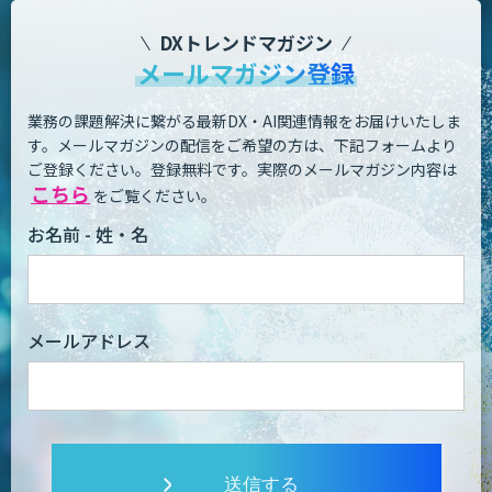
DXトレンドマガジン
メールマガジン登録
業務の課題解決に繋がる最新DX・AI関連情報をお届けいたしま
す。
メールマガジンの配信をご希望の方は、下記フォームより
ご登録ください。登録無料です。
実際のメールマガジン内容は
こちら
をご覧ください。
お名前 - 姓・名
メールアドレス
送信する