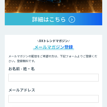
DXトレンドマガジン
メールマガジン登録
メールマガジンの配信をご希望の方は、下記フォームよりご登録くだ
さい。登録無料です。
お名前 - 姓・名
メールアドレス