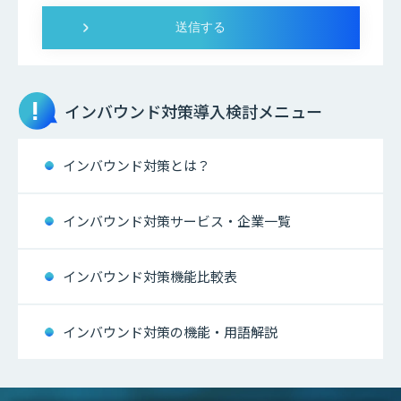
インバウンド対策
導入検討メニュー
インバウンド対策とは？
インバウンド対策サービス・企業一覧
インバウンド対策機能比較表
インバウンド対策の機能・用語解説