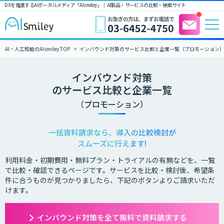
DXを推進するAIポータルメディア「AIsmiley」｜ AI製品・サービスの比較・検索サイト
AI・人工知能のAIsmiley TOP
インバウンド対策のサービス比較と企業一覧（プロモーション
インバウンド対策
のサービス比較と企業一覧
（プロモーション）
一括資料請求なら、導入の比較検討が
スムーズに行えます!
利用料金・初期費用・無料プラン・トライアルの有無などを、一覧
で比較・確認できるページです。サービスを比較・検討後、希望条
件に合うものが見つかりましたら、下記のボタンよりご請求いただ
けます。
インバウンド対策を全て無料で資料請求する