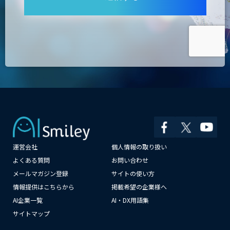
運営会社
個人情報の取り扱い
×
よくある質問
お問い合わせ
メールマガジン登録
サイトの使い方
情報提供はこちらから
掲載希望の企業様へ
AI企業一覧
AI・DX用語集
サイトマップ