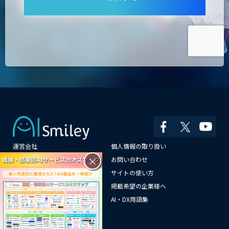
運営会社
個人情報の取り扱い
×
よくある質問
お問い合わせ
メールマガジン登録
サイトの使い方
情報提供はこちらから
掲載希望の企業様へ
AI企業一覧
AI・DX用語集
サイトマップ