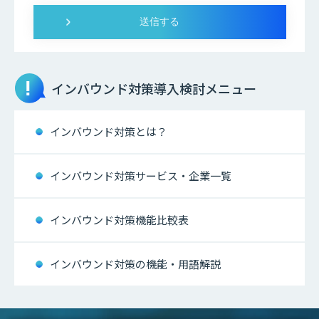
インバウンド対策
導入検討メニュー
インバウンド対策とは？
インバウンド対策サービス・企業一覧
インバウンド対策機能比較表
インバウンド対策の機能・用語解説