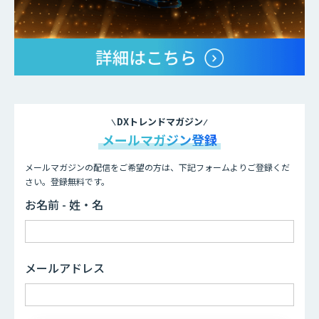
DXトレンドマガジン
メールマガジン登録
メールマガジンの配信をご希望の方は、下記フォームよりご登録くだ
さい。登録無料です。
お名前 - 姓・名
メールアドレス