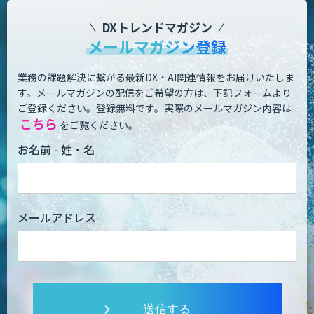
DXトレンドマガジン
メールマガジン登録
業務の課題解決に繋がる最新DX・AI関連情報をお届けいたしま
す。
メールマガジンの配信をご希望の方は、下記フォームより
ご登録ください。登録無料です。
実際のメールマガジン内容は
こちら
をご覧ください。
お名前 - 姓・名
メールアドレス
送信する