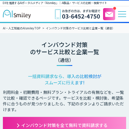
DXを推進するAIポータルメディア「AIsmiley」｜ AI製品・サービスの比較・検索サイト
AI・人工知能のAIsmiley TOP
インバウンド対策のサービス比較と企業一覧（通信）
インバウンド対策
のサービス比較と企業一覧
（通信）
一括資料請求なら、導入の比較検討が
スムーズに行えます!
利用料金・初期費用・無料プラン・トライアルの有無などを、一覧
で比較・確認できるページです。サービスを比較・検討後、希望条
件に合うものが見つかりましたら、下記のボタンよりご請求いただ
けます。
インバウンド対策を全て無料で資料請求する