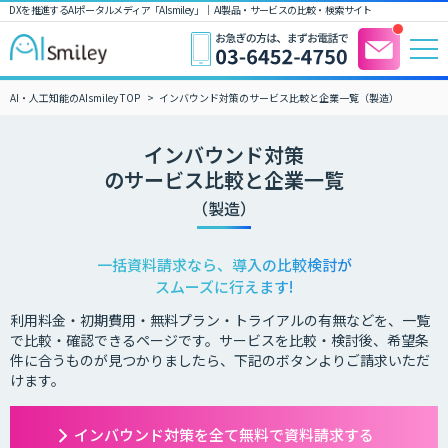
DXを推進するAIポータルメディア「AIsmiley」｜ AI製品・サービスの比較・検索サイト
AI・人工知能のAIsmiley TOP
インバウンド対策のサービス比較と企業一覧（製造）
インバウンド対策
のサービス比較と企業一覧
（製造）
一括資料請求なら、導入の比較検討が
スムーズに行えます!
利用料金・初期費用・無料プラン・トライアルの有無などを、一覧
で比較・確認できるページです。サービスを比較・検討後、希望条
件に合うものが見つかりましたら、下記のボタンよりご請求いただ
けます。
インバウンド対策を全て無料で資料請求する