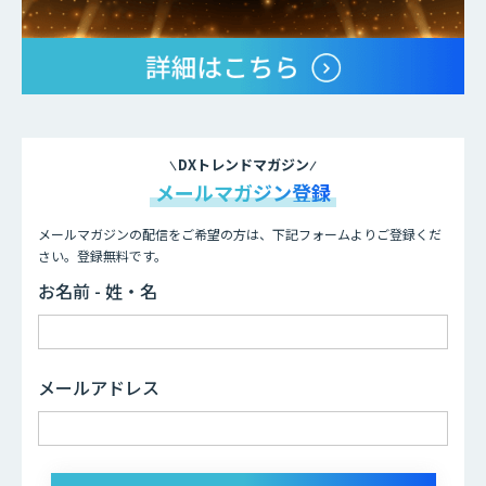
DXトレンドマガジン
メールマガジン登録
メールマガジンの配信をご希望の方は、下記フォームよりご登録くだ
さい。登録無料です。
お名前 - 姓・名
メールアドレス