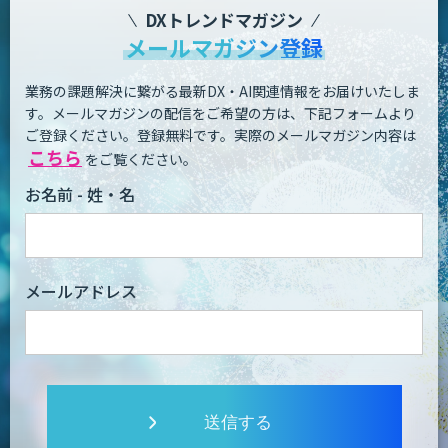
DXトレンドマガジン
メールマガジン登録
業務の課題解決に繋がる最新DX・AI関連情報をお届けいたしま
す。
メールマガジンの配信をご希望の方は、下記フォームより
ご登録ください。登録無料です。
実際のメールマガジン内容は
こちら
をご覧ください。
お名前 - 姓・名
メールアドレス
送信する