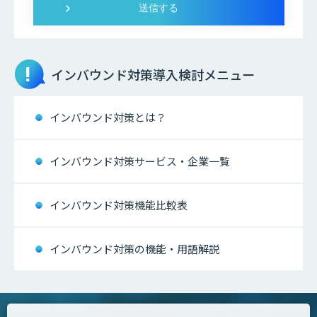
インバウンド対策
導入検討メニュー
インバウンド対策とは？
インバウンド対策サービス・企業一覧
インバウンド対策機能比較表
インバウンド対策の機能・用語解説