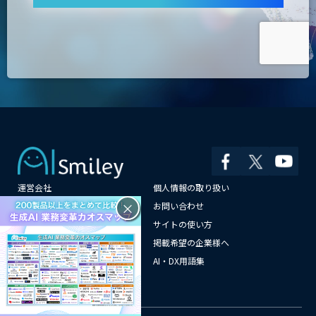
運営会社
個人情報の取り扱い
×
よくある質問
お問い合わせ
メールマガジン登録
サイトの使い方
情報提供はこちらから
掲載希望の企業様へ
AI企業一覧
AI・DX用語集
サイトマップ