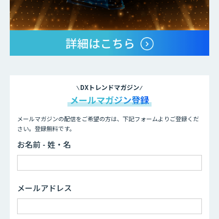
DXトレンドマガジン
メールマガジン登録
メールマガジンの配信をご希望の方は、下記フォームよりご登録くだ
さい。登録無料です。
お名前 - 姓・名
メールアドレス