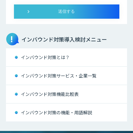
インバウンド対策
導入検討メニュー
インバウンド対策とは？
インバウンド対策サービス・企業一覧
インバウンド対策機能比較表
インバウンド対策の機能・用語解説