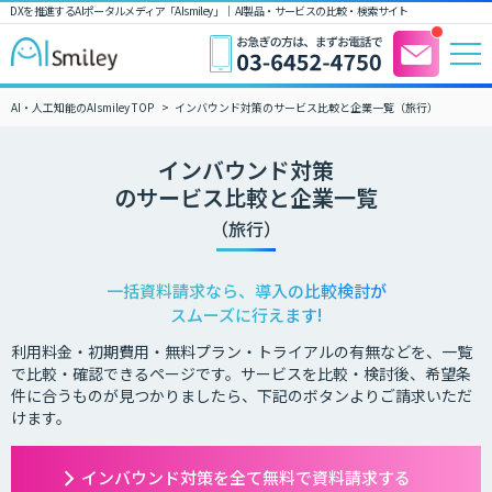
DXを推進するAIポータルメディア「AIsmiley」｜ AI製品・サービスの比較・検索サイト
AI・人工知能のAIsmiley TOP
インバウンド対策のサービス比較と企業一覧（旅行）
インバウンド対策
のサービス比較と企業一覧
（旅行）
一括資料請求なら、導入の比較検討が
スムーズに行えます!
利用料金・初期費用・無料プラン・トライアルの有無などを、一覧
で比較・確認できるページです。サービスを比較・検討後、希望条
件に合うものが見つかりましたら、下記のボタンよりご請求いただ
けます。
インバウンド対策を全て無料で資料請求する