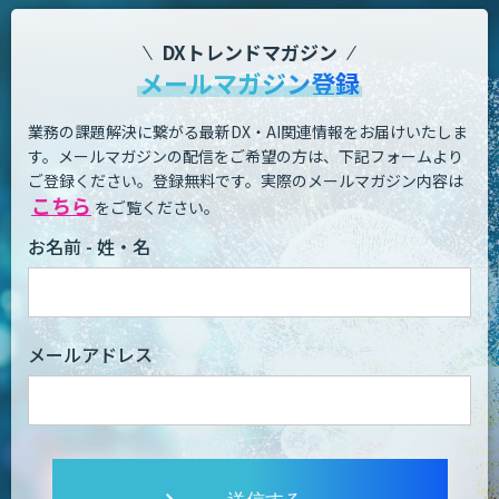
DXトレンドマガジン
メールマガジン登録
業務の課題解決に繋がる最新DX・AI関連情報をお届けいたしま
す。
メールマガジンの配信をご希望の方は、下記フォームより
ご登録ください。登録無料です。
実際のメールマガジン内容は
こちら
をご覧ください。
お名前 - 姓・名
メールアドレス