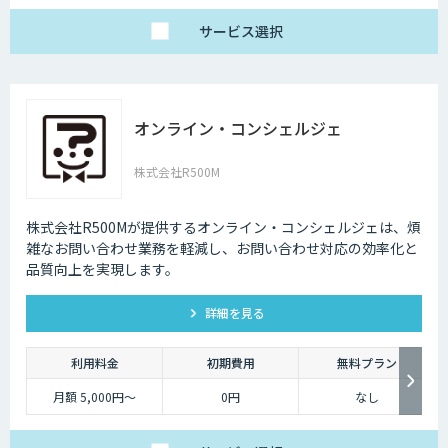
サービス
選択
オンライン・コンシェルジェ
株式会社R500M
株式会社R500Mが提供するオンライン・コンシェルジェは、煩
雑なお問い合わせ業務を軽減し、お問い合わせ対応の効率化と
品質向上を実現します。
詳細を見る
利用料金
初期費用
無料プラン
月額 5,000円～
0円
なし