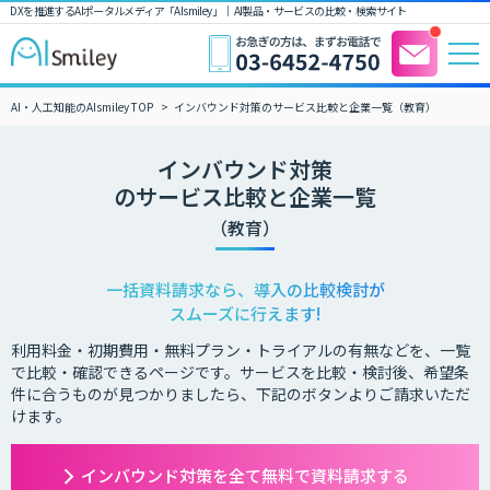
DXを推進するAIポータルメディア「AIsmiley」｜ AI製品・サービスの比較・検索サイト
AI・人工知能のAIsmiley TOP
インバウンド対策のサービス比較と企業一覧（教育）
インバウンド対策
のサービス比較と企業一覧
（教育）
一括資料請求なら、導入の比較検討が
スムーズに行えます!
利用料金・初期費用・無料プラン・トライアルの有無などを、一覧
で比較・確認できるページです。サービスを比較・検討後、希望条
件に合うものが見つかりましたら、下記のボタンよりご請求いただ
けます。
インバウンド対策を全て無料で資料請求する