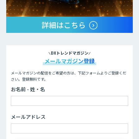
DXトレンドマガジン
メールマガジン登録
メールマガジンの配信をご希望の方は、下記フォームよりご登録くだ
さい。登録無料です。
お名前 - 姓・名
メールアドレス