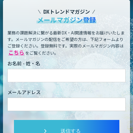
DXトレンドマガジン
メールマガジン登録
業務の課題解決に繋がる最新DX・AI関連情報をお届けいたしま
す。
メールマガジンの配信をご希望の方は、下記フォームより
ご登録ください。登録無料です。
実際のメールマガジン内容は
こちら
をご覧ください。
お名前 - 姓・名
メールアドレス
送信する