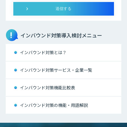
インバウンド対策
導入検討メニュー
インバウンド対策とは？
インバウンド対策サービス・企業一覧
インバウンド対策機能比較表
インバウンド対策の機能・用語解説