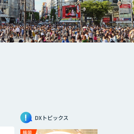
DXトピックス