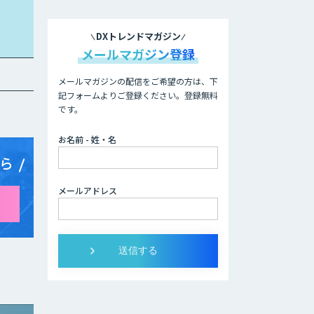
DXトレンドマガジン
メールマガジン登録
メールマガジンの配信をご希望の方は、下
記フォームよりご登録ください。登録無料
です。
お名前 - 姓・名
ら
メールアドレス