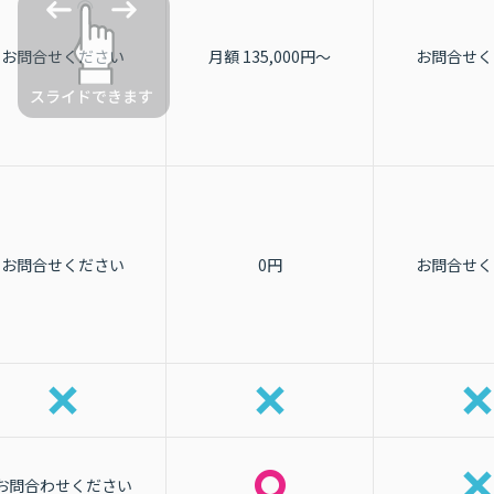
お問合せください
月額 135,000円〜
お問合せく
お問合せください
0円
お問合せく
お問合わせください