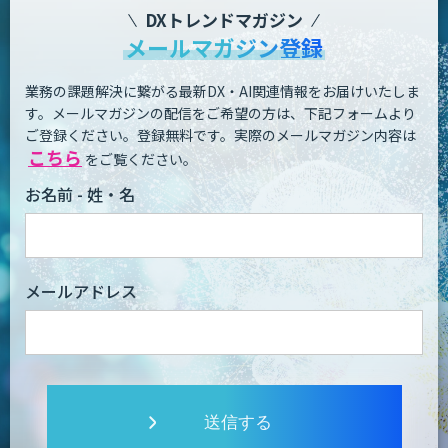
DXトレンドマガジン
メールマガジン登録
業務の課題解決に繋がる最新DX・AI関連情報をお届けいたしま
す。
メールマガジンの配信をご希望の方は、下記フォームより
ご登録ください。登録無料です。
実際のメールマガジン内容は
こちら
をご覧ください。
お名前 - 姓・名
メールアドレス
送信する