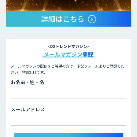
DXトレンドマガジン
メールマガジン登録
メールマガジンの配信をご希望の方は、下記フォームよりご登録くだ
さい。登録無料です。
お名前 - 姓・名
メールアドレス