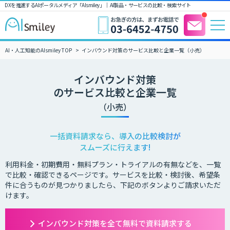
DXを推進するAIポータルメディア「AIsmiley」｜ AI製品・サービスの比較・検索サイト
AI・人工知能のAIsmiley TOP
インバウンド対策のサービス比較と企業一覧（小売）
インバウンド対策
のサービス比較と企業一覧
（小売）
一括資料請求なら、導入の比較検討が
スムーズに行えます!
利用料金・初期費用・無料プラン・トライアルの有無などを、一覧
で比較・確認できるページです。サービスを比較・検討後、希望条
件に合うものが見つかりましたら、下記のボタンよりご請求いただ
けます。
インバウンド対策を全て無料で資料請求する