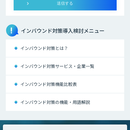
インバウンド対策
導入検討メニュー
インバウンド対策とは？
インバウンド対策サービス・企業一覧
インバウンド対策機能比較表
インバウンド対策の機能・用語解説