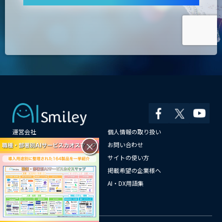
運営会社
個人情報の取り扱い
×
よくある質問
お問い合わせ
メールマガジン登録
サイトの使い方
情報提供はこちらから
掲載希望の企業様へ
AI企業一覧
AI・DX用語集
サイトマップ