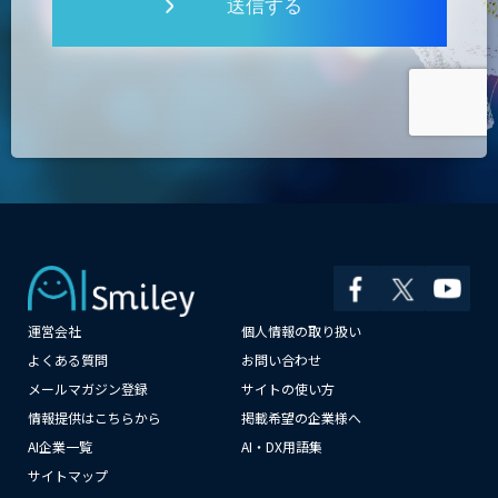
送信する
運営会社
個人情報の取り扱い
×
よくある質問
お問い合わせ
メールマガジン登録
サイトの使い方
情報提供はこちらから
掲載希望の企業様へ
AI企業一覧
AI・DX用語集
サイトマップ