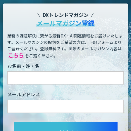
DXトレンドマガジン
メールマガジン登録
業務の課題解決に繋がる最新DX・AI関連情報をお届けいたしま
す。
メールマガジンの配信をご希望の方は、下記フォームより
ご登録ください。登録無料です。
実際のメールマガジン内容は
こちら
をご覧ください。
お名前 - 姓・名
メールアドレス