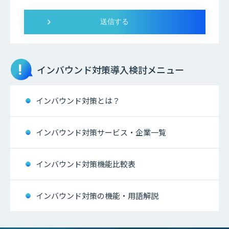
インバウンド対策
導入検討メニュー
インバウンド対策とは？
インバウンド対策サービス・企業一覧
インバウンド対策機能比較表
インバウンド対策の機能・用語解説