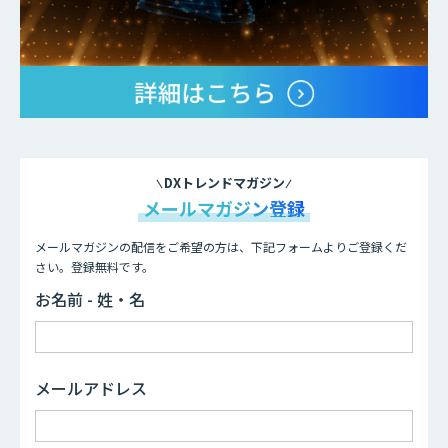
DXトレンドマガジン
メールマガジン登録
メールマガジンの配信をご希望の方は、下記フォームよりご登録くだ
さい。登録無料です。
お名前 - 姓・名
メールアドレス