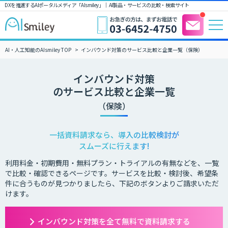
DXを推進するAIポータルメディア「AIsmiley」｜ AI製品・サービスの比較・検索サイト
AI・人工知能のAIsmiley TOP
インバウンド対策のサービス比較と企業一覧（保険）
インバウンド対策
のサービス比較と企業一覧
（保険）
一括資料請求なら、導入の比較検討が
スムーズに行えます!
利用料金・初期費用・無料プラン・トライアルの有無などを、一覧
で比較・確認できるページです。サービスを比較・検討後、希望条
件に合うものが見つかりましたら、下記のボタンよりご請求いただ
けます。
インバウンド対策を全て無料で資料請求する