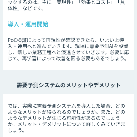
ックするのは、主に「実現性」「効果とコスト」「具
体性」などです。
導入・運用開始
PoC検証によって再現性が確認できたら、いよいよ導
入・運用へと進んでいきます。現場に需要予測AIを設置
し、新しい業務工程へと浸透させていきます。必要に応
じて、再学習によって改善を図る必要もあるでしょう。
需要予測システムのメリットやデメリット
では、実際に需要予測システムを導入した場合、どの
ようなメリットが得られるのでしょうか。また、どの
ようなデメリットが生じる可能性があるのでしょう
か。メリット・デメリットについて詳しくみていきま
しょう。