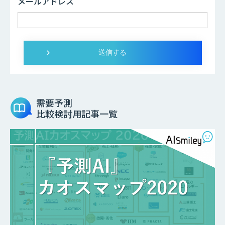
メールアドレス
需要予測
比較検討用記事一覧