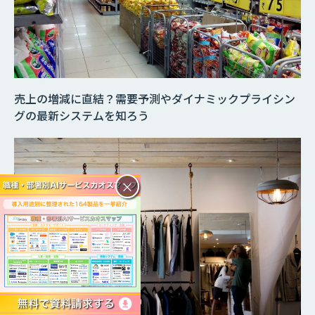
売上の増減に直結？需要予測やダイナミックプライシン
グの最新システムを知ろう
×