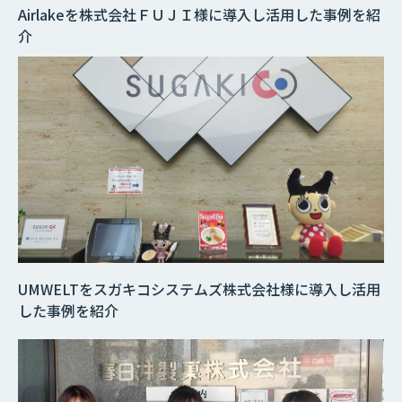
Airlakeを株式会社ＦＵＪＩ様に導入し活用した事例を紹
介
UMWELTをスガキコシステムズ株式会社様に導入し活用
した事例を紹介