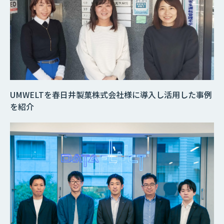
UMWELTを春日井製菓株式会社様に導入し活用した事例
を紹介