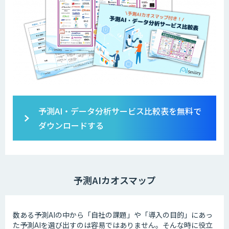
予測AI・データ分析サービス比較表を無料で
ダウンロードする
予測AIカオスマップ
数ある予測AIの中から「自社の課題」や「導入の目的」にあっ
た予測AIを選び出すのは容易ではありません。そんな時に役立