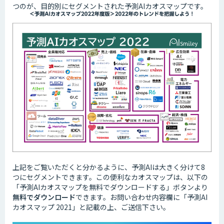
つのが、目的別にセグメントされた予測AIカオスマップです。
上記をご覧いただくと分かるように、予測AIは大きく分けて8
つにセグメントできます。この便利なカオスマップは、以下の
「予測AIカオスマップを無料でダウンロードする」ボタンより
無料でダウンロード
できます。お問い合わせ内容欄に「予測AI
カオスマップ 2021」と記載の上、ご送信下さい。