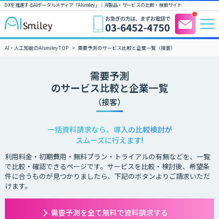
DXを推進するAIポータルメディア「AIsmiley」｜ AI製品・サービスの比較・検索サイト
AI・人工知能のAIsmiley TOP
需要予測のサービス比較と企業一覧（接客）
需要予測
のサービス比較と企業一覧
（接客）
一括資料請求なら、導入の比較検討が
スムーズに行えます!
利用料金・初期費用・無料プラン・トライアルの有無などを、一覧
で比較・確認できるページです。サービスを比較・検討後、希望条
件に合うものが見つかりましたら、下記のボタンよりご請求いただ
けます。
需要予測を全て無料で資料請求する