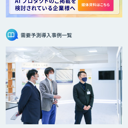
需要予測
導入事例一覧