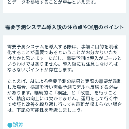
とデータを蓄積することが重要といえます。
需要予測システム導入後の注意点や運用のポイント
需要予測システムを導入する際は、事前に目的を明確
化することが重要であるということがお分かりいただ
けたかと思います。ただし、需要予測は導入がゴールと
いうわけではありません。導入後にも注意しなければ
ならないポイントが存在します。
たとえば、AIによる需要予測の結果と実際の需要が乖離
した場合、検証を行い需要予測モデルへ反映する必要
があります。継続的に「検証」と「改善」を行うこと
が、精度の向上には欠かせません。運用をして行く中
で検証と改善を繰り返し行っても乖離が収まらない場合
は、下記の可能性を考慮しましょう。
●誤差