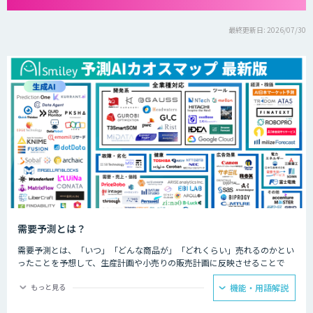
最終更新日: 2026/07/30
需要予測とは？
需要予測とは、「いつ」「どんな商品が」「どれくらい」売れるのかとい
ったことを予想して、生産計画や小売りの販売計画に反映させることで
す。
もっと見る
機能・用語解説
長年、製造業の生産管理や小売業の発注業務に携わってきた人であれば、
過去の経験に基づいてある程度の販売サイクルは把握していましたが、大