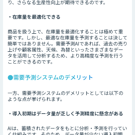
り、さらなる生産性向上が期待できるのです。
・在庫量を最適化できる
商品を扱う上で、在庫量を最適化することは極めて重
要です。しかし、最適な在庫量を予測することは決して
簡単ではありません。需要予測AIであれば、過去の売り
上げや顧客属性、天候、為替といったさまざまなデー
タを活用して分析するため、より高精度な予測を行う
ことができるのです。
●需要予測システムのデメリット
一方、需要予測システムのデメリットとしては以下の
ような点が挙げられます。
・導入初期はデータ量が乏しく予測精度に懸念がある
AIは、蓄積されたデータをもとに分析・予測を行ってい
く仕組みです。そのため、データ量が少ない導入初期