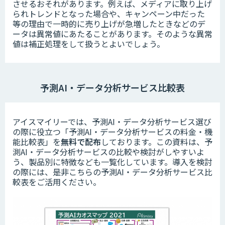
させるおそれがあります。例えば、メディアに取り上げ
られトレンドとなった場合や、キャンペーン中だった
等の理由で一時的に売り上げが急増したときなどのデ
ータは異常値にあたることがあります。そのような異常
値は補正処理をして扱うとよいでしょう。
予測AI・データ分析サービス比較表
アイスマイリーでは、予測AI・データ分析サービス選び
の際に役立つ「予測AI・データ分析サービスの料金・機
能比較表」を
無料で配布
しております。この資料は、予
測AI・データ分析サービスの比較や検討がしやすいよ
う、製品別に特徴なども一覧化しています。導入を検討
の際には、是非こちらの予測AI・データ分析サービス比
較表をご活用ください。