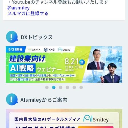
・Youtubeのチャンネル登録もお願いいたします
@aismiley
メルマガに登録する
DXトピックス
AIsmileyからご案内