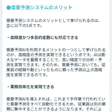
●需要予測システムのメリット
需要予測システムのメリットとして挙げられるのは、
主に以下の3点です。
・高精度かつ多目的変数にも対応できる
需要予測AIを利用するメリットの一つとして挙げられる
のが、高精度の予測を実現できるという点です。AIは膨
大なデータを蓄積することで、高い精度での分析・予
測を実現できます。そのため、需要予測においても、従
業員の経験や勘といったものに頼った予測以上の高精
度を実現できるのです。
・業務効率化を実現できる
需要予測AIを導入すれば、これまで手作業で行われてい
た需要予測をすべて自動化できるため、従業員は別の業
務に集中することができるようになります。それによ