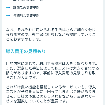
新商品の需要予測
長期的な需要予測
なお、それぞれに用いられる手法はさらに細かく分け
られますので、専門家に相談しながら検討していくこ
とをおすすめします。
導入費用の見積もり
目的内容に応じて、利用する機材は大きく異なります。
また、選定した手法によってもコストは大きく変化する
傾向がありますので、事前に導入費用の見積もりを取
ることが大切です。
どれだけ良い機能を搭載しているサービスでも、導入
コストが予算を大幅に上回ってしまえば意味がありま
せん。自社の予算と照らし合わせながら、最適なサー
ビスを選択していくことが重要です。