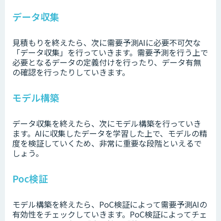
データ収集
見積もりを終えたら、次に需要予測AIに必要不可欠な
「データ収集」を行っていきます。需要予測を行う上で
必要となるデータの定義付けを行ったり、データ有無
の確認を行ったりしていきます。
モデル構築
データ収集を終えたら、次にモデル構築を行っていき
ます。AIに収集したデータを学習した上で、モデルの精
度を検証していくため、非常に重要な段階といえるで
しょう。
Poc検証
モデル構築を終えたら、PoC検証によって需要予測AIの
有効性をチェックしていきます。PoC検証によってチェ