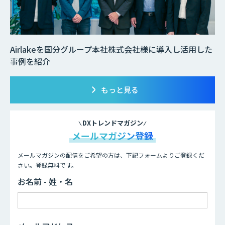
Airlakeを国分グループ本社株式会社様に導入し活用した
事例を紹介
もっと見る
DXトレンドマガジン
メールマガジン登録
メールマガジンの配信をご希望の方は、下記フォームよりご登録くだ
さい。登録無料です。
お名前 - 姓・名