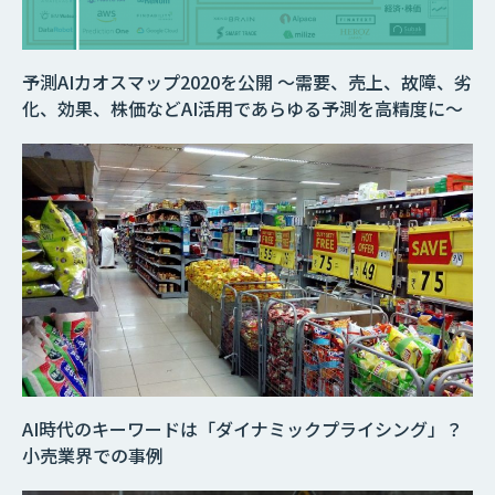
予測AIカオスマップ2020を公開 ～需要、売上、故障、劣
化、効果、株価などAI活用であらゆる予測を高精度に～
AI時代のキーワードは「ダイナミックプライシング」？
小売業界での事例