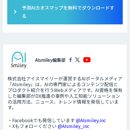
予測AIカオスマップを無料でダウンロードす
る
AIsmiley編集部
株式会社アイスマイリーが運営するAIポータルメディア
「AIsmiley」は、AIの専門家によるコンテンツ配信と
プロダクト紹介を行うWebメディアです。AI資格を保有
した編集部がDX推進の事例や人工知能ソリューション
の活用方法、ニュース、トレンド情報を発信していま
す。
・Facebookでも発信しています
@AIsmiley.inc
・Xもフォローください
@AIsmiley_inc