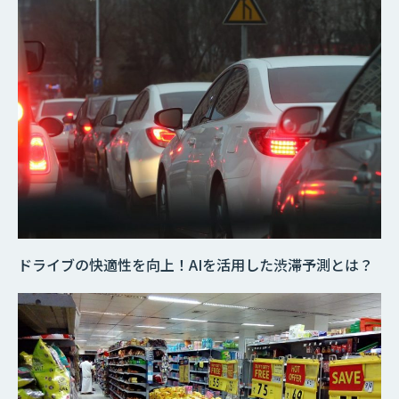
ドライブの快適性を向上！AIを活用した渋滞予測とは？