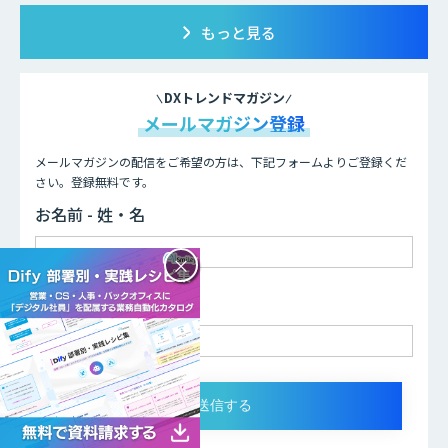
もっと見る
DXトレンドマガジン
メールマガジン登録
メールマガジンの配信をご希望の方は、下記フォームよりご登録くだ
さい。登録無料です。
お名前 - 姓・名
×
メールアドレス