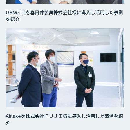
UMWELTを春日井製菓株式会社様に導入し活用した事例
を紹介
Airlakeを株式会社ＦＵＪＩ様に導入し活用した事例を紹
介