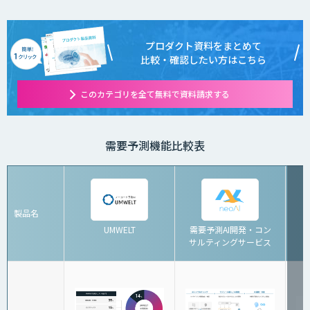
プロダクト資料をまとめて
比較・確認したい方はこちら
このカテゴリを全て無料で資料請求する
需要予測機能比較表
製品名
UMWELT
需要予測AI開発・コン
サルティングサービス