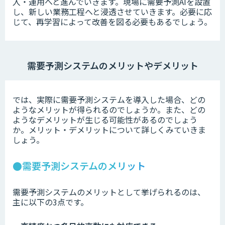
入・運用へと進んでいきます。現場に需要予測AIを設置
し、新しい業務工程へと浸透させていきます。必要に応
じて、再学習によって改善を図る必要もあるでしょう。
需要予測システムのメリットやデメリット
では、実際に需要予測システムを導入した場合、どの
ようなメリットが得られるのでしょうか。また、どの
ようなデメリットが生じる可能性があるのでしょう
か。メリット・デメリットについて詳しくみていきま
しょう。
●需要予測システムのメリット
需要予測システムのメリットとして挙げられるのは、
主に以下の3点です。