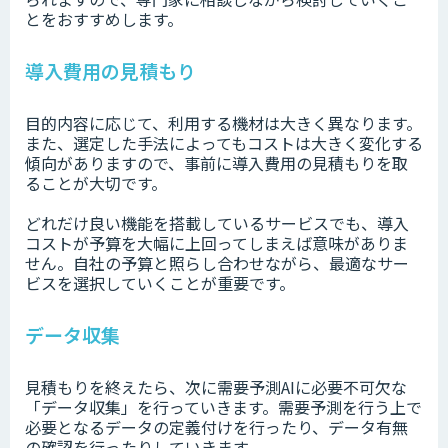
とをおすすめします。
導入費用の見積もり
目的内容に応じて、利用する機材は大きく異なります。
また、選定した手法によってもコストは大きく変化する
傾向がありますので、事前に導入費用の見積もりを取
ることが大切です。
どれだけ良い機能を搭載しているサービスでも、導入
コストが予算を大幅に上回ってしまえば意味がありま
せん。自社の予算と照らし合わせながら、最適なサー
ビスを選択していくことが重要です。
データ収集
見積もりを終えたら、次に需要予測AIに必要不可欠な
「データ収集」を行っていきます。需要予測を行う上で
必要となるデータの定義付けを行ったり、データ有無
の確認を行ったりしていきます。