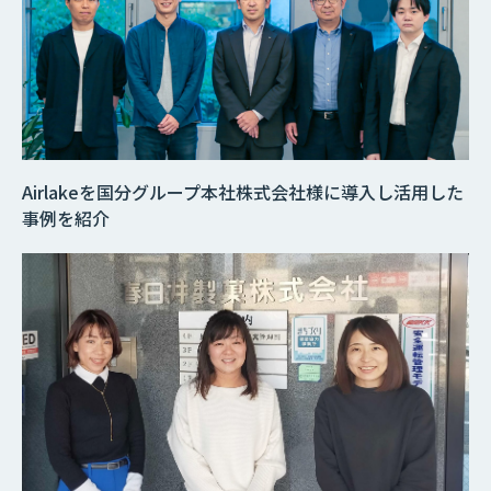
Airlakeを国分グループ本社株式会社様に導入し活用した
事例を紹介