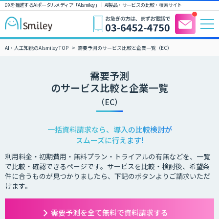
DXを推進するAIポータルメディア「AIsmiley」｜ AI製品・サービスの比較・検索サイト
AI・人工知能のAIsmiley TOP
需要予測のサービス比較と企業一覧（EC）
需要予測
のサービス比較と企業一覧
（EC）
一括資料請求なら、導入の比較検討が
スムーズに行えます!
利用料金・初期費用・無料プラン・トライアルの有無などを、一覧
で比較・確認できるページです。サービスを比較・検討後、希望条
件に合うものが見つかりましたら、下記のボタンよりご請求いただ
けます。
需要予測を全て無料で資料請求する