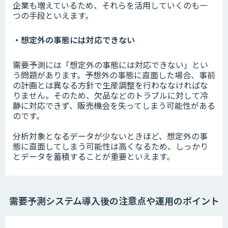
企業も増えているため、それらを活用していくのも一
つの手段といえます。
・想定外の事態には対応できない
需要予測には「想定外の事態には対応できない」とい
う問題があります。予想外の事態に直面した場合、事前
の計画とは異なる方針で生産調整を行わななければな
りません。そのため、欠品などのトラブルに対して冷
静に対応できず、販売機会を失ってしまう可能性がある
のです。
分析対象となるデータが少ないときほど、想定外の事
態に直面してしまう可能性は高くなるため、しっかり
とデータを蓄積することが重要といえます。
需要予測システム導入後の注意点や運用のポイント