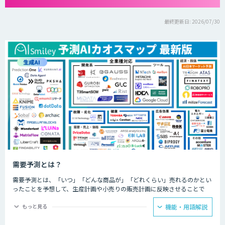
最終更新日: 2026/07/30
需要予測とは？
需要予測とは、「いつ」「どんな商品が」「どれくらい」売れるのかとい
ったことを予想して、生産計画や小売りの販売計画に反映させることで
す。
もっと見る
機能・用語解説
長年、製造業の生産管理や小売業の発注業務に携わってきた人であれば、
過去の経験に基づいてある程度の販売サイクルは把握していましたが、大