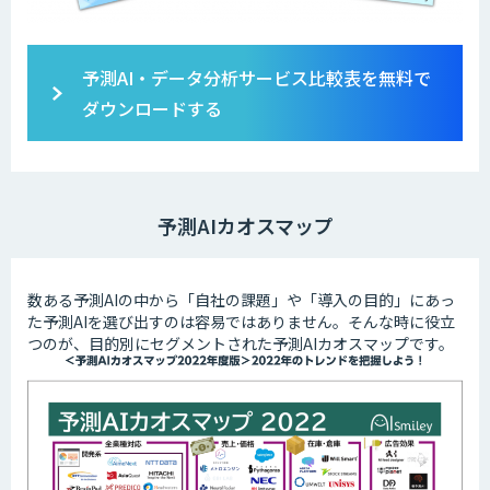
予測AI・データ分析サービス比較表を無料で
ダウンロードする
予測AIカオスマップ
数ある予測AIの中から「自社の課題」や「導入の目的」にあっ
た予測AIを選び出すのは容易ではありません。そんな時に役立
つのが、目的別にセグメントされた予測AIカオスマップです。