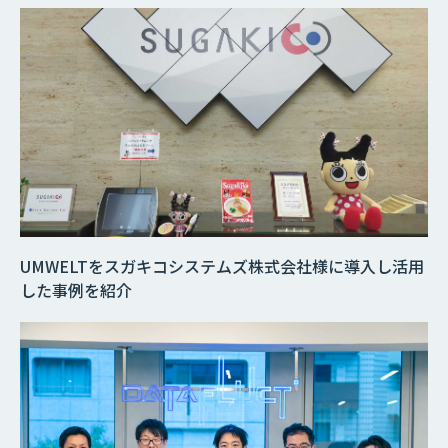
UMWELTをスガキコシステムズ株式会社様に導入し活用
した事例を紹介