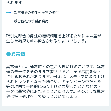
られます。
異常気象の発生や災害の発生
競合他社の新製品発売
取引先都合の発注の増減精度を上げるためには誤差が
生じた結果もAIに学習させるとよいでしょう。
●異常値
異常値とは、通常時との差が大きい値のことです。異常
値のデータをそのまま学習させると、予測精度を低下
させるおそれがあります。例えば、メディアに取り上げ
られトレンドとなった場合や、キャンペーン中だった
等の理由で一時的に売り上げが急増したときなどのデ
ータは異常値にあたることがあります。そのような異常
値は補正処理をして扱うとよいでしょう。