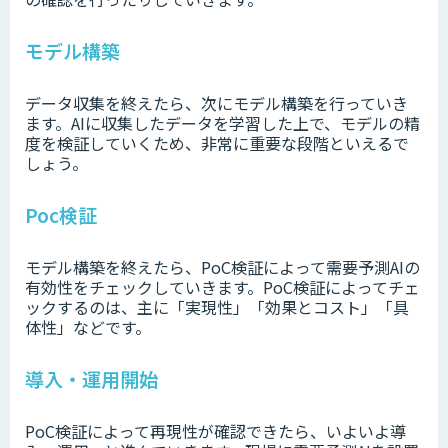
モデル構築
データ収集を終えたら、次にモデル構築を行っていき
ます。AIに収集したデータを学習した上で、モデルの精
度を検証していくため、非常に重要な段階といえるで
しょう。
Poc検証
モデル構築を終えたら、PoC検証によって需要予測AIの
有効性をチェックしていきます。PoC検証によってチェ
ックするのは、主に「実現性」「効果とコスト」「具
体性」などです。
導入・運用開始
PoC検証によって再現性が確認できたら、いよいよ導