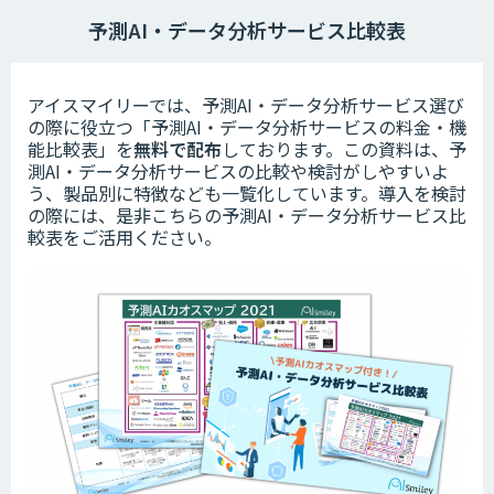
予測AI・データ分析サービス比較表
アイスマイリーでは、予測AI・データ分析サービス選び
の際に役立つ「予測AI・データ分析サービスの料金・機
能比較表」を
無料で配布
しております。この資料は、予
測AI・データ分析サービスの比較や検討がしやすいよ
う、製品別に特徴なども一覧化しています。導入を検討
の際には、是非こちらの予測AI・データ分析サービス比
較表をご活用ください。