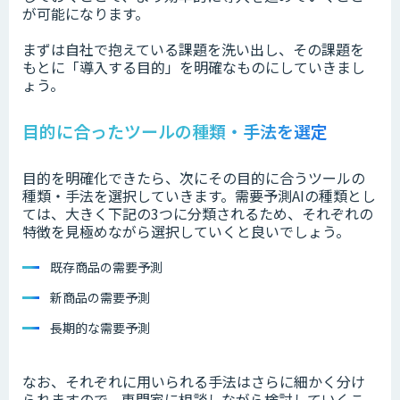
が可能になります。
まずは自社で抱えている課題を洗い出し、その課題を
もとに「導入する目的」を明確なものにしていきまし
ょう。
目的に合ったツールの種類・手法を選定
目的を明確化できたら、次にその目的に合うツールの
種類・手法を選択していきます。需要予測AIの種類とし
ては、大きく下記の3つに分類されるため、それぞれの
特徴を見極めながら選択していくと良いでしょう。
既存商品の需要予測
新商品の需要予測
長期的な需要予測
なお、それぞれに用いられる手法はさらに細かく分け
られますので、専門家に相談しながら検討していくこ