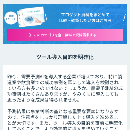
プロダクト資料をまとめて
比較・確認したい方はこちら
このカテゴリを全て無料で資料請求する
ツール導入目的を明確化
昨今、需要予測AIを導入する企業が増えており、特に製
造業や飲食業での成功事例を耳にして導入を検討され
ている方も多いのではないでしょうか。需要予測AIの成
功事例はたくさんありますが、やみくもに導入しても
思ったような成果は得られません。
予測結果は事業判断の基となる重要な要素になります
ので、注意点をしっかり理解した上で導入を進めるこ
とが大切です。また、ツール導入の目的を事前に明確化
しておくことで、より効率的に導入を進めていくこと