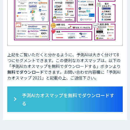
上記をご覧いただくと分かるように、予測AIは大きく分けて8
つにセグメントできます。この便利なカオスマップは、以下の
「予測AIカオスマップを無料でダウンロードする」ボタンより
無料でダウンロード
できます。お問い合わせ内容欄に「予測AI
カオスマップ 2021」と記載の上、ご送信下さい。
予測AIカオスマップを無料でダウンロードす
る