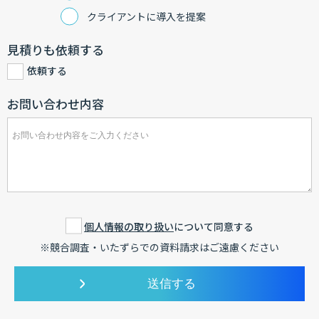
クライアントに導入を提案
見積りも依頼する
依頼する
お問い合わせ内容
個人情報の取り扱い
について同意する
※競合調査・いたずらでの資料請求はご遠慮ください