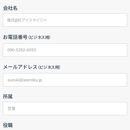
会社名
お電話番号
（ビジネス用）
メールアドレス
（ビジネス用）
所属
役職