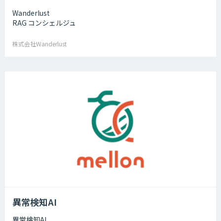
Wanderlust
RAG コンシェルジュ
株式会社Wanderlust
異常検知AI
異常検知AI