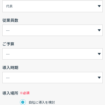
従業員数
ご予算
導入時期
導入場所
自社に導入を検討