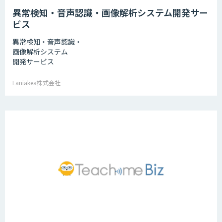
異常検知・音声認識・画像解析システム開発サー
ビス
異常検知・音声認識・
画像解析システム
開発サービス
Laniakea株式会社