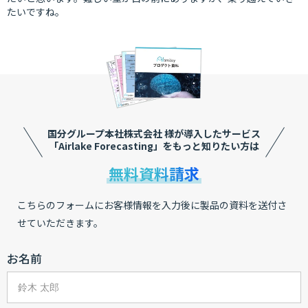
たいですね。
国分グループ本社株式会社 様が導入したサービス
「Airlake Forecasting」をもっと知りたい方は
無料資料請求
こちらのフォームにお客様情報を入力後に製品の資料を送付さ
せていただきます。
お名前