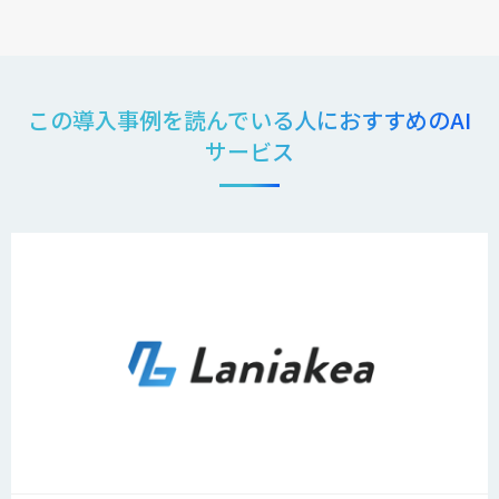
この導入事例を読んでいる人におすすめのAI
サービス