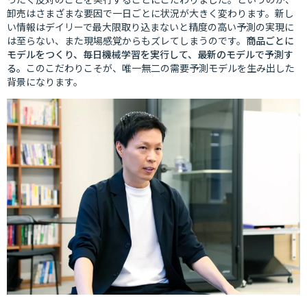
卸売はさまざまな要因で一日ごとに状況が大きく変わります。新し
い情報はデイリーで最大限取り込まないと精度の高い予測の実現に
は至らない、また現場感覚からもズレてしまうのです。
商品ごとに
モデルをつくり、毎日機械学習を実行して、最新のモデルで予測す
る。
このこだわりこそが、唯一無二の需要予測モデルを生み出した
背景になります。