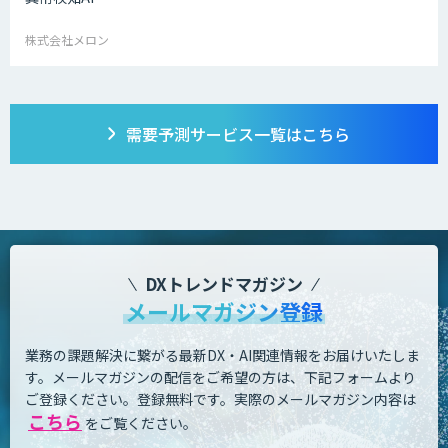
株式会社メロン
需要予測
サービス一覧はこちら
DXトレンドマガジン
メールマガジン登録
業務の課題解決に繋がる最新DX・AI関連情報をお届けいたしま
す。
メールマガジンの配信をご希望の方は、下記フォームより
ご登録ください。登録無料です。
実際のメールマガジン内容は
こちら
をご覧ください。