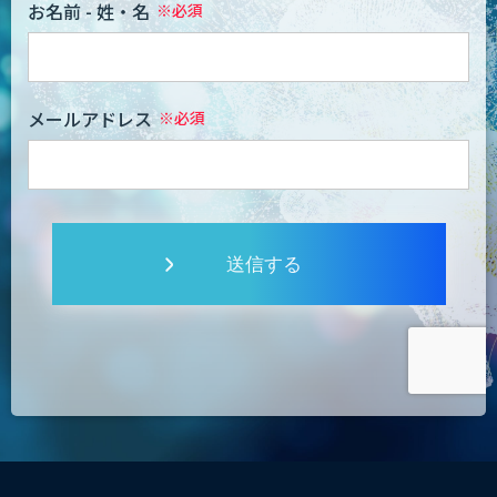
お名前 - 姓・名
メールアドレス
送信する