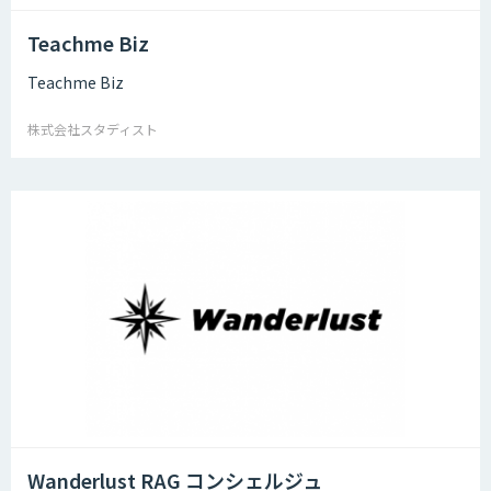
Teachme Biz
Teachme Biz
株式会社スタディスト
Wanderlust RAG コンシェルジュ