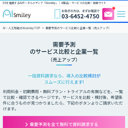
DXを推進するAIポータルメディア「AIsmiley」｜ AI製品・サービスの比較・検索サイト
AI・人工知能のAIsmiley TOP
需要予測のサービス比較と企業一覧（売上アップ）
需要予測
のサービス比較と企業一覧
（売上アップ）
一括資料請求なら、導入の比較検討が
スムーズに行えます!
利用料金・初期費用・無料プラン・トライアルの有無などを、一覧
で比較・確認できるページです。サービスを比較・検討後、希望条
件に合うものが見つかりましたら、下記のボタンよりご請求いただ
けます。
需要予測を全て無料で資料請求する