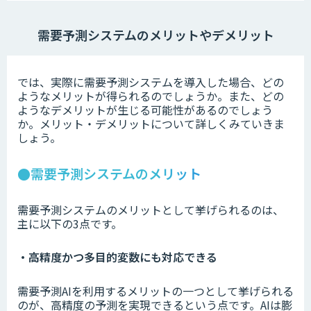
需要予測システムのメリットやデメリット
では、実際に需要予測システムを導入した場合、どの
ようなメリットが得られるのでしょうか。また、どの
ようなデメリットが生じる可能性があるのでしょう
か。メリット・デメリットについて詳しくみていきま
しょう。
●需要予測システムのメリット
需要予測システムのメリットとして挙げられるのは、
主に以下の3点です。
・高精度かつ多目的変数にも対応できる
需要予測AIを利用するメリットの一つとして挙げられる
のが、高精度の予測を実現できるという点です。AIは膨