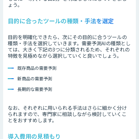
ょう。
目的に合ったツールの種類・手法を選定
目的を明確化できたら、次にその目的に合うツールの
種類・手法を選択していきます。需要予測AIの種類とし
ては、大きく下記の3つに分類されるため、それぞれの
特徴を見極めながら選択していくと良いでしょう。
既存商品の需要予測
新商品の需要予測
長期的な需要予測
なお、それぞれに用いられる手法はさらに細かく分け
られますので、専門家に相談しながら検討していくこ
とをおすすめします。
導入費用の見積もり