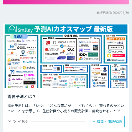
最終更新日: 2026/07/30
需要予測とは？
需要予測とは、「いつ」「どんな商品が」「どれくらい」売れるのかとい
ったことを予想して、生産計画や小売りの販売計画に反映させることで
す。
もっと見る
機能・用語解説
長年、製造業の生産管理や小売業の発注業務に携わってきた人であれば、
過去の経験に基づいてある程度の販売サイクルは把握していましたが、大