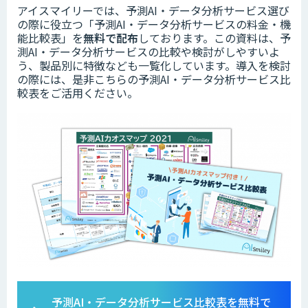
アイスマイリーでは、予測AI・データ分析サービス選び
の際に役立つ「予測AI・データ分析サービスの料金・機
能比較表」を
無料で配布
しております。この資料は、予
測AI・データ分析サービスの比較や検討がしやすいよ
う、製品別に特徴なども一覧化しています。導入を検討
の際には、是非こちらの予測AI・データ分析サービス比
較表をご活用ください。
予測AI・データ分析サービス比較表を無料で