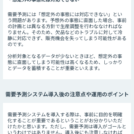
需要予測には「想定外の事態には対応できない」とい
う問題があります。予想外の事態に直面した場合、事前
の計画とは異なる方針で生産調整を行わななければな
りません。そのため、欠品などのトラブルに対して冷
静に対応できず、販売機会を失ってしまう可能性がある
のです。
分析対象となるデータが少ないときほど、想定外の事
態に直面してしまう可能性は高くなるため、しっかり
とデータを蓄積することが重要といえます。
需要予測システム導入後の注意点や運用のポイント
需要予測システムを導入する際は、事前に目的を明確
化することが重要であるということがお分かりいただ
けたかと思います。ただし、需要予測は導入がゴールと
いうわけではありません。導入後にも注意しなければ