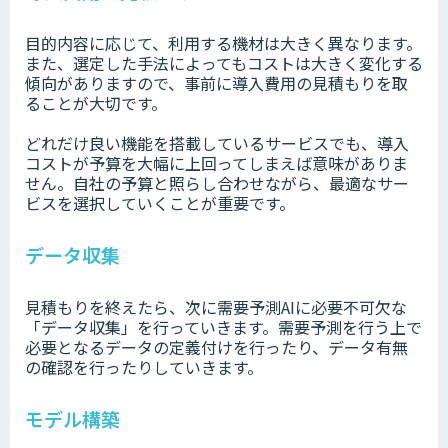
目的内容に応じて、利用する機材は大きく異なります。
また、選定した手法によってもコストは大きく変化する
傾向がありますので、事前に導入費用の見積もりを取
ることが大切です。
どれだけ良い機能を搭載しているサービスでも、導入
コストが予算を大幅に上回ってしまえば意味がありま
せん。自社の予算と照らし合わせながら、最適なサー
ビスを選択していくことが重要です。
データ収集
見積もりを終えたら、次に需要予測AIに必要不可欠な
「データ収集」を行っていきます。需要予測を行う上で
必要となるデータの定義付けを行ったり、データ有無
の確認を行ったりしていきます。
モデル構築