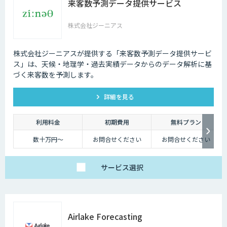
来客数予測データ提供サービス
株式会社ジーニアス
株式会社ジーニアスが提供する「来客数予測データ提供サービ
ス」は、天候・地理学・過去実績データからのデータ解析に基
づく来客数を予測します。
詳細を見る
利用料金
初期費用
無料プラン
数十万円～
お問合せください
お問合せください
サービス
選択
Airlake Forecasting