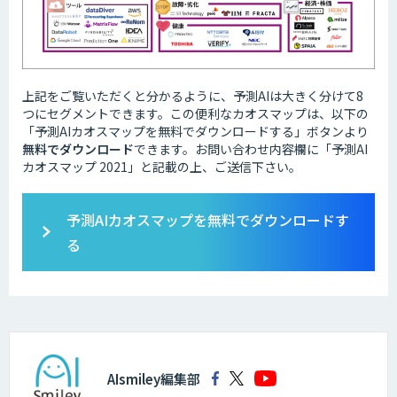
上記をご覧いただくと分かるように、予測AIは大きく分けて8
つにセグメントできます。この便利なカオスマップは、以下の
「予測AIカオスマップを無料でダウンロードする」ボタンより
無料でダウンロード
できます。お問い合わせ内容欄に「予測AI
カオスマップ 2021」と記載の上、ご送信下さい。
予測AIカオスマップを無料でダウンロードす
る
AIsmiley編集部