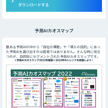
ダウンロードする
予測AIカオスマップ
数ある予測AIの中から「自社の課題」や「導入の目的」にあっ
た予測AIを選び出すのは容易ではありません。そんな時に役立
つのが、目的別にセグメントされた予測AIカオスマップです。