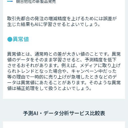
競合他社の新製品発売
取引先都合の発注の増減精度を上げるためには誤差が
生じた結果もAIに学習させるとよいでしょう。
●異常値
異常値とは、通常時との差が大きい値のことです。異常
値のデータをそのまま学習させると、予測精度を低下
させるおそれがあります。例えば、メディアに取り上げ
られトレンドとなった場合や、キャンペーン中だった
等の理由で一時的に売り上げが急増したときなどのデ
ータは異常値にあたることがあります。そのような異常
値は補正処理をして扱うとよいでしょう。
予測AI・データ分析サービス比較表