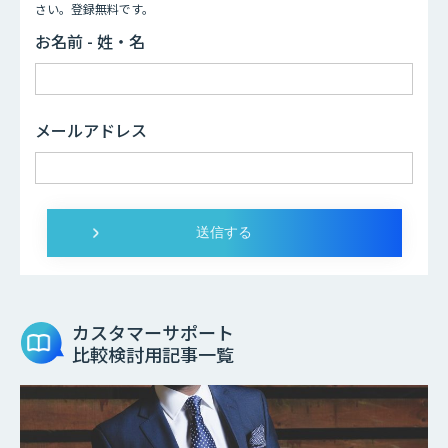
さい。登録無料です。
お名前 - 姓・名
メールアドレス
カスタマーサポート
比較検討用記事一覧