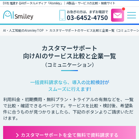
DXを推進するAIポータルメディア「AIsmiley」｜ AI製品・サービスの比較・検索サイト
AI・人工知能のAIsmiley TOP
カスタマーサポートのサービス比較と企業一覧（コミュニケー
カスタマーサポート
向けAIのサービス比較と企業一覧
（コミュニケーション）
一括資料請求なら、導入の比較検討が
スムーズに行えます!
利用料金・初期費用・無料プラン・トライアルの有無などを、一覧
で比較・確認できるページです。サービスを比較・検討後、希望条
件に合うものが見つかりましたら、下記のボタンよりご請求いただ
けます。
カスタマーサポートを全て無料で資料請求する