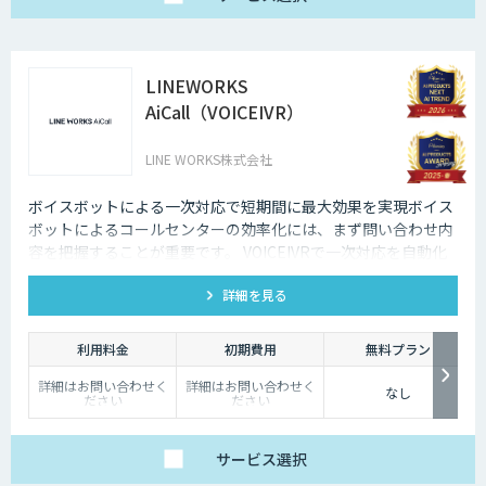
LINEWORKS
AiCall（VOICEIVR）
LINE WORKS株式会社
ボイスボットによる一次対応で短期間に最大効果を実現ボイス
ボットによるコールセンターの効率化には、まず問い合わせ内
容を把握することが重要です。 VOICEIVRで一次対応を自動化
すれば、AI対応できるもの、人の対応が必要なものを把握する
詳細を見る
ことができます。
利用料金
初期費用
無料プラン
詳細はお問い合わせく
詳細はお問い合わせく
なし
ださい
ださい
サービス
選択