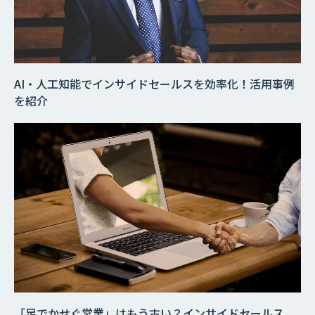
AI・人工知能でインサイドセールスを効率化！活用事例
を紹介
「足でかせぐ営業」はもう古い？インサイドセールス