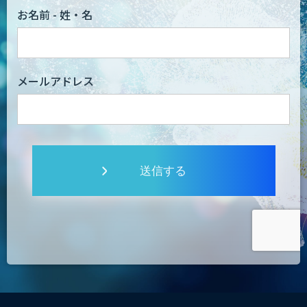
お名前 - 姓・名
メールアドレス
送信する