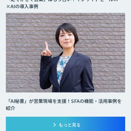
×AIの導入事例
「AI秘書」が営業現場を支援！SFAの機能・活用事例を
紹介
もっと見る