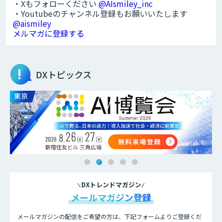
・Xもフォローください
@AIsmiley_inc
・Youtubeのチャンネル登録もお願いいたします
@aismiley
メルマガに登録する
DXトピックス
DXトレンドマガジン
メールマガジン登録
メールマガジンの配信をご希望の方は、下記フォームよりご登録くだ