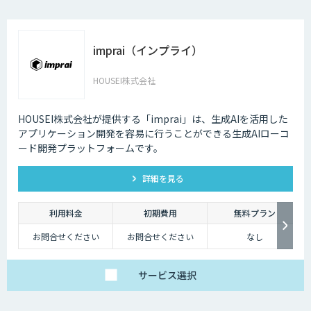
imprai（インプライ）
HOUSEI株式会社
HOUSEI株式会社が提供する「imprai」は、生成AIを活用した
アプリケーション開発を容易に行うことができる生成AIローコ
ード開発プラットフォームです。
詳細を見る
利用料金
初期費用
無料プラン
お問合せください
お問合せください
なし
サービス
選択