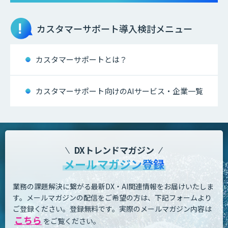
カスタマーサポート
導入検討メニュー
カスタマーサポートとは？
カスタマーサポート向けのAIサービス・企業一覧
DXトレンドマガジン
メールマガジン登録
業務の課題解決に繋がる最新DX・AI関連情報をお届けいたしま
す。
メールマガジンの配信をご希望の方は、下記フォームより
ご登録ください。登録無料です。
実際のメールマガジン内容は
こちら
をご覧ください。