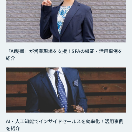
「AI秘書」が営業現場を支援！SFAの機能・活用事例を
紹介
AI・人工知能でインサイドセールスを効率化！活用事例
を紹介