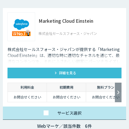
Marketing Cloud Einstein
株式会社セールスフォース・ジャパン
株式会社セールスフォース・ジャパンが提供する「Marketing
Cloud Einstein」は、適切な時に適切なチャネルを通じて、最
適なコンテンツを、それにふさわしい顧客にパーソナライズし
ます！
詳細を見る
利用料金
初期費用
無料プラン
お問合せください
お問合せください
お問合せください
サービス
選択
Webマーケ／該当件数 6件