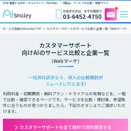
DXを推進するAIポータルメディア「AIsmiley」｜ AI製品・サービスの比較・検索サイト
AI・人工知能のAIsmiley TOP
カスタマーサポートのサービス比較と企業一覧（Webマーケ）
カスタマーサポート
向けAIのサービス比較と企業一覧
（Webマーケ）
一括資料請求なら、導入の比較検討が
スムーズに行えます!
利用料金・初期費用・無料プラン・トライアルの有無などを、一覧
で比較・確認できるページです。サービスを比較・検討後、希望条
件に合うものが見つかりましたら、下記のボタンよりご請求いただ
けます。
カスタマーサポートを全て無料で資料請求する