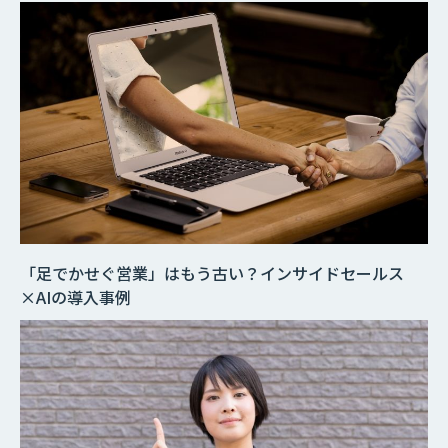
「足でかせぐ営業」はもう古い？インサイドセールス
×AIの導入事例