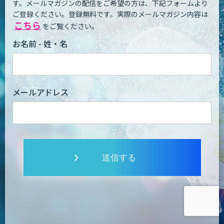
す。
メールマガジンの配信をご希望の方は、下記フォームより
ご登録ください。登録無料です。
実際のメールマガジン内容は
こちら
をご覧ください。
お名前 - 姓・名
メールアドレス
送信する