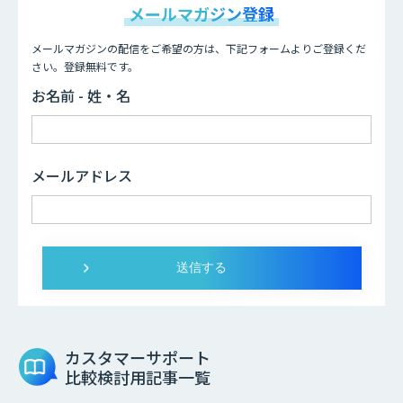
メールマガジン登録
メールマガジンの配信をご希望の方は、下記フォームよりご登録くだ
さい。登録無料です。
お名前 - 姓・名
メールアドレス
カスタマーサポート
比較検討用記事一覧