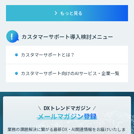
もっと見る
カスタマーサポート
導入検討メニュー
カスタマーサポートとは？
カスタマーサポート向けのAIサービス・企業一覧
DXトレンドマガジン
メールマガジン登録
業務の課題解決に繋がる最新DX・AI関連情報をお届けいたしま