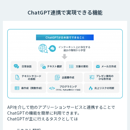
ChatGPT連携で実現できる機能
APIを介して他のアプリーションサービスと連携することで
ChatGPTの機能を簡単に利用できます。
ChatGPTが主に行えるタスクとしては