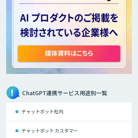
ChatGPT連携サービス
用途別一覧
チャットボット社内
チャットボット カスタマー