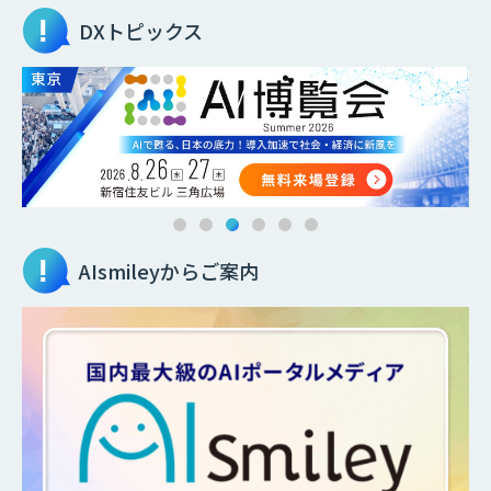
DXトピックス
AIsmileyからご案内