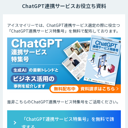
ChatGPT連携サービスお役立ち資料
アイスマイリーでは、ChatGPT連携サービス選定の際に役立つ
「ChatGPT連携サービス特集号」を無料で配布しております。
是非こちらのChatGPT連携サービス特集号をご活用ください。
「ChatGPT連携サービス特集号」を無料で請
求する