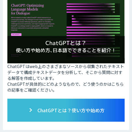
ChatGPTはweb上のさまざまなソースから収集されたテキスト
データで構成テキストデータを分析して、そこから質問に対す
る解答を作成しています。
ChatGPTが具体的にどのようなもので、どう使うのかはこちら
の記事をご確認ください。
ChatGPTとは？使い方や始め方