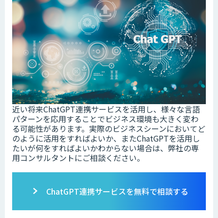
近い将来ChatGPT連携サービスを活用し、様々な言語
パターンを応用することでビジネス環境も大きく変わ
る可能性があります。実際のビジネスシーンにおいてど
のように活用をすればよいか、またChatGPTを活用し
たいが何をすればよいかわからない場合は、弊社の専
用コンサルタントにご相談ください。
ChatGPT連携サービスを無料で相談する