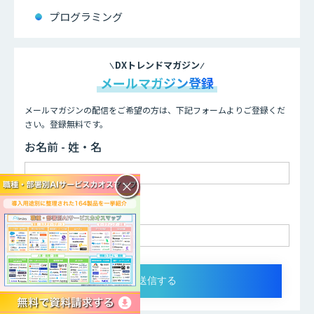
プログラミング
DXトレンドマガジン
メールマガジン登録
メールマガジンの配信をご希望の方は、下記フォームよりご登録くだ
さい。登録無料です。
お名前 - 姓・名
×
メールアドレス