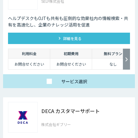
SELF株式会社
ヘルプデスクもOJTも共有も圧倒的な効果社内の情報検索・共
有を高速化し、企業のナレッジ活用を促進
詳細を見る
利用料金
初期費用
無料プラン
お問合せください
お問合せください
なし
サービス
選択
DECA カスタマーサポート
株式会社ギブリー