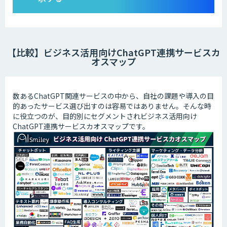
【比較】ビジネス活用向けChatGPT連携サービスカ
オスマップ
数あるChatGPT関連サービスの中から、自社の課題や導入の目
的あったサービス選び出すのは容易ではありません。そんな時
に役立つのが、目的別にセグメントされビジネス活用向け
ChatGPT連携サービスカオスマップです。