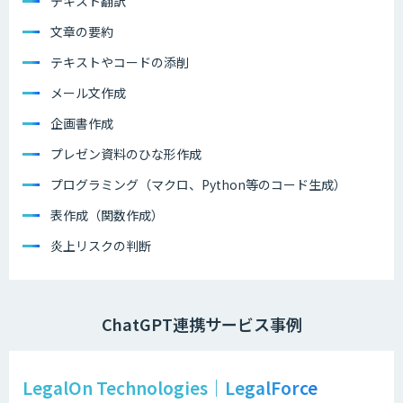
テキスト翻訳
文章の要約
テキストやコードの添削
メール文作成
企画書作成
プレゼン資料のひな形作成
プログラミング（マクロ、Python等のコード生成）
表作成（関数作成）
炎上リスクの判断
ChatGPT連携サービス事例
LegalOn Technologies｜LegalForce