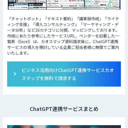
「チャットボット」「テキスト要約」「議事録作成」「ライテ
ィング支援」「導入コンサルティング」「マーケティング・デ
ータ分析」など16カテゴリに分類、マッピングしております。
作成にあたり参考にしたサービスURL、ベンダーを記載した一
覧表（Excel）は、カオスマップ資料請求後に、ChatGPT連携
サービスの導入を検討している企業ご担当者様に無償でご案内
いたします。
ビジネス活用向けChatGPT連携サービスカオ
スマップを無料で請求する
ChatGPT連携サービスまとめ