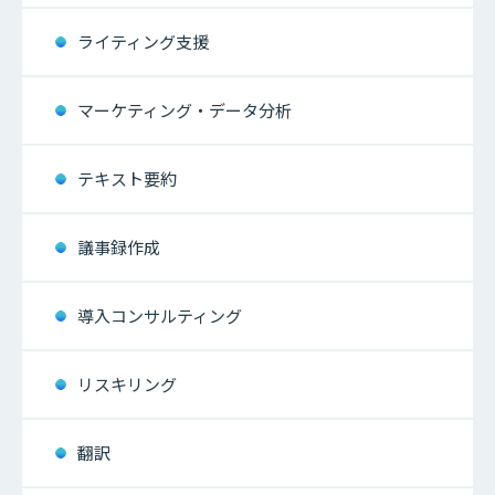
ライティング支援
マーケティング・データ分析
テキスト要約
議事録作成
導入コンサルティング
リスキリング
翻訳