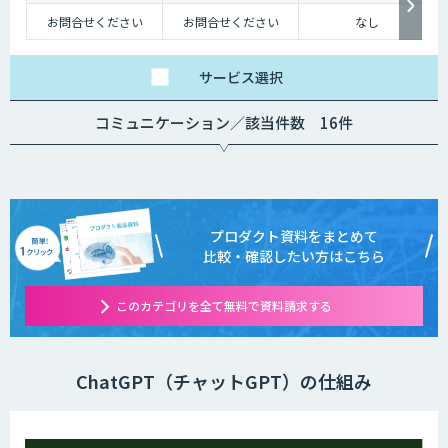
お問合せください
お問合せください
なし
サービス
選択
コミュニケーション／該当件数 16件
プロダクト資料をまとめて
比較・確認したい方はこちら
このカテゴリを全て無料で資料請求する
ChatGPT（チャットGPT）の仕組み