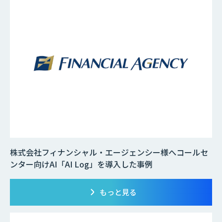
株式会社フィナンシャル・エージェンシー様へコールセ
ンター向けAI「AI Log」を導入した事例
もっと見る