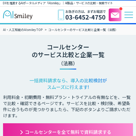
DXを推進するAIポータルメディア「AIsmiley」｜ AI製品・サービスの比較・検索サイト
AI・人工知能のAIsmiley TOP
コールセンターのサービス比較と企業一覧（法務）
コールセンター
のサービス比較と企業一覧
（法務）
一括資料請求なら、導入の比較検討が
スムーズに行えます!
利用料金・初期費用・無料プラン・トライアルの有無などを、一覧
で比較・確認できるページです。サービスを比較・検討後、希望条
件に合うものが見つかりましたら、下記のボタンよりご請求いただ
けます。
コールセンターを全て無料で資料請求する