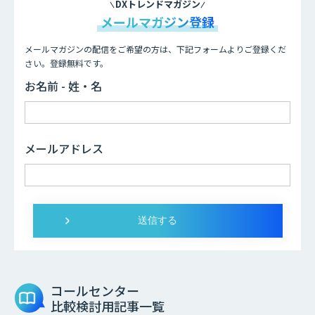
DXトレンドマガジン
メールマガジン登録
メールマガジンの配信をご希望の方は、下記フォームよりご登録くだ
さい。登録無料です。
お名前 - 姓・名
メールアドレス
コールセンター
比較検討用記事一覧