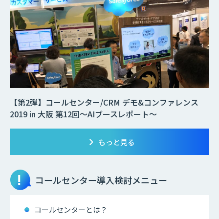
【第2弾】コールセンター/CRM デモ&コンファレンス
2019 in 大阪 第12回～AIブースレポート～
もっと見る
コールセンター
導入検討メニュー
コールセンターとは？