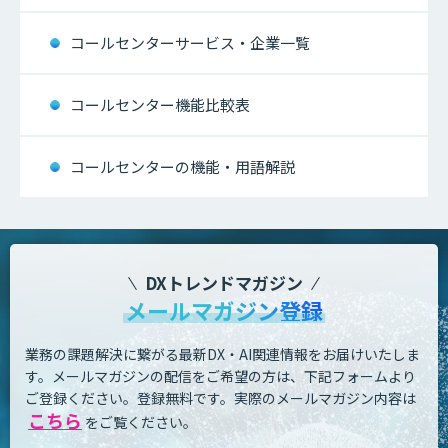
コールセンターサービス・企業一覧
コールセンター機能比較表
コールセンターの機能・用語解説
DXトレンドマガジン
メールマガジン登録
業務の課題解決に繋がる最新DX・AI関連情報をお届けいたしま
す。
メールマガジンの配信をご希望の方は、下記フォームより
ご登録ください。登録無料です。
実際のメールマガジン内容は
こちら
をご覧ください。