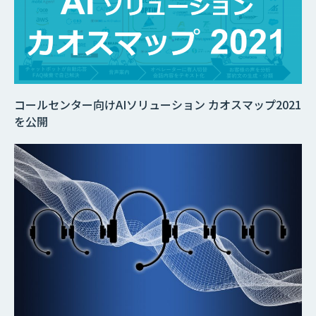
コールセンター向けAIソリューション カオスマップ2021
を公開