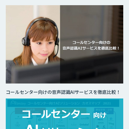
コールセンター向けの音声認識AIサービスを徹底比較！