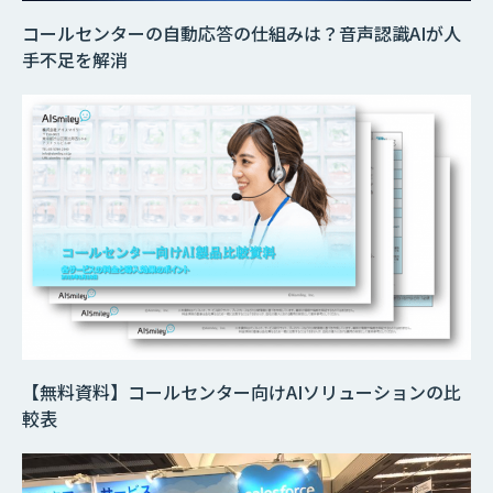
コールセンターの自動応答の仕組みは？音声認識AIが人
手不足を解消
【無料資料】コールセンター向けAIソリューションの比
較表