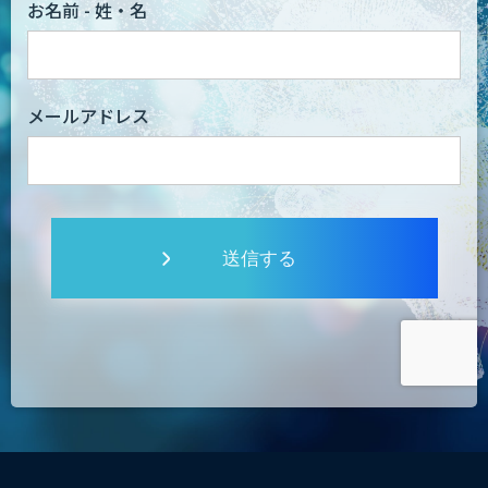
お名前 - 姓・名
メールアドレス
送信する