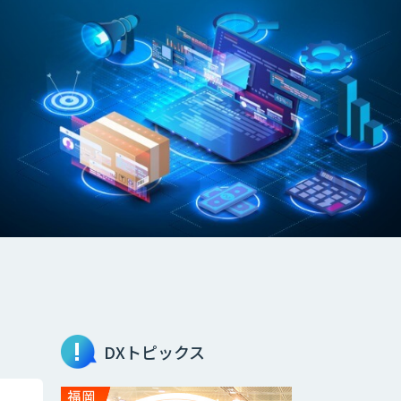
DXトピックス