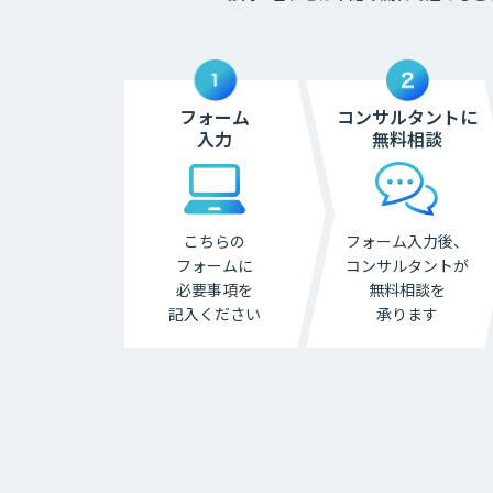
フォーム
コンサルタントに
入力
無料相談
こちらの
フォーム入力後、
フォームに
コンサル
タントが
必要事項を
無料相談を
記入ください
承ります