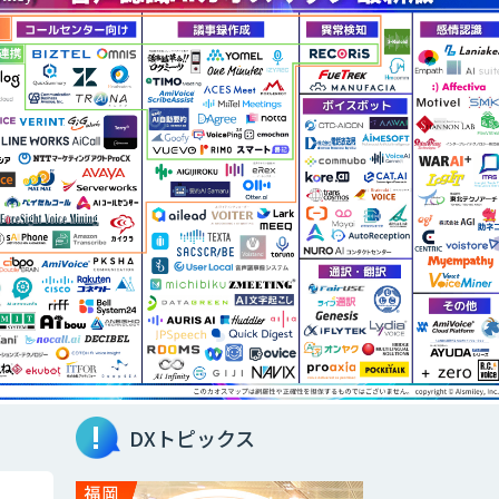
DXトピックス