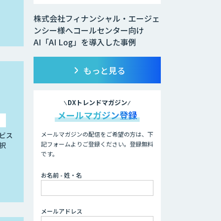
株式会社フィナンシャル・エージェ
ンシー様へコールセンター向け
AI「AI Log」を導入した事例
もっと見る
DXトレンドマガジン
メールマガジン登録
メールマガジンの配信をご希望の方は、下
ビス
記フォームよりご登録ください。登録無料
択
です。
お名前 - 姓・名
メールアドレス