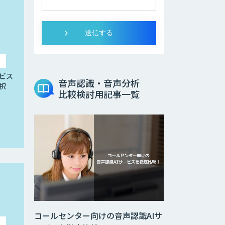
ビス
音声認識・音声分析
択
比較検討用記事一覧
コールセンター向けの音声認識AIサ