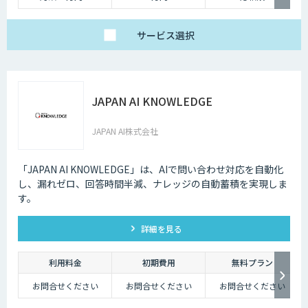
サービス
選択
JAPAN AI KNOWLEDGE
JAPAN AI株式会社
「JAPAN AI KNOWLEDGE」は、AIで問い合わせ対応を自動化
し、漏れゼロ、回答時間半減、ナレッジの自動蓄積を実現しま
す。
詳細を見る
利用料金
初期費用
無料プラン
お問合せください
お問合せください
お問合せください