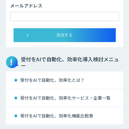
メールアドレス
受付をAIで自動化、効率化
導入検討メニュ
ー
受付をAIで自動化、効率化とは？
受付をAIで自動化、効率化サービス・企業一覧
受付をAIで自動化、効率化機能比較表