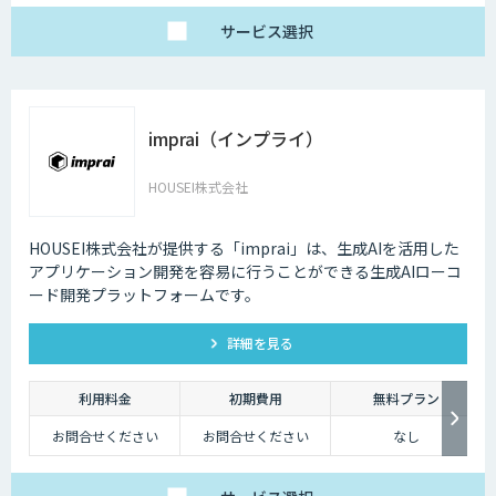
サービス
選択
imprai（インプライ）
HOUSEI株式会社
HOUSEI株式会社が提供する「imprai」は、生成AIを活用した
アプリケーション開発を容易に行うことができる生成AIローコ
ード開発プラットフォームです。
詳細を見る
利用料金
初期費用
無料プラン
お問合せください
お問合せください
なし