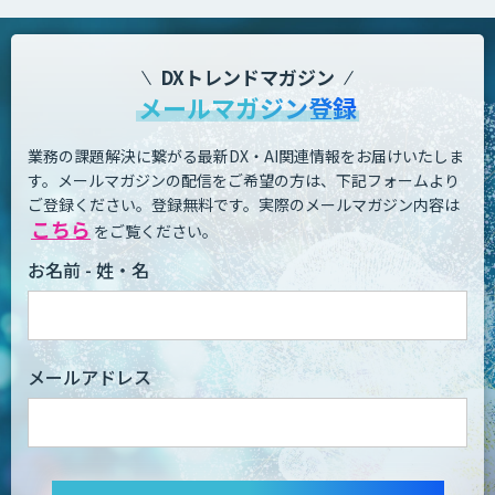
DXトレンドマガジン
メールマガジン登録
業務の課題解決に繋がる最新DX・AI関連情報をお届けいたしま
す。
メールマガジンの配信をご希望の方は、下記フォームより
ご登録ください。登録無料です。
実際のメールマガジン内容は
こちら
をご覧ください。
お名前 - 姓・名
メールアドレス