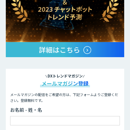
DXトレンドマガジン
メールマガジン登録
メールマガジンの配信をご希望の方は、下記フォームよりご登録くだ
さい。登録無料です。
お名前 - 姓・名